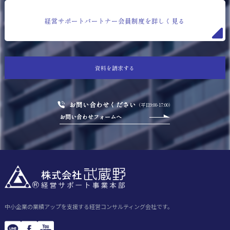
経営サポートパートナー会員制度を詳しく見る
資料を請求する
お問い合わせください
（平日9:00-17:00）
お問い合わせフォームへ
中小企業の業績アップを支援する経営コンサルティング会社です。