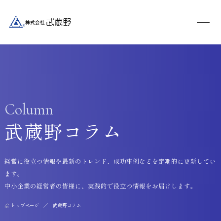
Column
武蔵野コラム
経営に役立つ情報や最新のトレンド、成功事例などを定期的に更新してい
ます。
中小企業の経営者の皆様に、実践的で役立つ情報をお届けします。
トップページ
武蔵野コラム