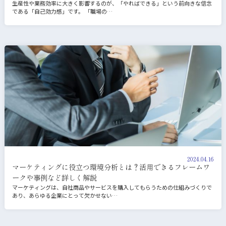
生産性や業務効率に大きく影響するのが、「やればできる」という前向きな信念
である「自己効力感」です。 「職場の…
2024.04.16
マーケティングに役立つ環境分析とは？活用できるフレームワ
ークや事例など詳しく解説
マーケティングは、自社商品やサービスを購入してもらうための仕組みづくりで
あり、あらゆる企業にとって欠かせない…