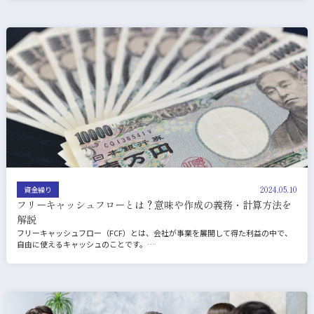
2024.05.10
資金繰り
フリーキャッシュフローとは？意味や作成の義務・計算方法を
解説
フリーキャッシュフロー（FCF）とは、会社が事業を展開して得た利益の中で、
自由に使えるキャッシュのことです。…