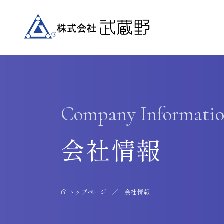
Company Informati
会社情報
トップページ
会社情報