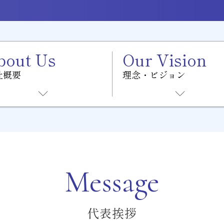
bout Us
Our Vision
社概要
理念・ビジョン
Message
代表挨拶