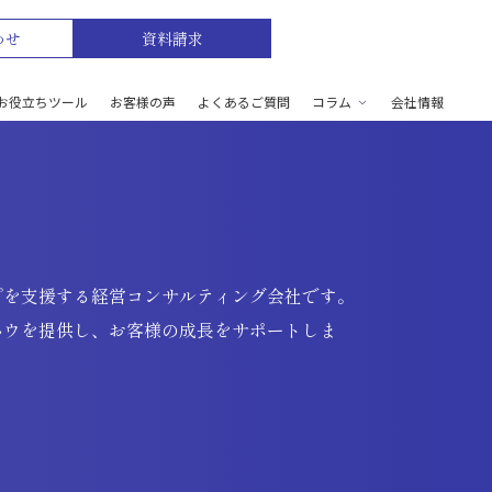
わせ
資料請求
お役立ちツール
お客様の声
よくあるご質問
コラム
会社情報
プを支援する経営コンサルティング会社です。
ウハウを提供し、お客様の成長をサポートしま