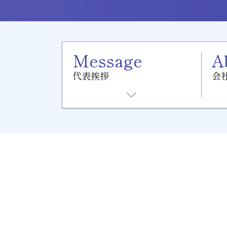
Message
A
代表挨拶
会