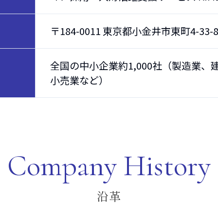
〒184-0011 東京都小金井市東町4-33-
全国の中小企業約1,000社（製造業
小売業など）
Company History
沿革