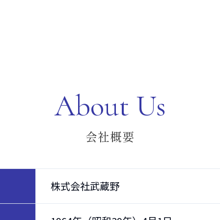
About Us
会社概要
株式会社武蔵野