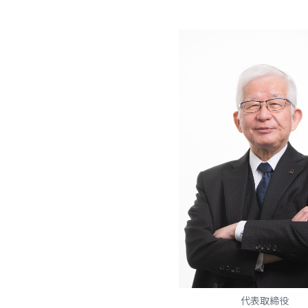
代表取締役