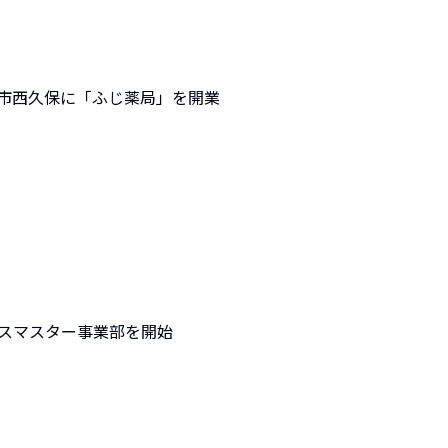
市西久保に「ふじ薬局」を開業
スマスター事業部を開始