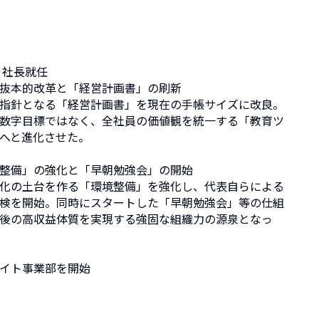
 社長就任
抜本的改革と「経営計画書」の刷新
指針となる「経営計画書」を現在の手帳サイズに改良。
数字目標ではなく、全社員の価値観を統一する「教育ツ
へと進化させた。
整備」の強化と「早朝勉強会」の開始
化の土台を作る「環境整備」を強化し、代表自らによる
検を開始。同時にスタートした「早朝勉強会」等の仕組
後の高収益体質を実現する強固な組織力の源泉となっ
イト事業部を開始