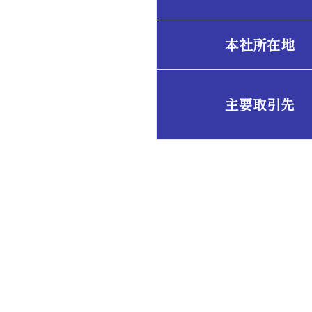
本社所在地
主要取引先