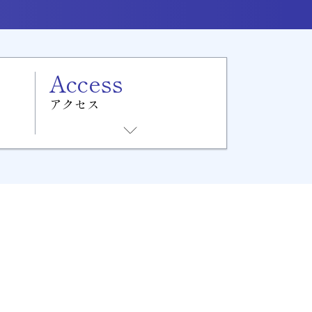
Access
アクセス