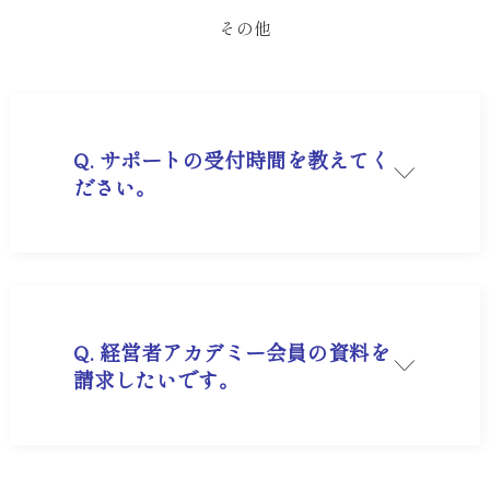
その他
Q. サポートの受付時間を教えてく
ださい。
A. 平日9:00～17:00となります。
Q. 経営者アカデミー会員の資料を
請求したいです。
A.
資料請求ページ
よりお申込みください。