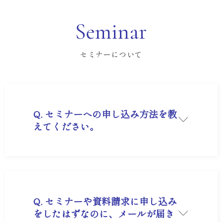
Seminar
セミナーについて
Q. セミナーへの申し込み方法を教
えてください。
A. 各セミナーページの申込フォームよりお申込み
ください。※お電話での申し込み受付は承ってお
りません。
Q. セミナーや資料請求に申し込み
をしたはずなのに、メールが届き