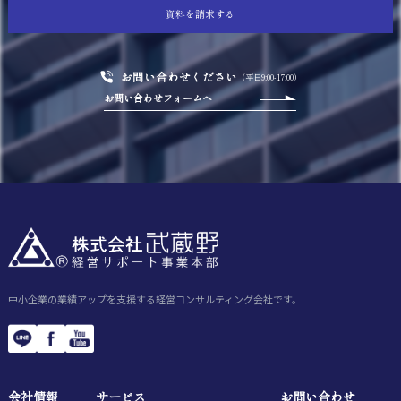
資料を請求する
お問い合わせください
（平日9:00-17:00）
お問い合わせフォームへ
中小企業の業績アップを支援する経営コンサルティング会社です。
会社情報
サービス
お問い合わせ