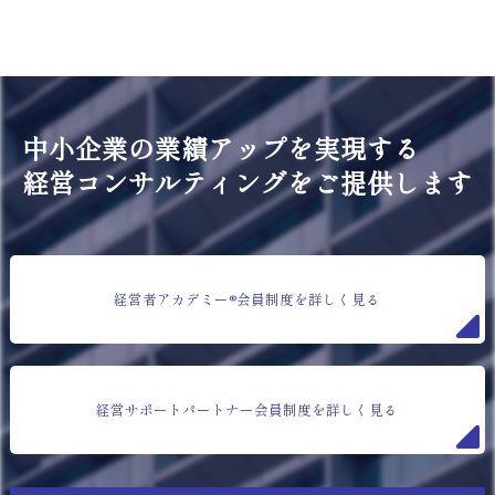
中小企業の業績アップを実現する
経営コンサルティングをご提供します
経営者アカデミー®会員制度を詳しく見る
経営サポートパートナー会員制度を詳しく見る