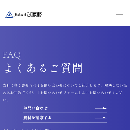
FAQ
よくあるご質問
当社に多く寄せられるお問い合わせについてご紹介します。解決しない場
合はお手数ですが、「お問い合わせフォーム」よりお問い合わせくださ
い。
お問い合わせ
資料を請求する