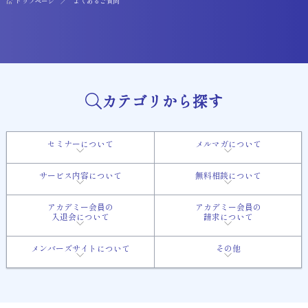
トップページ
よくあるご質問
カテゴリから探す
セミナーについて
メルマガについて
サービス内容について
無料相談について
アカデミー会員の
アカデミー会員の
入退会について
請求について
メンバーズサイトについて
その他