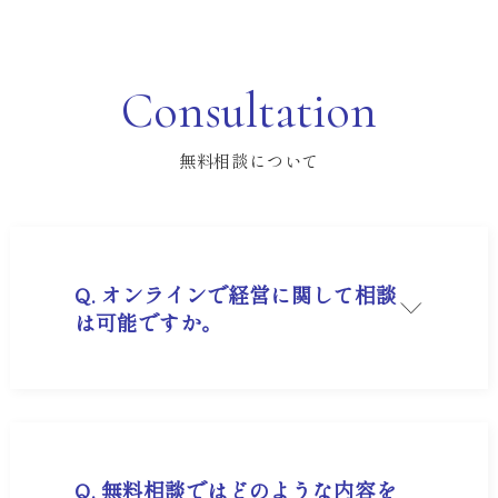
Consultation
無料相談について
Q. オンラインで経営に関して相談
は可能ですか。
A. 可能です。30分～1時間程度のお時間でサポー
ト担当が対応させていただきます。
Q. 無料相談ではどのような内容を