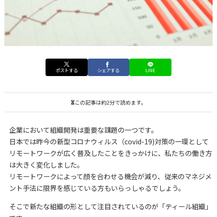
ポストする
シェアする
LINE
この記事は約2分で読めます。
企業において組織開発は重要な課題の一つです。
日本では昨今の新型コロナウィルス（covid-19)対策の一環として
リモートワークが広く普及したことをきっかけに、私たちの働き方
は大きく変化しました。
リモートワークによって顔を合わせる機会が減り、従来のマネジメ
ント手法に限界を感じている方もいらっしゃるでしょう。
そこで新たな組織の形として注目されているのが「ティール組織」