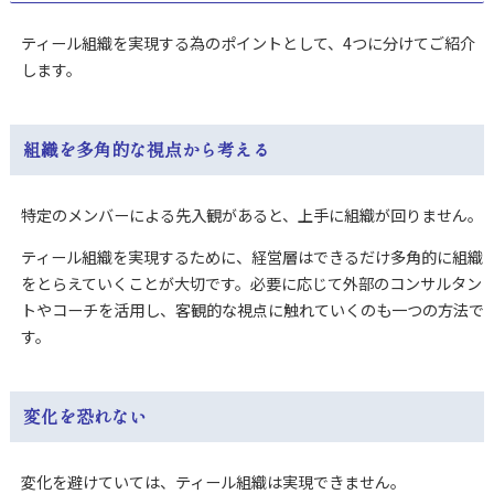
ティール組織を実現する為のポイントとして、4つに分けてご紹介
します。
組織を多角的な視点から考える
特定のメンバーによる先入観があると、上手に組織が回りません。
ティール組織を実現するために、経営層はできるだけ多角的に組織
をとらえていくことが大切です。必要に応じて外部のコンサルタン
トやコーチを活用し、客観的な視点に触れていくのも一つの方法で
す。
変化を恐れない
変化を避けていては、ティール組織は実現できません。