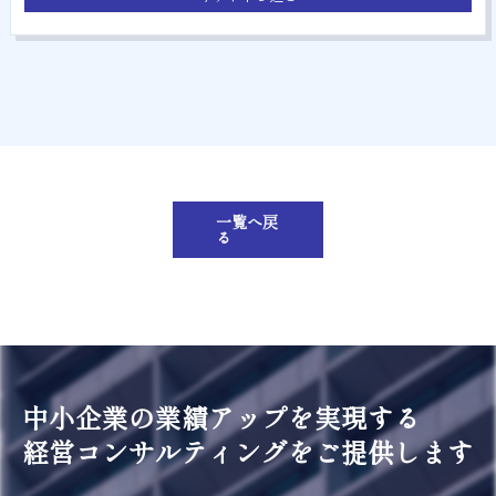
一覧へ戻
る
中小企業の業績アップを実現する
経営コンサルティングをご提供します