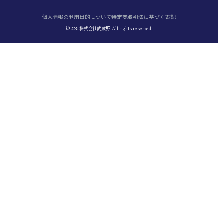
個人情報の利用目的について
特定商取引法に基づく表記
© 2025 株式会社武蔵野. All rights reserved.