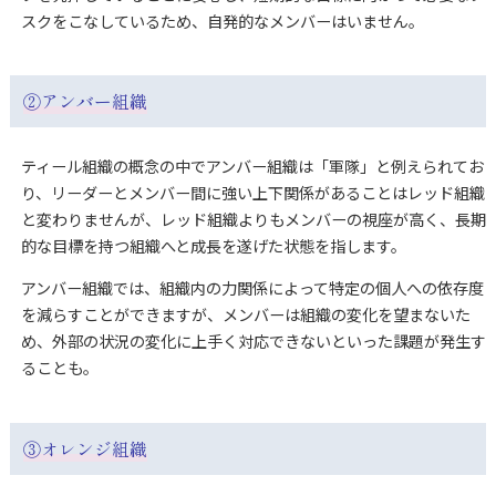
スクをこなしているため、自発的なメンバーはいません。
②
アンバー組織
ティール組織の概念の中でアンバー組織は「軍隊」と例えられてお
り、リーダーとメンバー間に強い上下関係があることはレッド組織
と変わりませんが、レッド組織よりもメンバーの視座が高く、長期
的な目標を持つ組織へと成長を遂げた状態を指します。
アンバー組織では、組織内の力関係によって特定の個人への依存度
を減らすことができますが、メンバーは組織の変化を望まないた
め、外部の状況の変化に上手く対応できないといった課題が発生す
ることも。
③
オレンジ組織