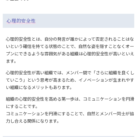
心理的安全性
心理的安全性とは、自分の発言が誰かによって否定されることはな
いという確信を持てる状態のことで、自然な姿を隠すことなくオー
プンにできるような雰囲気がある組織は心理的安全性が高いといえ
ます。
心理的安全性が高い組織では、メンバー間で「さらに組織を良くし
ていこう」という思考が高まるため、イノベーションが生まれやす
い組織になるメリットもあります。
組織の心理的安全性を高める第一歩は、コミュニケーションを円滑
にすることです。
コミュニケーションを円滑にすることで、自然とメンバー同士が協
力し合える関係になります。