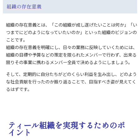
組織の存在意義
組織の存在意義とは、「この組織が成し遂げたいことは何か」「い
つまでにどのようになっていたいのか」といった組織のビジョンの
ことです。
組織の存在意義を明確にし、日々の業務に反映していくためには、
組織の目標や予算などの策定を限られたメンバーで行わず、出来る
限りその事業に携わるメンバー全員で決めるようにしましょう。
そして、定期的に自分たちがどのくらい利益を生み出し、どのよう
な社会貢献を行ったのか振り返ることで、目指すべき姿が見えてく
るはずです。
ティール組織を実現するためのポ
イント