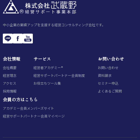
中小企業の業績アップを支援する経営コンサルティング会社です。
会社情報
サービス
お問い合わせ
会社概要
経営者アカデミー®
お問い合わせ
経営理念
経営サポートパートナー会員制度
資料請求
アクセス
お役立ちツール集
セミナー申込
採用情報
よくあるご質問
会員の方はこちら
アカデミー会員
メンバーズサイト
経営サポートパートナー会員
マイページ