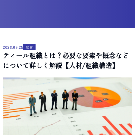
2023.09.25
経営
ティール組織とは？必要な要素や概念など
について詳しく解説【人材/組織構造】