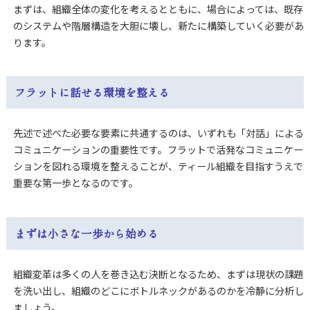
まずは、組織全体の変化を考えるとともに、場合によっては、既存
のシステムや階層構造を大胆に壊し、新たに構築していく必要があ
ります。
フラットに話せる環境を整える
先述で述べた必要な要素に共通するのは、いずれも「対話」による
コミュニケーションの重要性です。フラットで活発なコミュニケー
ションを図れる環境を整えることが、ティール組織を目指すうえで
重要な第一歩となるのです。
まずは小さな一歩から始める
組織変革は多くの人を巻き込む決断となるため、まずは現状の課題
を洗い出し、組織のどこにボトルネックがあるのかを冷静に分析し
ましょう。