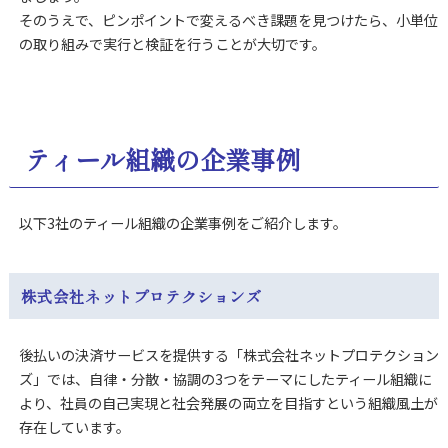
そのうえで、ピンポイントで変えるべき課題を見つけたら、小単位
の取り組みで実行と検証を行うことが大切です。
ティール組織の企業事例
以下3社のティール組織の企業事例をご紹介します。
株式会社ネットプロテクションズ
後払いの決済サービスを提供する「株式会社ネットプロテクション
ズ」では、自律・分散・協調の3つをテーマにしたティール組織に
より、社員の自己実現と社会発展の両立を目指すという組織風土が
存在しています。