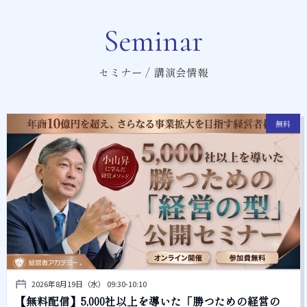
Seminar
セミナー / 講演会情報
無料
2026年8月19日（水） 09:30-10:10
【無料配信】5,000社以上を導いた「勝つための経営の