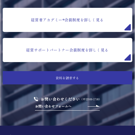
経営者アカデミー®会員制度を詳しく見る
経営サポートパートナー会員制度を詳しく見る
資料を請求する
お問い合わせください
（平日9:00-17:00）
お問い合わせフォームへ