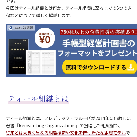
です。
今回はティール組織とは何か、ティール組織に至るまでの5つの過
程などについて詳しく解説します。
ティール組織とは
ティール組織とは、フレデリック・ラルー氏が2014年に出版した
著書『Reinventing Organizations』で提唱した組織論で、
従来とは大きく異なる組織構造や文化を持つ新たな組織モデル
で