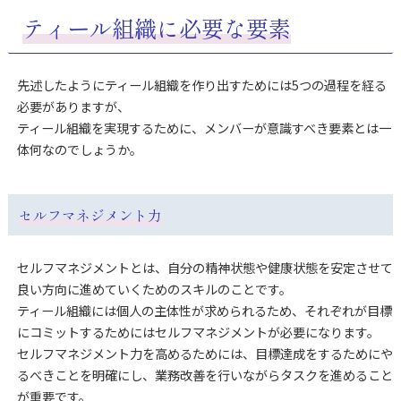
ティール組織に必要な要素
先述したようにティール組織を作り出すためには5つの過程を経る
必要がありますが、
ティール組織を実現するために、メンバーが意識すべき要素とは一
体何なのでしょうか。
セルフマネジメント力
セルフマネジメントとは、自分の精神状態や健康状態を安定させて
良い方向に進めていくためのスキルのことです。
ティール組織には個人の主体性が求められるため、それぞれが目標
にコミットするためにはセルフマネジメントが必要になります。
セルフマネジメント力を高めるためには、目標達成をするためにや
るべきことを明確にし、業務改善を行いながらタスクを進めること
が重要です。