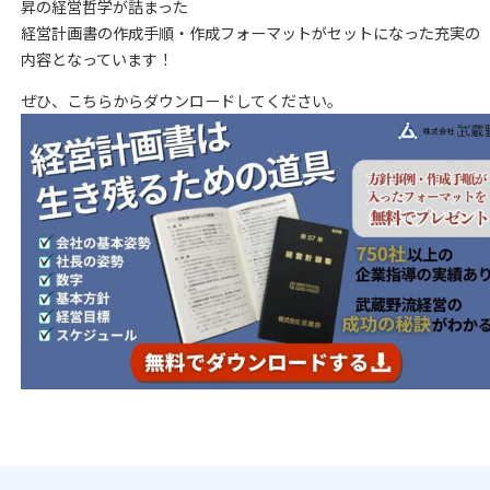
昇の経営哲学が詰まった
経営計画書の作成手順・作成フォーマットがセットになった充実の
内容となっています！
ぜひ、こちらからダウンロードしてください。