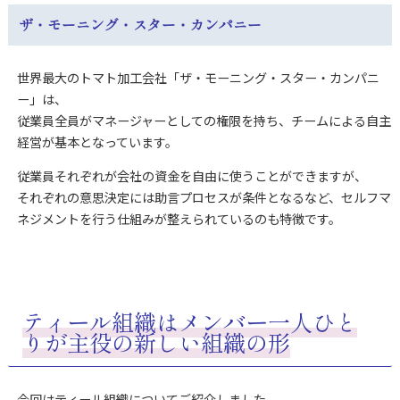
ザ・モーニング・スター・カンパニー
世界最大のトマト加工会社「ザ・モーニング・スター・カンパニ
ー」は、
従業員全員がマネージャーとしての権限を持ち、チームによる自主
経営が基本となっています。
従業員それぞれが会社の資金を自由に使うことができますが、
それぞれの意思決定には助言プロセスが条件となるなど、セルフマ
ネジメントを行う仕組みが整えられているのも特徴です。
ティール組織はメンバー一人ひと
りが主役の新しい組織の形
今回はティール組織についてご紹介しました。