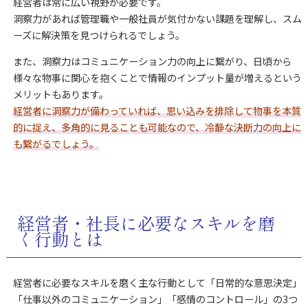
経営者は常に広い視野が必要です。
洞察力があれば管理職や一般社員が気付かない課題を理解し、スム
ーズに解決策を見つけられるでしょう。
また、洞察力はコミュニケーション力の向上に繋がり、日頃から
様々な物事に関心を抱くことで情報のインプット量が増えるという
メリットもあります。
経営者に洞察力が備わっていれば、思い込みを排除して物事を本質
的に捉え、多角的に見ることも可能なので、冷静な決断力の向上に
も繋がるでしょう。
経営者・社長に必要なスキルを磨
く行動とは
経営者に必要なスキルを磨く主な行動として「日常的な意思決定」
「仕事以外のコミュニケーション」「感情のコントロール」の3つ