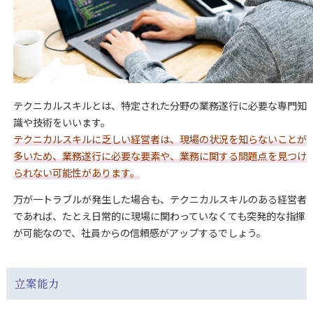
テクニカルスキルとは、特定された分野の業務遂行に必要な専門知
識や技術をいいます。
テクニカルスキルに乏しい経営者は、現場の状況を知らないことが
多いため、業務遂行に必要な要素や、業務に関する問題点を見つけ
られない可能性があります。
万が一トラブルが発生した場合も、テクニカルスキルのある経営者
であれば、たとえ日常的に現場に関わっていなくても突発的な指揮
が可能なので、社員からの信頼感がアップするでしょう。
立案能力