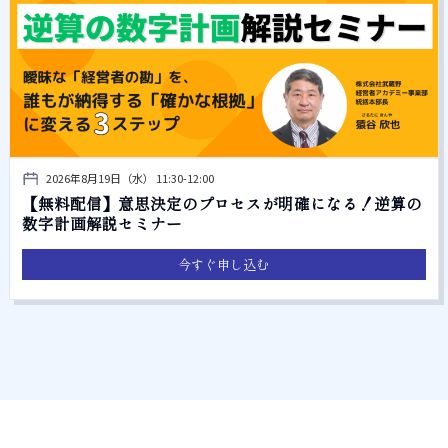
2026年8月19日（水） 11:30-12:00
【無料配信】意思決定のプロセスが明確になる！逆算の
数字計画解説セミナー
今すぐ申し込む