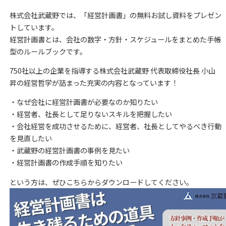
株式会社武蔵野では、「経営計画書」の無料お試し資料をプレゼン
トしています。
経営計画書とは、会社の数字・方針・スケジュールをまとめた手帳
型のルールブックです。
750社以上の企業を指導する株式会社武蔵野 代表取締役社長 小山
昇の経営哲学が詰まった充実の内容となっています！
・なぜ会社に経営計画書が必要なのか知りたい
・経営者、社長として足りないスキルを把握したい
・会社経営を成功させるために、経営者、社長としてやるべき行動
を見直したい
・武蔵野の経営計画書の事例を見たい
・経営計画書の作成手順を知りたい
という方は、ぜひこちらからダウンロードしてください。