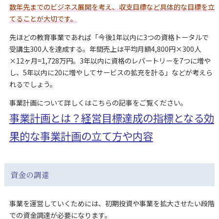
数年先までのビジネス展開を考え、収支目標など具体的な目標を立
てることが大切です。
先ほどの教育事業であれば「今後1年以内に3つの資格トータルで
受講生300人を達成する。年間売上は平均月額4,800円×300人
×12ヶ月=1,728万円。3年以内に資格のレパートリーを7つに増や
し、5年以内に20に増やしてサービスの拡充を計る」などが考えら
れるでしょう。
事業計画について詳しくはこちらの記事をご覧ください。
事業計画とは？経営目標達成の指標となる効
果的な事業計画の立て方や内容
資金の調達
事業を運営していくためには、初期投資や事業を拡大させたい段階
での資金調達が必要になります。