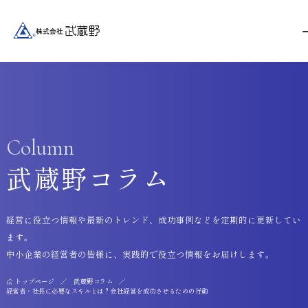
Column
武蔵野コラム
経営に役立つ情報や最新のトレンド、成功事例などを定期的に更新してい
ます。
中小企業の経営者の皆様に、実践的で役立つ情報をお届けします。
トップページ
武蔵野コラム
経営者・社長に必要なスキルとは？会社経営を成功させるための行動