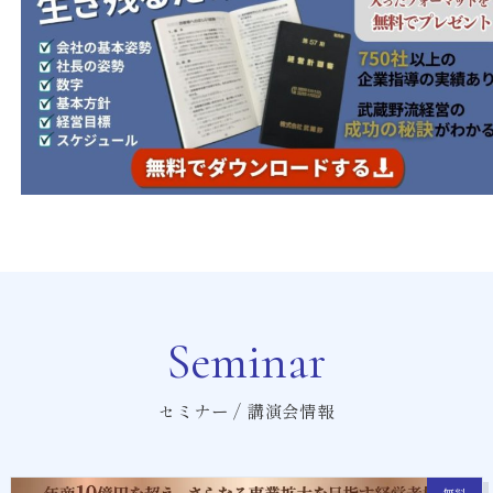
Seminar
セミナー / 講演会情報