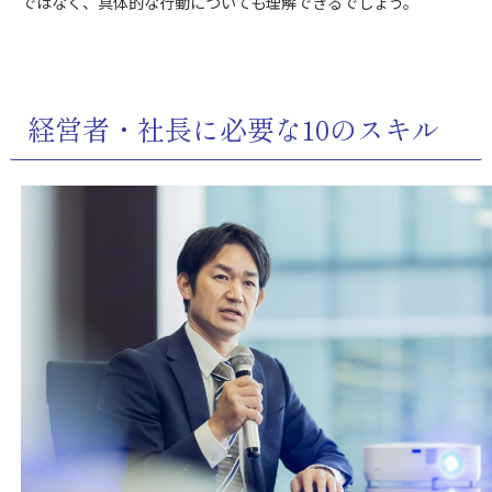
ではなく、具体的な行動についても理解できるでしょう。
経営者・社長に必要な10のスキル