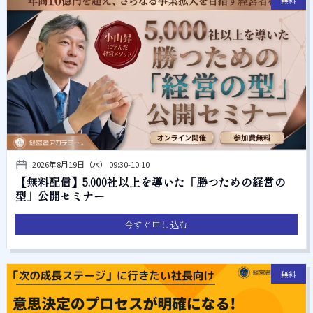
無料
2026年8月19日（水） 09:30-10:10
【無料配信】5,000社以上を導いた「勝つための経営の
型」公開セミナー
今すぐ申し込む
無料