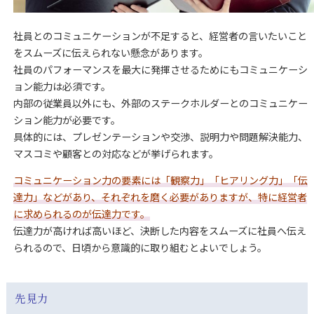
社員とのコミュニケーションが不足すると、経営者の言いたいこと
をスムーズに伝えられない懸念があります。
社員のパフォーマンスを最大に発揮させるためにもコミュニケーシ
ョン能力は必須です。
内部の従業員以外にも、外部のステークホルダーとのコミュニケー
ション能力が必要です。
具体的には、プレゼンテーションや交渉、説明力や問題解決能力、
マスコミや顧客との対応などが挙げられます。
コミュニケーション力の要素には「観察力」「ヒアリング力」「伝
達力」などがあり、それぞれを磨く必要がありますが、特に経営者
に求められるのが伝達力です。
伝達力が高ければ高いほど、決断した内容をスムーズに社員へ伝え
られるので、日頃から意識的に取り組むとよいでしょう。
先見力