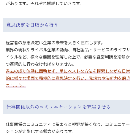
があります。それぞれ解説していきます。
意思決定を日頃から行う
経営者の意思決定は企業の未来を大きく左右します。
業界の現状やライバル企業の動向、自社製品・サービスのライフサ
イクルなど、様々な要因を理解した上で、必要な経営判断を冷静か
つ連続的に行わなければなりません。
過去の成功体験に固執せず、常にベストな方法を模索しながら日常
的に様々な場面で積極的に意思決定を行い、発想力や決断力を磨き
ましょう。
仕事関係以外のコミュニケーションを充実させる
仕事関係のコミュニティに留まると視野が狭くなり、コミュニケー
ションが定型化する懸念があります。