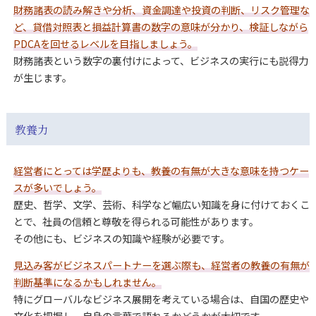
財務諸表の読み解きや分析、資金調達や投資の判断、リスク管理な
ど、貸借対照表と損益計算書の数字の意味が分かり、検証しながら
PDCAを回せるレベルを目指しましょう。
財務諸表という数字の裏付けによって、ビジネスの実行にも説得力
が生じます。
教養力
経営者にとっては学歴よりも、教養の有無が大きな意味を持つケー
スが多いでしょう。
歴史、哲学、文学、芸術、科学など幅広い知識を身に付けておくこ
とで、社員の信頼と尊敬を得られる可能性があります。
その他にも、ビジネスの知識や経験が必要です。
見込み客がビジネスパートナーを選ぶ際も、経営者の教養の有無が
判断基準になるかもしれません。
特にグローバルなビジネス展開を考えている場合は、自国の歴史や