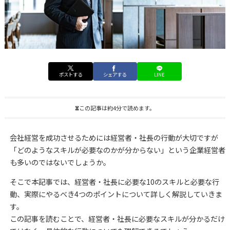
ポストする
シェアする
LINE
この記事は約4分で読めます。
会社経営を成功させるためには経営者・社長の行動が大切ですが
「どのようなスキルが必要なのかが分からない」という企業経営者
も多いのではないでしょうか。
そこで本記事では、経営者・社長に必要な10のスキルと必要な行
動、実際にやるべき4つのポイントについて詳しく解説していきま
す。
この記事を読むことで、経営者・社長に必要なスキルが分かるだけ