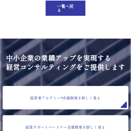
一覧へ戻
る
中小企業の業績アップを実現する
経営コンサルティングをご提供します
経営者アカデミー®会員制度を詳しく見る
経営サポートパートナー会員制度を詳しく見る