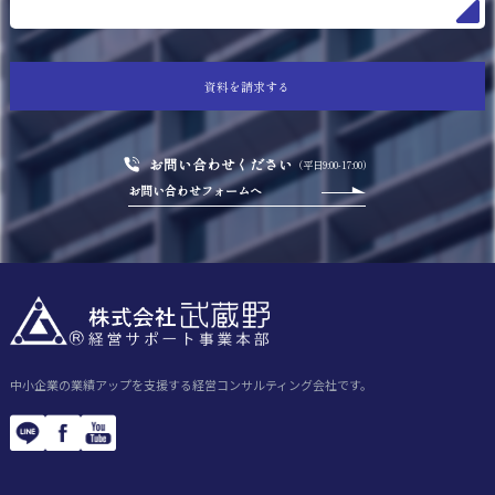
資料を請求する
お問い合わせください
（平日9:00-17:00）
お問い合わせフォームへ
中小企業の業績アップを支援する経営コンサルティング会社です。