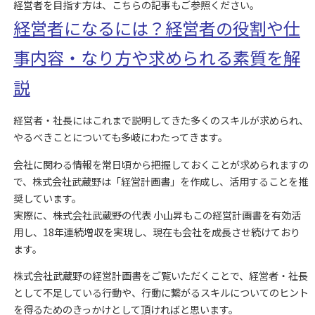
経営者を目指す方は、こちらの記事もご参照ください。
経営者になるには？経営者の役割や仕
事内容・なり方や求められる素質を解
説
経営者・社長にはこれまで説明してきた多くのスキルが求められ、
やるべきことについても多岐にわたってきます。
会社に関わる情報を常日頃から把握しておくことが求められますの
で、株式会社武蔵野は「経営計画書」を作成し、活用することを推
奨しています。
実際に、株式会社武蔵野の代表 小山昇もこの経営計画書を有効活
用し、18年連続増収を実現し、現在も会社を成長させ続けており
ます。
株式会社武蔵野の経営計画書をご覧いただくことで、経営者・社長
として不足している行動や、行動に繋がるスキルについてのヒント
を得るためのきっかけとして頂ければと思います。