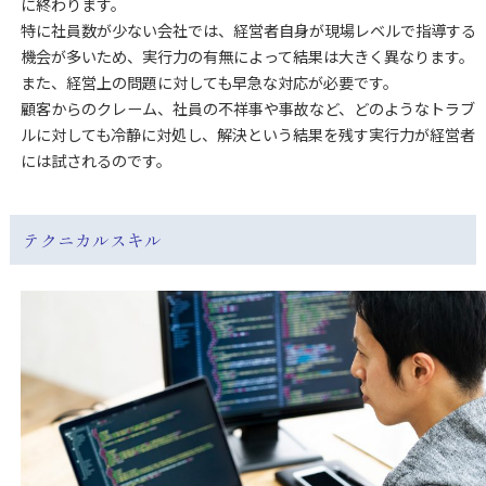
に終わります。
特に社員数が少ない会社では、経営者自身が現場レベルで指導する
機会が多いため、実行力の有無によって結果は大きく異なります。
また、経営上の問題に対しても早急な対応が必要です。
顧客からのクレーム、社員の不祥事や事故など、どのようなトラブ
ルに対しても冷静に対処し、解決という結果を残す実行力が経営者
には試されるのです。
テクニカルスキル