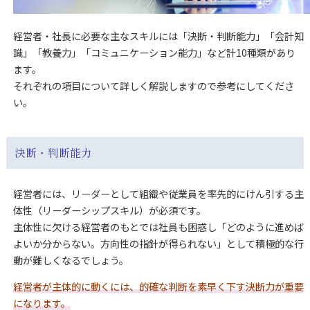
経営者・社長に必要な主なスキルには「決断・判断能力」「会計知
識」「教養力」「コミュニケーション能力」など計10種類があり
ます。
それぞれの項目について詳しく解説しますので参考にしてくださ
い。
決断・判断能力
経営者には、リーダーとして組織や従業員を率先的にけん引する主
体性
（リーダーシップスキル）
が必須です。
主体性に欠ける経営者のもとでは社員も困惑し「どのように進めば
よいか分からない。方向性の指針が得られない」として積極的な行
動が難しくなるでしょう。
経営者が主体的に動くには、的確な判断を素早く下す決断力が重要
になります。