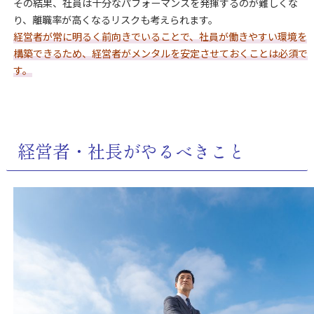
その結果、社員は十分なパフォーマンスを発揮するのが難しくな
り、離職率が高くなるリスクも考えられます。
経営者が常に明るく前向きでいることで、社員が働きやすい環境を
構築できるため、経営者がメンタルを安定させておくことは必須で
す。
経営者・社長がやるべきこと