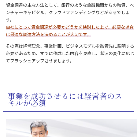
資金調達の主な方法として、銀行のような金融機関からの融資、ベ
ンチャーキャピタル、クラウドファンディングなどがあるでしょ
う。
自社にとって資金調達が必要かどうかを検討した上で、必要な場合
は最適な調達方法を決めることが大切です。
その際は経営理念、事業計画、ビジネスモデルを融資先に説明する
必要があるため、すでに作成した内容を見直し、状況の変化に応じ
てブラッシュアップさせましょう。
事業を成功させるには経営者のス
キルが必須