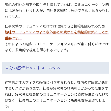
気心の知れた部下や取引先と接していれば、コミュニケーション的
には楽かもしれませんが、自社を客観的に分析できなくなるかもし
れません。
仕事関係のコミュニティだけでは収集できる情報も限られるため、
趣味のコミュニティのような外部との繋がりを積極的に築くことが
重要です。
それによって幅広いコミュニケーションスキルが身に付くだけでは
なく、多角的な視点も得られるでしょう。
自分の感情をコントロールする
経営者がネガティブな感情に引きずられると、社内の雰囲気が悪化
するリスクがあります。社員が経営者の顔色をうかがって仕事をす
れば、経営者と社員間のコミュニケーションに支障が生じるだけで
はなく、社員同士のコミュニケーションにも悪影響が及ぶでしょ
う。