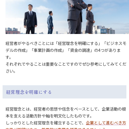
経営者がやるべきことには「経営理念を明確にする」「ビジネスモ
デルの作成」「事業計画の作成」「資金の調達」の4つがありま
す。
それぞれでやることは重要なことですのでぜひ参考にしてみてくだ
さい。
経営理念を明確にする
経営理念とは、経営者の思想や信念をベースとして、企業活動の根
本を支える活動方針や軸を明文化したものです。
しっかりとした経営理念を確立することで、
企業として進むべき方