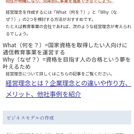
向性が明確になり、効果的に事業を推進できるでしょう。
経営理念を作成するには「What（何を？）」と「Why（な
ぜ？）」の2つを検討する方法がおすすめです。
たとえば教育事業の会社であれば、次のような経営理念が考えられ
るでしょう。
What（何を？）=国家資格を取得したい人向けに
通信教育事業を運営する
Why（なぜ？）=資格を目指す人の合格という夢を
叶えるため
経営理念について詳しくはこちらの記事をご覧ください。
経営理念とは？企業理念との違いや作り方、
メリット、他社事例を紹介
ビジネスモデルの作成