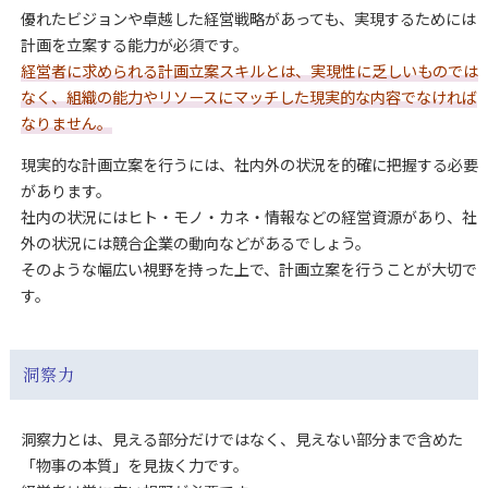
優れたビジョンや卓越した経営戦略があっても、実現するためには
計画を立案する能力が必須です。
経営者に求められる計画立案スキルとは、実現性に乏しいものでは
なく、組織の能力やリソースにマッチした現実的な内容でなければ
なりません。
現実的な計画立案を行うには、社内外の状況を的確に把握する必要
があります。
社内の状況にはヒト・モノ・カネ・情報などの経営資源があり、社
外の状況には競合企業の動向などがあるでしょう。
そのような幅広い視野を持った上で、計画立案を行うことが大切で
す。
洞察力
洞察力とは、見える部分だけではなく、見えない部分まで含めた
「物事の本質」を見抜く力です。