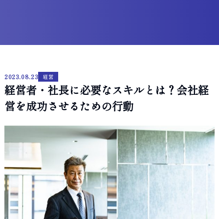
2023.08.23
経営
経営者・社長に必要なスキルとは？会社経
営を成功させるための行動