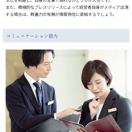
文化を把握し、自身の言葉で語れるかどうかが大切です。
また、積極的なプレスリリースによって経営者自身がメディア出演
する場合は、教養力の有無が情報発信に直結するでしょう。
コミュニケーション能力