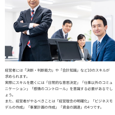
経営者には「決断・判断能力」や「会計知識」など10のスキルが
求められます。
実際にスキルを磨くには「日常的な意思決定」「仕事以外のコミュ
ニケーション」「感情のコントロール」を意識する必要があるでし
ょう。
また、経営者がやるべきことは「経営理念の明確化」「ビジネスモ
デルの作成」「事業計画の作成」「資金の調達」の4つです。