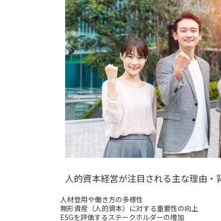
人的資本経営が注目される主な理由・
人材登用や働き方の多様性
無形資産（人的資本）に対する重要性の向上
ESGを評価するステークホルダーの増加