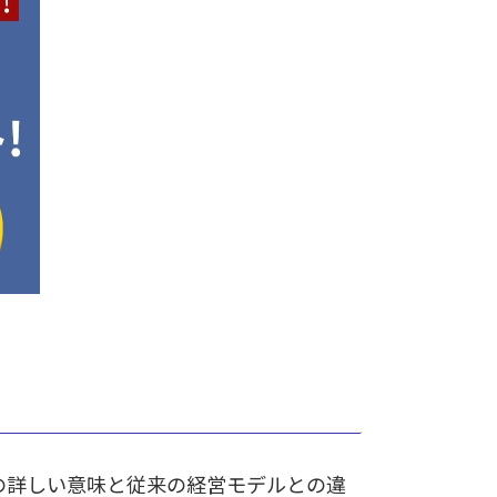
の詳しい意味と従来の経営モデルとの違