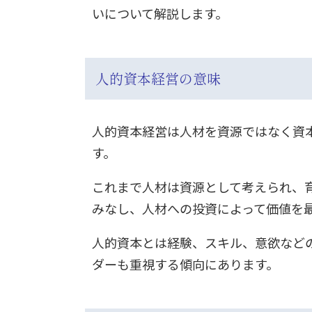
いについて解説します。
人的資本経営の意味
人的資本経営は人材を資源ではなく資
す。
これまで人材は資源として考えられ、
みなし、人材への投資によって価値を
人的資本とは経験、スキル、意欲など
ダーも重視する傾向にあります。