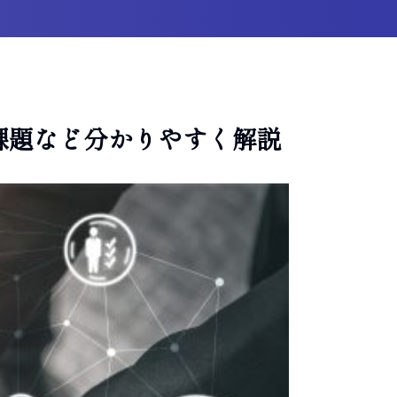
課題など分かりやすく解説