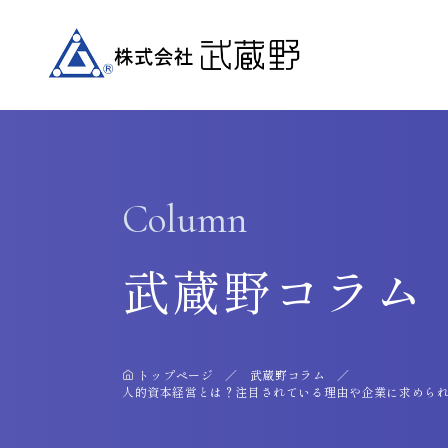
Column
武蔵野コラム
トップページ
武蔵野コラム
人的資本経営とは？注目されている理由や企業に求めら