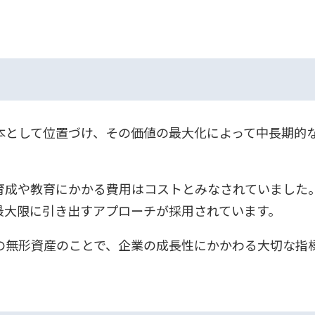
本として位置づけ、その価値の最大化によって中長期的
育成や教育にかかる費用はコストとみなされていました
最大限に引き出すアプローチが採用されています。
の無形資産のことで、企業の成長性にかかわる大切な指