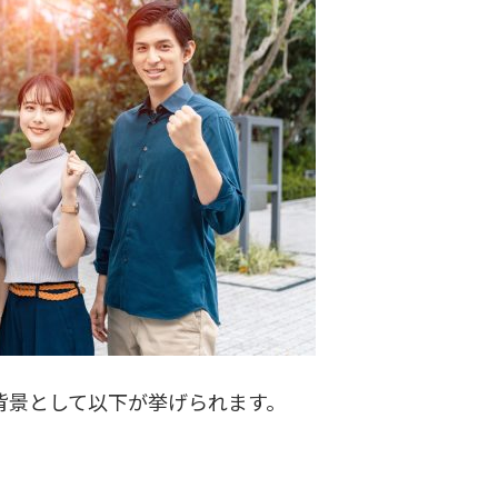
背景として以下が挙げられます。