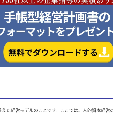
捉えた経営モデルのことです。ここでは、人的資本経営