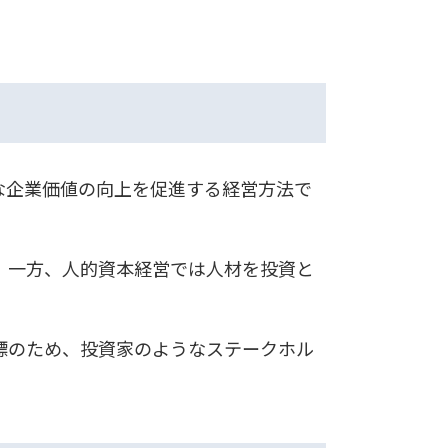
な企業価値の向上を促進する経営方法で
。一方、人的資本経営では人材を投資と
標のため、投資家のようなステークホル