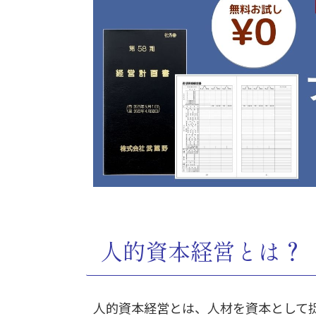
人的資本経営とは？
人的資本経営とは、人材を資本として