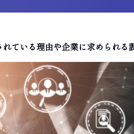
されている理由や企業に求められる