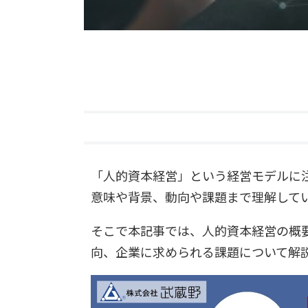
「人的資本経営」という経営モデルに
意味や背景、動向や課題まで理解して
そこで本記事では、人的資本経営の概
向、企業に求められる課題について解