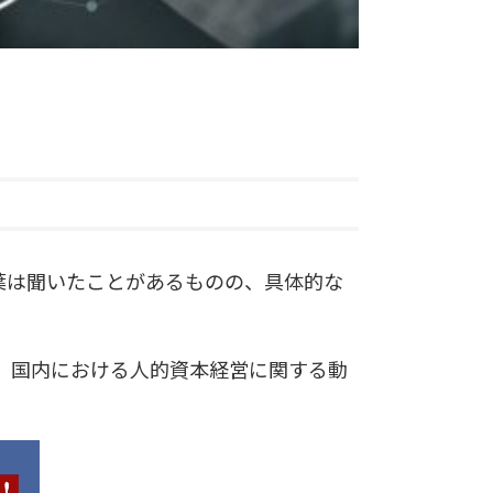
葉は聞いたことがあるものの、具体的な
、国内における人的資本経営に関する動