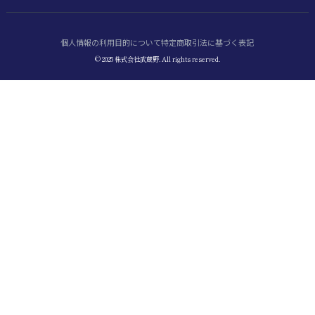
個人情報の利用目的について
特定商取引法に基づく表記
© 2025 株式会社武蔵野. All rights reserved.