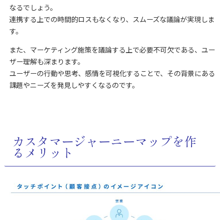
なるでしょう。
連携する上での時間的ロスもなくなり、スムーズな議論が実現しま
す。
また、マーケティング施策を議論する上で必要不可欠である、ユー
ザー理解も深まります。
ユーザーの行動や思考、感情を可視化することで、その背景にある
課題やニーズを発見しやすくなるのです。
カスタマージャーニーマップを作
るメリット