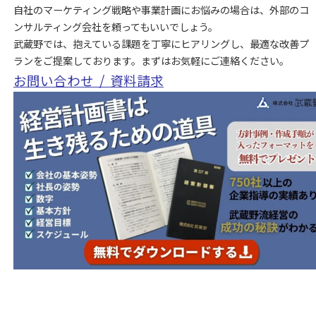
自社のマーケティング戦略や事業計画にお悩みの場合は、外部のコ
ンサルティング会社を頼ってもいいでしょう。
武蔵野では、抱えている課題を丁寧にヒアリングし、最適な改善プ
ランをご提案しております。まずはお気軽にご連絡ください。
お問い合わせ /
資料請求