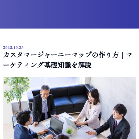
2023.10.25
カスタマージャーニーマップの作り方｜マ
ーケティング基礎知識を解説