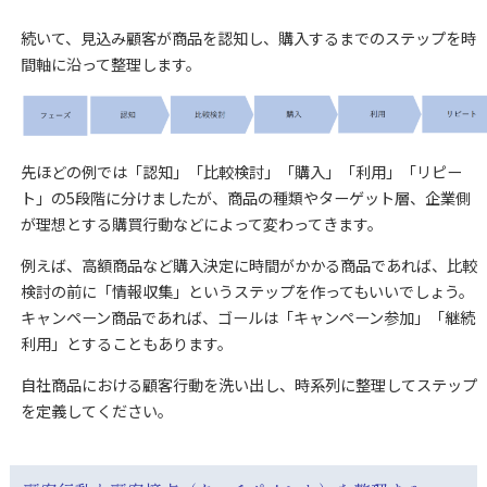
続いて、見込み顧客が商品を認知し、購入するまでのステップを時
間軸に沿って整理します。
先ほどの例では「認知」「比較検討」「購入」「利用」「リピー
ト」の5段階に分けましたが、商品の種類やターゲット層、企業側
が理想とする購買行動などによって変わってきます。
例えば、高額商品など購入決定に時間がかかる商品であれば、比較
検討の前に「情報収集」というステップを作ってもいいでしょう。
キャンペーン商品であれば、ゴールは「キャンペーン参加」「継続
利用」とすることもあります。
自社商品における顧客行動を洗い出し、時系列に整理してステップ
を定義してください。