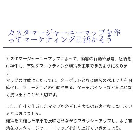
カスタマージャーニーマップを作
ってマーケティングに活かそう
カスタマージャーニーマップによって、顧客の行動や思考、感情を
可視化し、有効なマーケティング施策を策定できるようになりま
す。
マップの作成にあたっては、ターゲットとなる顧客のペルソナを明
確化し、フェーズごとの行動や思考、タッチポイントなどを漏れな
く洗い出すことが大切です。
また、自社で作成したマップが必ずしも実際の顧客行動に即してい
るとは限りません。
施策を実施した結果を反映させながらブラッシュアップし、より有
効なカスタマージャーニーマップを創り上げていきましょう。