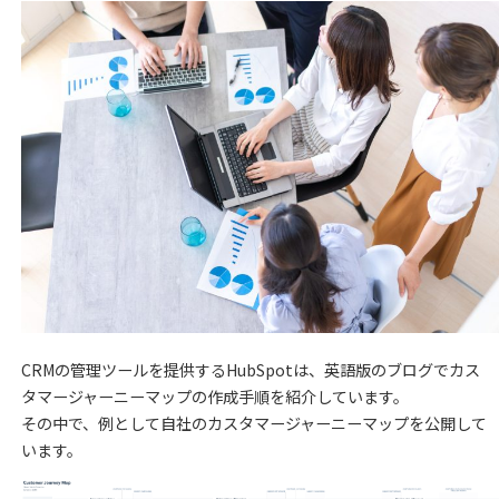
CRMの管理ツールを提供するHubSpotは、英語版のブログでカス
タマージャーニーマップの作成手順を紹介しています。
その中で、例として自社のカスタマージャーニーマップを公開して
います。