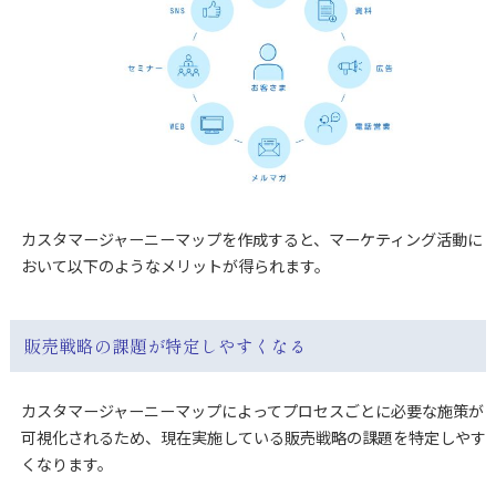
カスタマージャーニーマップを作成すると、マーケティング活動に
おいて以下のようなメリットが得られます。
販売戦略の課題が特定しやすくなる
カスタマージャーニーマップによってプロセスごとに必要な施策が
可視化されるため、現在実施している販売戦略の課題を特定しやす
くなります。