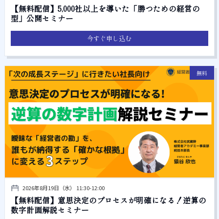
【無料配信】5,000社以上を導いた「勝つための経営の
型」公開セミナー
今すぐ申し込む
無料
2026年8月19日（水） 11:30-12:00
【無料配信】意思決定のプロセスが明確になる！逆算の
数字計画解説セミナー