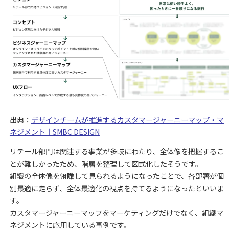
出典：
デザインチームが推進するカスタマージャーニーマップ・マ
ネジメント｜SMBC DESIGN
リテール部門は関連する事業が多岐にわたり、全体像を把握するこ
とが難しかったため、階層を整理して図式化したそうです。
組織の全体像を俯瞰して見られるようになったことで、各部署が個
別最適に走らず、全体最適化の視点を持てるようになったといいま
す。
カスタマージャーニーマップをマーケティングだけでなく、組織マ
ネジメントに応用している事例です。