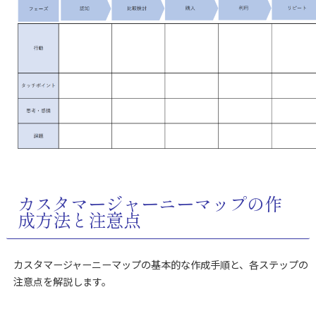
カスタマージャーニーマップの作
成方法と注意点
カスタマージャーニーマップの基本的な作成手順と、各ステップの
注意点を解説します。