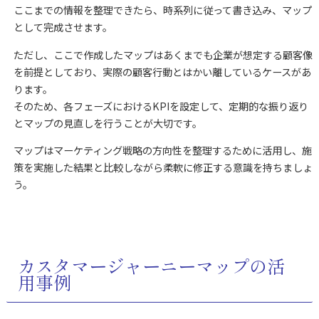
ここまでの情報を整理できたら、時系列に従って書き込み、マップ
として完成させます。
ただし、ここで作成したマップはあくまでも企業が想定する顧客像
を前提としており、実際の顧客行動とはかい離しているケースがあ
ります。
そのため、各フェーズにおけるKPIを設定して、定期的な振り返り
とマップの見直しを行うことが大切です。
マップはマーケティング戦略の方向性を整理するために活用し、施
策を実施した結果と比較しながら柔軟に修正する意識を持ちましょ
う。
カスタマージャーニーマップの活
用事例