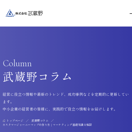
Column
武蔵野コラム
経営に役立つ情報や最新のトレンド、成功事例などを定期的に更新してい
ます。
中小企業の経営者の皆様に、実践的で役立つ情報をお届けします。
トップページ
武蔵野コラム
カスタマージャーニーマップの作り方｜マーケティング基礎知識を解説