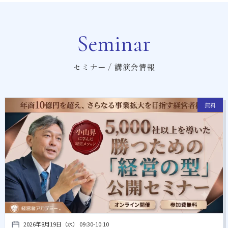
Seminar
セミナー / 講演会情報
無料
2026年8月19日（水） 09:30-10:10