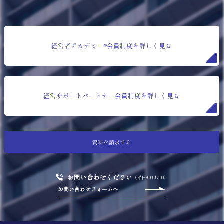
経営者アカデミー®会員制度を詳しく見る
経営サポートパートナー会員制度を詳しく見る
資料を請求する
お問い合わせください
（平日9:00-17:00）
お問い合わせフォームへ