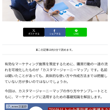
ポストする
シェアする
LINE
この記事は約3分で読めます。
有効なマーケティング施策を策定するために、購買行動の一連の流
れを可視化したものが「カスタマージャーニーマップ」です。名前
は聞いたことがあっても、具体的な使い方や作成方法までは把握し
ていない方が多いのではないでしょうか。
今回は、カスタマージャーニーマップの作り方やテンプレートとと
もに、マーケティングに活用するための基礎知識を解説します。