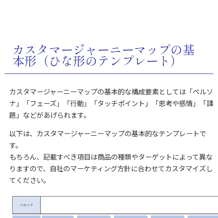
カスタマージャーニーマップの基
本形（ひな形のテンプレート）
カスタマージャーニーマップの基本的な構成要素としては「ペルソ
ナ」「フェーズ」「行動」「タッチポイント」「思考や感情」「課
題」などがあげられます。
以下は、カスタマージャーニーマップの基本的なテンプレートで
す。
もちろん、記載すべき項目は商品の種類やターゲットによって異な
りますので、自社のマーケティング方針に合わせてカスタマイズし
てください。