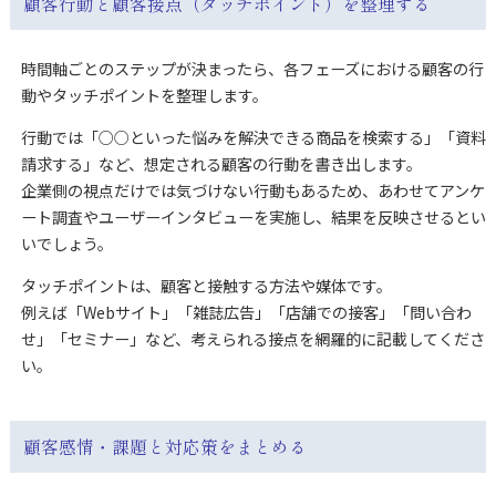
顧客行動と顧客接点（タッチポイント）を整理する
時間軸ごとのステップが決まったら、各フェーズにおける顧客の行
動やタッチポイントを整理します。
行動では「○○といった悩みを解決できる商品を検索する」「資料
請求する」など、想定される顧客の行動を書き出します。
企業側の視点だけでは気づけない行動もあるため、あわせてアンケ
ート調査やユーザーインタビューを実施し、結果を反映させるとい
いでしょう。
タッチポイントは、顧客と接触する方法や媒体です。
例えば「Webサイト」「雑誌広告」「店舗での接客」「問い合わ
せ」「セミナー」など、考えられる接点を網羅的に記載してくださ
い。
顧客感情・課題と対応策をまとめる