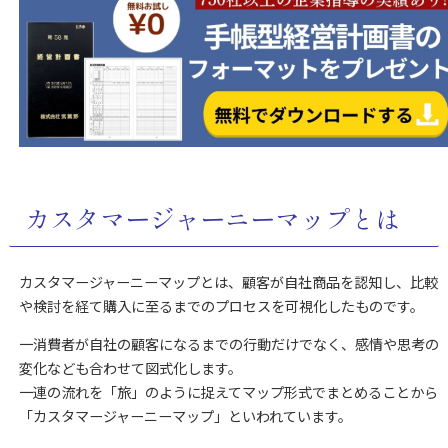
カスタマージャーニーマップとは
カスタマージャーニーマップとは、顧客が自社商品を認知し、比較
や検討を経て購入に至るまでのプロセスを可視化したものです。
一消費者が自社の顧客になるまでの行動だけでなく、感情や思考の
変化なども合わせて図式化します。
一連の流れを「旅」のように捉えてマップ形式でまとめることから
「カスタマージャーニーマップ」といわれています。