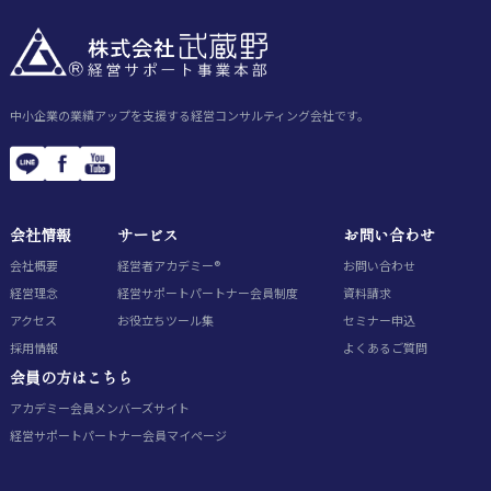
中小企業の業績アップを支援する経営コンサルティング会社です。
会社情報
サービス
お問い合わせ
会社概要
経営者アカデミー®
お問い合わせ
経営理念
経営サポートパートナー会員制度
資料請求
アクセス
お役立ちツール集
セミナー申込
採用情報
よくあるご質問
会員の方はこちら
アカデミー会員
メンバーズサイト
経営サポートパートナー会員
マイページ