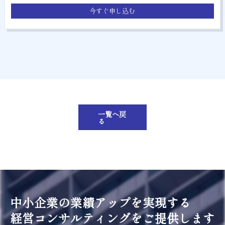
今すぐ申し込む
一覧へ戻
る
中小企業の業績アップを実現する
経営コンサルティングをご提供します