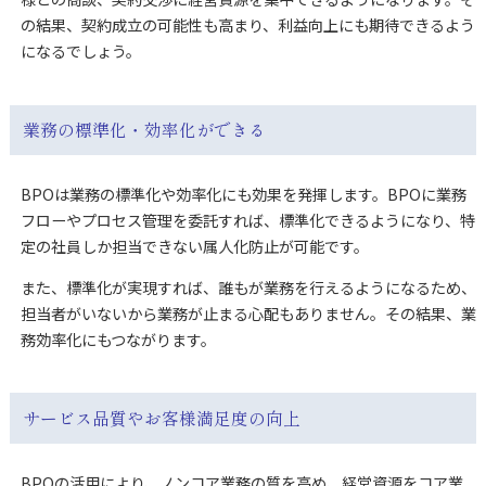
の結果、契約成立の可能性も高まり、利益向上にも期待できるよう
になるでしょう。
業務の標準化・効率化ができる
BPOは業務の標準化や効率化にも効果を発揮します。BPOに業務
フローやプロセス管理を委託すれば、標準化できるようになり、特
定の社員しか担当できない属人化防止が可能です。
また、標準化が実現すれば、誰もが業務を行えるようになるため、
担当者がいないから業務が止まる心配もありません。その結果、業
務効率化にもつながります。
サービス品質やお客様満足度の向上
BPOの活用により、ノンコア業務の質を高め、経営資源をコア業