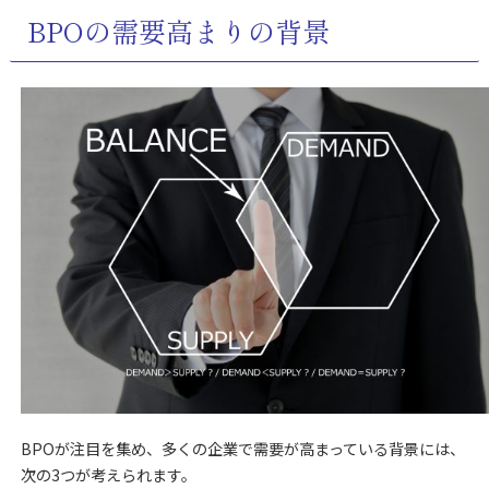
BPOの需要高まりの背景
BPOが注目を集め、多くの企業で需要が高まっている背景には、
次の3つが考えられます。