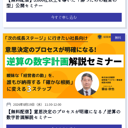
型」公開セミナー
今すぐ申し込む
無料
2026年8月19日（水） 11:30-12:00
【無料配信】意思決定のプロセスが明確になる！逆算の
数字計画解説セミナー