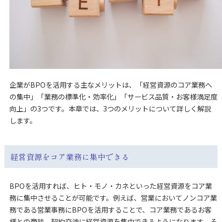
企業がBPOを活用する主なメリットは、「経営資源のコア業務へ
の集中」「業務の標準化・効率化」「サービス品質・お客様満足度
向上」の3つです。本章では、3つのメリットについて詳しく解説
します。
経営資源をコア業務に集中できる
BPOを活用すれば、ヒト・モノ・カネといった経営資源をコア業
務に集中させることが可能です。例えば、営業においてノンコア業
務である営業事務にBPOを活用することで、コア業務であるお客
様との商談、契約交渉に経営資源を集中できるようになります。そ