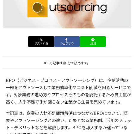
ポストする
シェアする
LINE
この記事は約3分で読めます。
BPO（ビジネス・プロセス・アウトソーシング）は、企業活動の
一部をアウトソースして業務効率化やコスト削減を図るサービスで
す。対象業務の進め方やプロセスそのものを委託するため自由度が
高く、人手不足で手が回らない企業から注目を集めています。
本記事は、企業の人材不足問題解消につながるBPOについて、概
要やアウトソーシングとの違い、対象となる業務例、活用のメリッ
ト・デメリットなどを解説します。BPOを導入するか迷っている