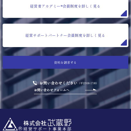
経営者アカデミー®会員制度を詳しく見る
経営サポートパートナー会員制度を詳しく見る
資料を請求する
お問い合わせください
（平日9:00-17:00）
お問い合わせフォームへ