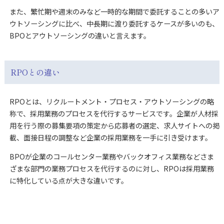
また、繁忙期や週末のみなど一時的な期間で委託することの多いア
ウトソーシングに比べ、中長期に渡り委託するケースが多いのも、
BPOとアウトソーシングの違いと言えます。
RPOとの違い
RPOとは、リクルートメント・プロセス・アウトソーシングの略
称で、採用業務のプロセスを代行するサービスです。企業が人材採
用を行う際の募集要項の策定から応募者の選定、求人サイトへの掲
載、面接日程の調整など企業の採用業務を一手に引き受けます。
BPOが企業のコールセンター業務やバックオフィス業務などさま
ざまな部門の業務プロセスを代行するのに対し、RPOは採用業務
に特化している点が大きな違いです。