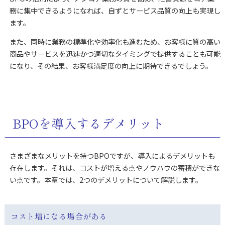
務に集中できるようになれば、自ずとサービス品質の向上も実現し
ます。
また、同時に業務の標準化や効率化も進むため、お客様に質の高い
商品やサービスを迅速かつ適切なタイミングで提供することも可能
になり、その結果、お客様満足度の向上に期待できるでしょう。
BPOを導入するデメリット
さまざまなメリットを持つBPOですが、導入によるデメリットも
存在します。それは、コストが増える点やノウハウの蓄積ができな
い点です。本章では、2つのデメリットについて解説します。
コスト増になる場合がある