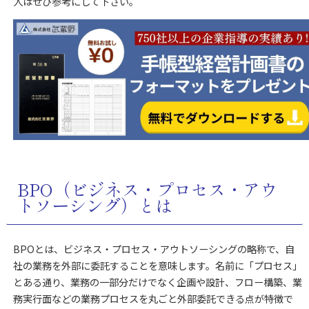
人はぜひ参考にして下さい。
BPO（ビジネス・プロセス・アウ
トソーシング）とは
BPOとは、ビジネス・プロセス・アウトソーシングの略称で、自
社の業務を外部に委託することを意味します。名前に「プロセス」
とある通り、業務の一部分だけでなく企画や設計、フロー構築、業
務実行面などの業務プロセスを丸ごと外部委託できる点が特徴で