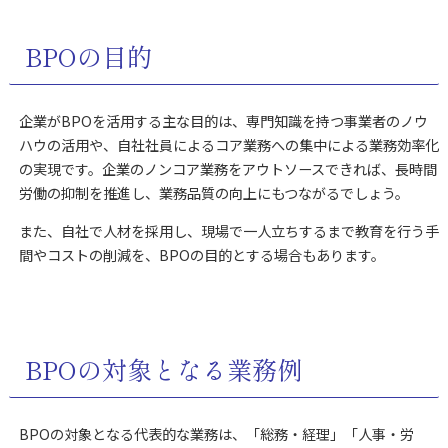
BPOの目的
企業がBPOを活用する主な目的は、専門知識を持つ事業者のノウ
ハウの活用や、自社社員によるコア業務への集中による業務効率化
の実現です。企業のノンコア業務をアウトソースできれば、長時間
労働の抑制を推進し、業務品質の向上にもつながるでしょう。
また、自社で人材を採用し、現場で一人立ちするまで教育を行う手
間やコストの削減を、BPOの目的とする場合もあります。
BPOの対象となる業務例
BPOの対象となる代表的な業務は、「総務・経理」「人事・労