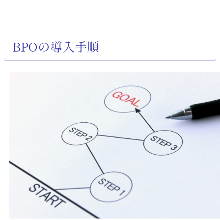
BPOの導入手順