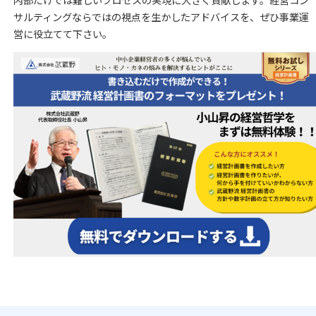
サルティングならではの視点を生かしたアドバイスを、ぜひ事業運
営に役立てて下さい。