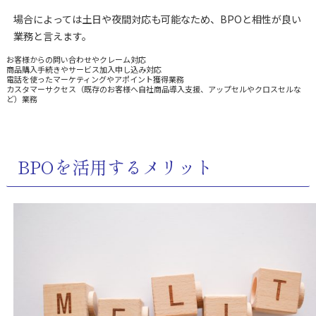
場合によっては土日や夜間対応も可能なため、BPOと相性が良い
業務と言えます。
お客様からの問い合わせやクレーム対応
商品購入手続きやサービス加入申し込み対応
電話を使ったマーケティングやアポイント獲得業務
カスタマーサクセス（既存のお客様へ自社商品導入支援、アップセルやクロスセルな
ど）業務
BPOを活用するメリット