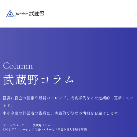
Column
武蔵野コラム
経営に役立つ情報や最新のトレンド、成功事例などを定期的に更新してい
ます。
中小企業の経営者の皆様に、実践的で役立つ情報をお届けします。
トップページ
武蔵野コラム
BPOとアウトソーシングの違い・サービス内容や導入手順を解説