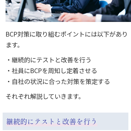
BCP対策に取り組むポイントには以下があり
ます。
・継続的にテストと改善を行う
・社員にBCPを周知し定着させる
・自社の状況に合った対策を策定する
それぞれ解説していきます。
継続的にテストと改善を行う