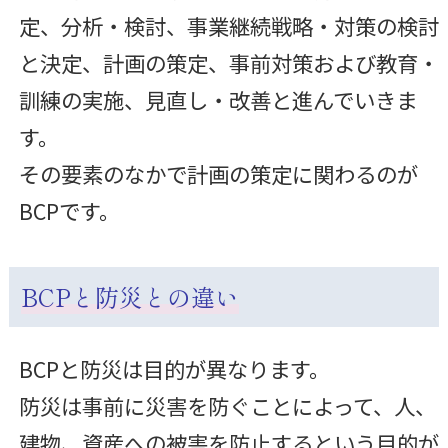
定、分析・検討、事業継続戦略・対策の検討
と決定、計画の策定、事前対策および教育・
訓練の実施、見直し・改善と進んでいきま
す。
その要素のなかで計画の策定に関わるのが
BCPです。
BCPと防災との違い
BCPと防災は目的が異なります。
防災は事前に災害を防ぐことによって、人、
建物、資産への被害を防止するという目的が