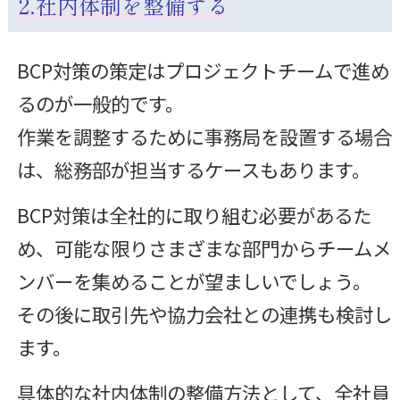
2.社内体制を整備する
BCP対策の策定はプロジェクトチームで進め
るのが一般的です。
作業を調整するために事務局を設置する場合
は、総務部が担当するケースもあります。
BCP対策は全社的に取り組む必要があるた
め、可能な限りさまざまな部門からチームメ
ンバーを集めることが望ましいでしょう。
その後に取引先や協力会社との連携も検討し
ます。
具体的な社内体制の整備方法として、全社員