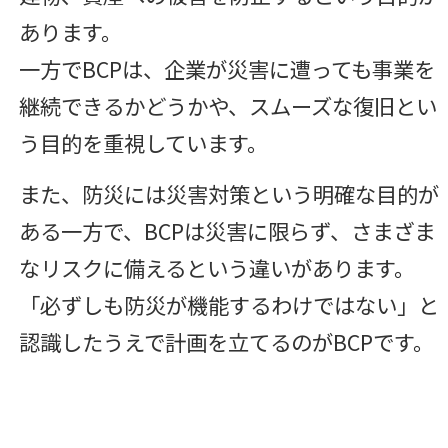
あります。
一方でBCPは、企業が災害に遭っても事業を
継続できるかどうかや、スムーズな復旧とい
う目的を重視しています。
また、防災には災害対策という明確な目的が
ある一方で、BCPは災害に限らず、さまざま
なリスクに備えるという違いがあります。
「必ずしも防災が機能するわけではない」と
認識したうえで計画を立てるのがBCPです。