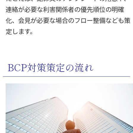
連絡が必要な利害関係者の優先順位の明確
化、会見が必要な場合のフロー整備なども策
定します。
BCP対策策定の流れ