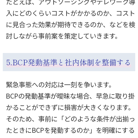
たとえば、アウトソーシングやテレワーク導
入にどのくらいコストがかかるのか、コスト
に見合った効果が期待できるのか、などを検
討しながら事前案を策定していきます。
5.BCP発動基準と社内体制を整備する
緊急事態への対応は一刻を争います。
BCPの発動基準が曖昧な場合、早急に取り掛
かることができずに損害が大きくなります。
そのため、事前に「どのような条件が出揃っ
たときにBCPを発動するのか」を明確にする