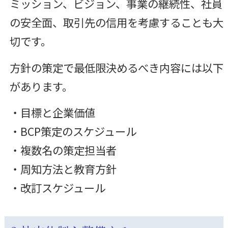
ミッション、ビジョン、事業の継続性、社員
の安全面、取引先の信用を考慮することも大
切です。
方針の策定で最低限決めるべき内容には以下
があります。
・目標と企業価値
・BCP策定のスケジュール
・複数名の策定担当者
・周知方法と教育方針
・改訂スケジュール