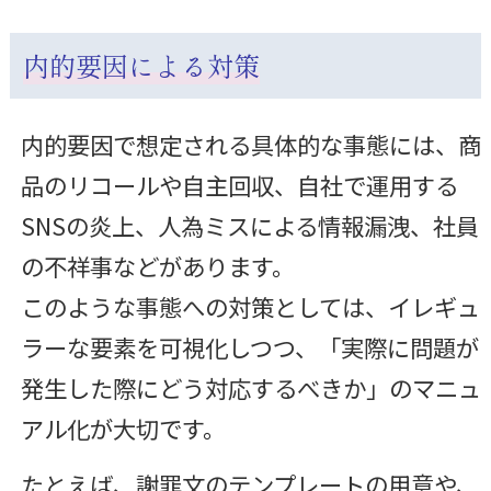
内的要因による対策
内的要因で想定される具体的な事態には、商
品のリコールや自主回収、自社で運用する
SNSの炎上、人為ミスによる情報漏洩、社員
の不祥事などがあります。
このような事態への対策としては、イレギュ
ラーな要素を可視化しつつ、「実際に問題が
発生した際にどう対応するべきか」のマニュ
アル化が大切です。
たとえば、謝罪文のテンプレートの用意や、