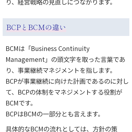
り、経営戦略の見直しにつながります。
BCPとBCMの違い
BCMは「Business Continuity
Management」の頭文字を取った言葉であ
り、事業継続マネジメントを指します。
BCPが事業継続に向けた計画であるのに対し
て、BCPの体制をマネジメントする役割が
BCMです。
BCPはBCMの一部分とも言えます。
具体的なBCMの流れとしては、方針の策