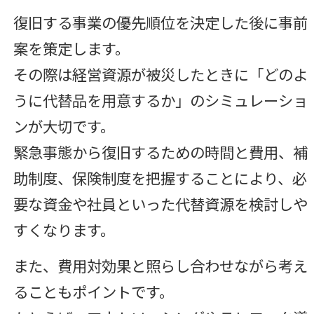
復旧する事業の優先順位を決定した後に事前
案を策定します。
その際は経営資源が被災したときに「どのよ
うに代替品を用意するか」のシミュレーショ
ンが大切です。
緊急事態から復旧するための時間と費用、補
助制度、保険制度を把握することにより、必
要な資金や社員といった代替資源を検討しや
すくなります。
また、費用対効果と照らし合わせながら考え
ることもポイントです。