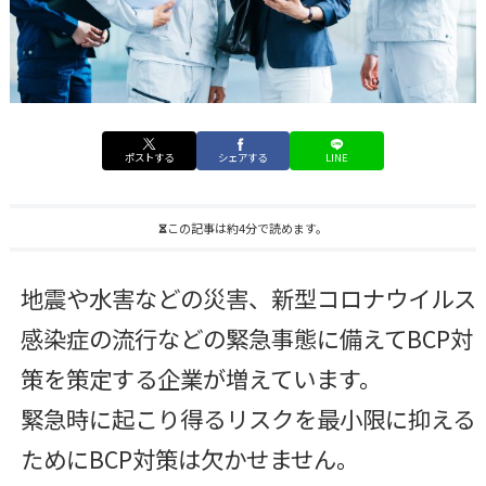
ポストする
シェアする
LINE
この記事は約4分で読めます。
地震や水害などの災害、新型コロナウイルス
感染症の流行などの緊急事態に備えてBCP対
策を策定する企業が増えています。
緊急時に起こり得るリスクを最小限に抑える
ためにBCP対策は欠かせません。