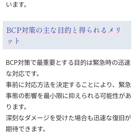
います。
BCP対策の主な目的と得られるメリ
ット
BCP対策で最重要とする目的は緊急時の迅速
な対応です。
事前に対応方法を決定することにより、緊急
事態の影響を最小限に抑えられる可能性があ
ります。
深刻なダメージを受けた場合も迅速な復旧が
期待できます。