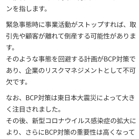
ンを指します。
緊急事態時に事業活動がストップすれば、取
引先や顧客が離れて倒産する可能性がありま
す。
そのような事態を回避する計画がBCP対策で
あり、企業のリスクマネジメントとして不可
欠です。
なお、BCP対策は東日本大震災によって大き
く注目されました。
その後、新型コロナウイルス感染症の拡大に
より、さらにBCP対策の重要性は高くなって