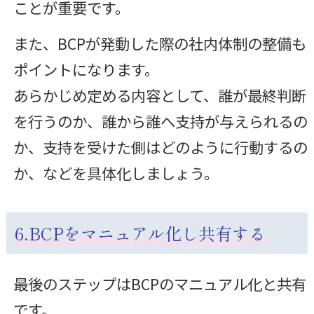
ことが重要です。
また、BCPが発動した際の社内体制の整備も
ポイントになります。
あらかじめ定める内容として、誰が最終判断
を行うのか、誰から誰へ支持が与えられるの
か、支持を受けた側はどのように行動するの
か、などを具体化しましょう。
6.BCPをマニュアル化し共有する
最後のステップはBCPのマニュアル化と共有
です。