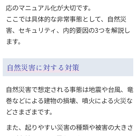
応のマニュアル化が大切です。
ここでは具体的な非常事態として、自然災
害、セキュリティ、内的要因の3つを解説し
ます。
自然災害に対する対策
自然災害で想定される事態は地震や台風、竜
巻などによる建物の損壊、噴火による火災な
どさまざまです。
また、起りやすい災害の種類や被害の大きさ