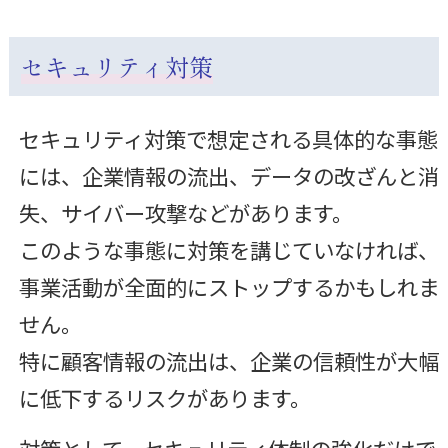
セキュリティ対策
セキュリティ対策で想定される具体的な事態
には、企業情報の流出、データの改ざんと消
失、サイバー攻撃などがあります。
このような事態に対策を講じていなければ、
事業活動が全面的にストップするかもしれま
せん。
特に顧客情報の流出は、企業の信頼性が大幅
に低下するリスクがあります。