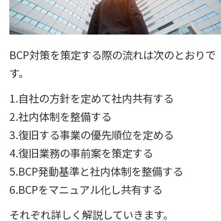
BCP対策を策定する際の流れは次のとおりで
す。
1.自社の方針を定めて社内共有する
2.社内体制を整備する
3.復旧する事業の優先順位を定める
4.復旧業務の事前案を策定する
5.BCP発動基準と社内体制を整備する
6.BCPをマニュアル化し共有する
それぞれ詳しく解説していきます。