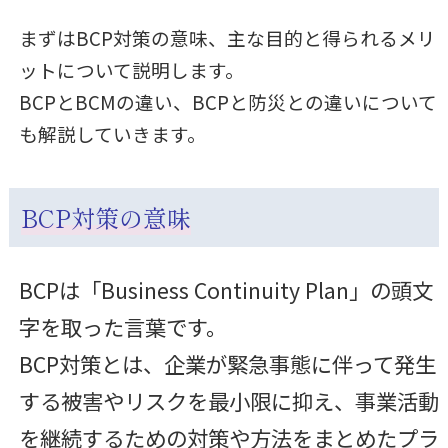
まずはBCP対策の意味、主な目的と得られるメリ
ットについて説明します。
BCPとBCMの違い、BCPと防災との違いについて
も解説していきます。
BCP対策の意味
BCPは「Business Continuity Plan」の頭文
字を取った言葉です。
BCP対策とは、企業が緊急事態に伴って発生
する被害やリスクを最小限に抑え、事業活動
を継続するための対策や方法をまとめたプラ