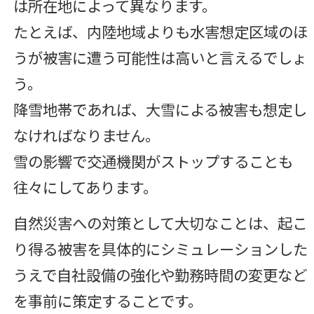
は所在地によって異なります。
たとえば、内陸地域よりも水害想定区域のほ
うが被害に遭う可能性は高いと言えるでしょ
う。
降雪地帯であれば、大雪による被害も想定し
なければなりません。
雪の影響で交通機関がストップすることも
往々にしてあります。
自然災害への対策として大切なことは、起こ
り得る被害を具体的にシミュレーションした
うえで自社設備の強化や勤務時間の変更など
を事前に策定することです。