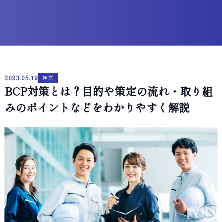
2023.05.19
経営
BCP対策とは？目的や策定の流れ・取り組
みのポイントなどをわかりやすく解説