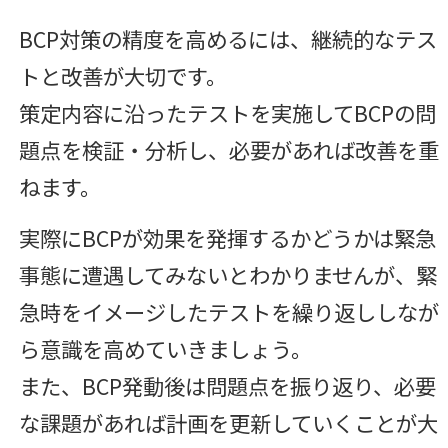
BCP対策の精度を高めるには、継続的なテス
トと改善が大切です。
策定内容に沿ったテストを実施してBCPの問
題点を検証・分析し、必要があれば改善を重
ねます。
実際にBCPが効果を発揮するかどうかは緊急
事態に遭遇してみないとわかりませんが、緊
急時をイメージしたテストを繰り返ししなが
ら意識を高めていきましょう。
また、BCP発動後は問題点を振り返り、必要
な課題があれば計画を更新していくことが大