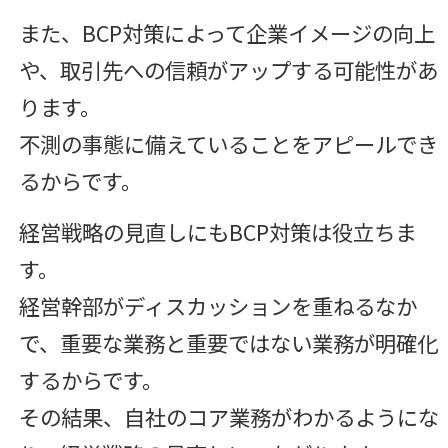
また、BCP対策によって企業イメージの向上
や、取引先への信頼がアップする可能性があ
ります。
不測の事態に備えていることをアピールでき
るからです。
経営戦略の見直しにもBCP対策は役立ちま
す。
経営幹部がディスカッションを重ねるなか
で、重要な業務と重要ではない業務が明確化
するからです。
その結果、自社のコア業務がわかるようにな