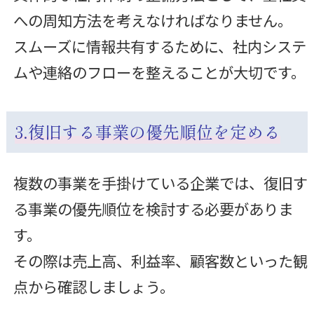
への周知方法を考えなければなりません。
スムーズに情報共有するために、社内システ
ムや連絡のフローを整えることが大切です。
3.復旧する事業の優先順位を定める
複数の事業を手掛けている企業では、復旧す
る事業の優先順位を検討する必要がありま
す。
その際は売上高、利益率、顧客数といった観
点から確認しましょう。