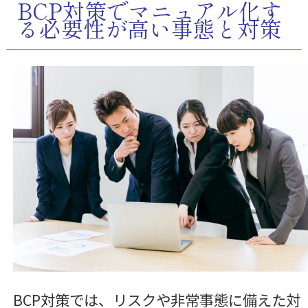
BCP対策でマニュアル化す
る必要性が高い事態と対策
BCP対策では、リスクや非常事態に備えた対