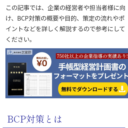
この記事では、企業の経営者や担当者様に向
け、BCP対策の概要や目的、策定の流れやポ
イントなどを詳しく解説するので参考にして
ください。
BCP対策とは