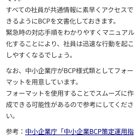
すべての社員が共通情報に素早くアクセスで
きるようにBCPを文書化しておきます。
緊急時の対応手順をわかりやすくマニュアル
化することにより、社員は迅速な行動を起こ
しやすくなるでしょう。
なお、中小企業庁がBCP様式類としてフォー
マットを用意しています。
フォーマットを使用することでスムーズに作
成できる可能性があるので参考にしてくださ
い。
参考：
中小企業庁「中小企業BCP策定運用指