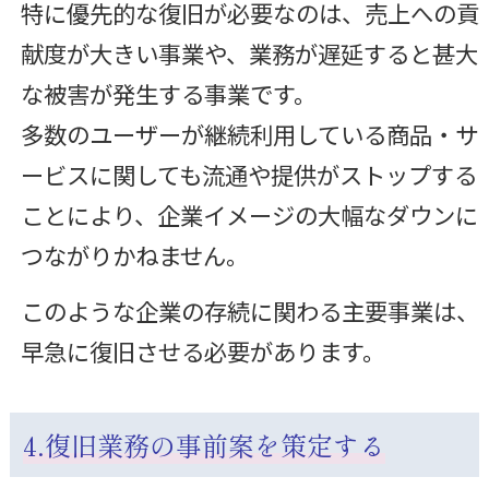
特に優先的な復旧が必要なのは、売上への貢
献度が大きい事業や、業務が遅延すると甚大
な被害が発生する事業です。
多数のユーザーが継続利用している商品・サ
ービスに関しても流通や提供がストップする
ことにより、企業イメージの大幅なダウンに
つながりかねません。
このような企業の存続に関わる主要事業は、
早急に復旧させる必要があります。
4.復旧業務の事前案を策定する