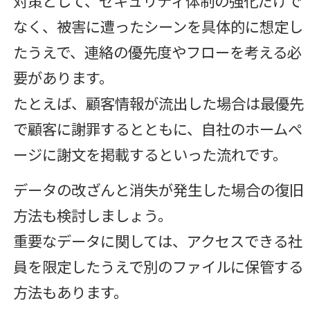
対策として、セキュリティ体制の強化だけで
なく、被害に遭ったシーンを具体的に想定し
たうえで、連絡の優先度やフローを考える必
要があります。
たとえば、顧客情報が流出した場合は最優先
で顧客に謝罪するとともに、自社のホームペ
ージに謝文を掲載するといった流れです。
データの改ざんと消失が発生した場合の復旧
方法も検討しましょう。
重要なデータに関しては、アクセスできる社
員を限定したうえで別のファイルに保管する
方法もあります。