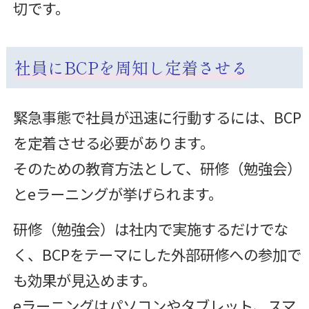
切です。
社員にBCPを周知し定着させる
緊急事態で社員が迅速に行動するには、BCP
を定着させる必要があります。
そのための教育方法として、研修（勉強会）
とeラーニングが挙げられます。
研修（勉強会）は社内で実施するだけでな
く、BCPをテーマにした外部研修への参加で
も効果が見込めます。
eラーニングはパソコンやタブレット、スマ