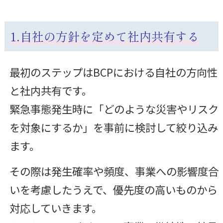
1.自社の方針を定めて社内共有する
最初のステップはBCPにおける自社の方向性
と社内共有です。
緊急事態発生時に「どのような災害やリスク
を対象にするか」を事前に検討して絞り込み
ます。
その際は発生確率や頻度、事業への影響度合
いを考慮したうえで、優先度の高いものから
対応していきます。