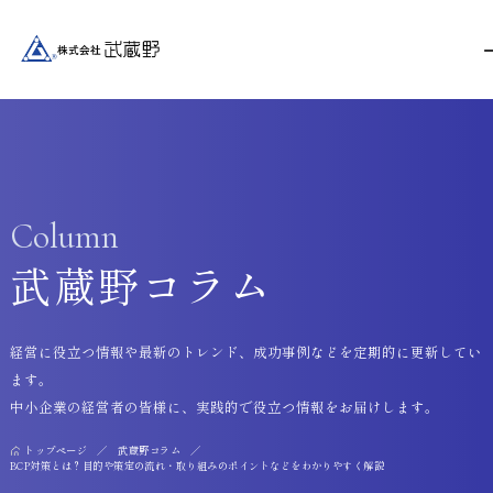
Column
武蔵野コラム
経営に役立つ情報や最新のトレンド、成功事例などを定期的に更新してい
ます。
中小企業の経営者の皆様に、実践的で役立つ情報をお届けします。
トップページ
武蔵野コラム
BCP対策とは？目的や策定の流れ・取り組みのポイントなどをわかりやすく解説