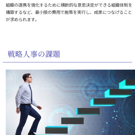
組織の連携を強化するために横断的な意思決定ができる組織体制を
構築するなど、最小限の費用で施策を実行し、成果につなげること
が求められます。
戦略人事の課題