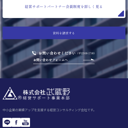
経営サポートパートナー会員制度を詳しく見る
資料を請求する
お問い合わせください
（平日9:00-17:00）
お問い合わせフォームへ
中小企業の業績アップを支援する経営コンサルティング会社です。