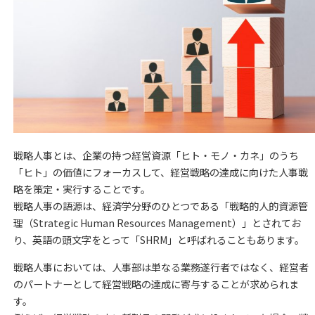
戦略人事とは、企業の持つ経営資源「ヒト・モノ・カネ」のうち
「ヒト」の価値にフォーカスして、経営戦略の達成に向けた人事戦
略を策定・実行することです。
戦略人事の語源は、経済学分野のひとつである「戦略的人的資源管
理（Strategic Human Resources Management）」とされてお
り、英語の頭文字をとって「SHRM」と呼ばれることもあります。
戦略人事においては、人事部は単なる業務遂行者ではなく、経営者
のパートナーとして経営戦略の達成に寄与することが求められま
す。