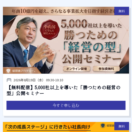
無料
2026年8月19日（水） 09:30-10:10
【無料配信】5,000社以上を導いた「勝つための経営の
型」公開セミナー
今すぐ申し込む
無料