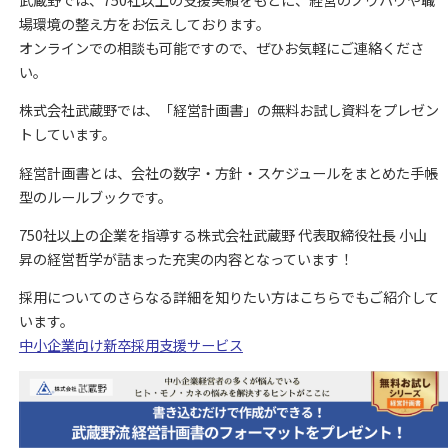
武蔵野では、750社以上の支援実績をもとに、経営のノウハウや職
場環境の整え方をお伝えしております。
オンラインでの相談も可能ですので、ぜひお気軽にご連絡くださ
い。
株式会社武蔵野では、「経営計画書」の無料お試し資料をプレゼン
トしています。
経営計画書とは、会社の数字・方針・スケジュールをまとめた手帳
型のルールブックです。
750社以上の企業を指導する株式会社武蔵野 代表取締役社長 小山
昇の経営哲学が詰まった充実の内容となっています！
採用についてのさらなる詳細を知りたい方はこちらでもご紹介して
います。
中小企業向け新卒採用支援サービス