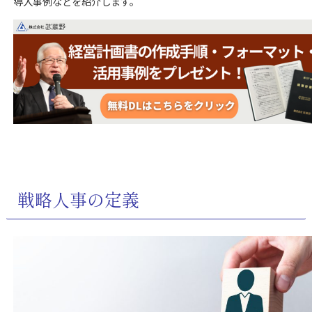
導入事例などを紹介します。
戦略人事の定義