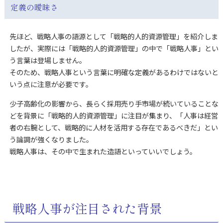
定義の曖昧さ
先ほど、戦略人事の語源として「戦略的人的資源管理」を紹介しま
したが、実際には「戦略的人的資源管理」の中で「戦略人事」とい
う言葉は登場しません。
そのため、戦略人事という言葉に明確な定義があるわけではないと
いう点に注意が必要です。
少子高齢化の影響から、長らく採用売り手市場が続いていることな
どを背景に「戦略的人的資源管理」に注目が集まり、「人事は経営
者の右腕として、戦略的に人材を活用する存在であるべきだ」とい
う論調が強くなりました。
戦略人事は、その中で生まれた造語といっていいでしょう。
戦略人事が注目された背景