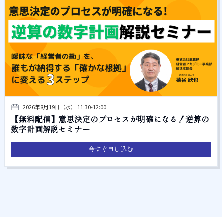
2026年8月19日（水） 11:30-12:00
【無料配信】意思決定のプロセスが明確になる！逆算の
数字計画解説セミナー
今すぐ申し込む