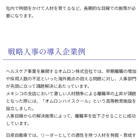
社内で時間をかけて人材を育てるなど、長期的な目線での施策が必
要になります。
戦略人事の導入企業例
ヘルスケア事業を展開するオムロン株式会社では、早期離職の増加
や採用人数の不足といった海外拠点の抱える問題に対し、人事部門
が先頭に立って課題解決にあたっています。
メキシコの支店において激しい人材競争による離職率の上昇が課題
となった際には、「オムロンハイスクール」という高等教育施設を
設立しました。
人事目線からの解決施策によって、離職率を低下させることに成功
しています。
日産自動車では、リーダーとしての適性を持つ人材を発掘・育成す