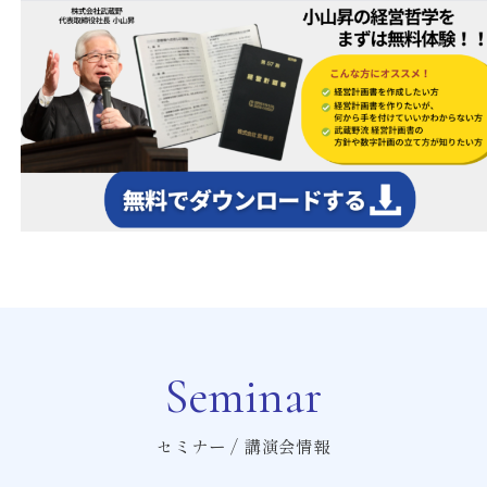
Seminar
セミナー / 講演会情報