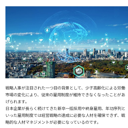
戦略人事が注目された一つ目の背景として、少子高齢化による労働
市場の変化により、従来の雇用制度が維持できなくなったことがあ
げられます。
日本企業が長らく続けてきた新卒一括採用や終身雇用、年功序列と
いった雇用制度では経営戦略の達成に必要な人材を確保できず、戦
略的な人材マネジメントが必要になっているのです。