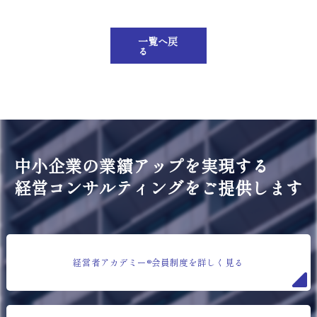
一覧へ戻
る
中小企業の業績アップを実現する
経営コンサルティングをご提供します
経営者アカデミー®会員制度を詳しく見る