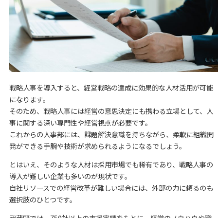
戦略人事を導入すると、経営戦略の達成に効果的な人材活用が可能
になります。
そのため、戦略人事には経営の意思決定にも携わる立場として、人
事に関する深い専門性や経営視点が必要です。
これからの人事部には、課題解決意識を持ちながら、柔軟に組織開
発ができる手腕や技術が求められるようになるでしょう。
とはいえ、そのような人材は採用市場でも稀有であり、戦略人事の
導入が難しい企業も多いのが現状です。
自社リソースでの経営改革が難しい場合には、外部の力に頼るのも
選択肢のひとつです。