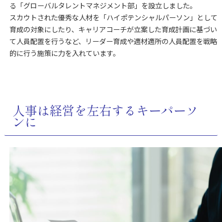
る「グローバルタレントマネジメント部」を設立しました。
スカウトされた優秀な人材を「ハイポテンシャルパーソン」として
育成の対象にしたり、キャリアコーチが立案した育成計画に基づい
て人員配置を行うなど、リーダー育成や適材適所の人員配置を戦略
的に行う施策に力を入れています。
人事は経営を左右するキーパーソ
ンに