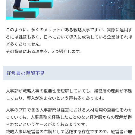
このように、多くのメリットがある戦略人事ですが、実際に運用す
るには課題も多く、日本において導入に成功している企業はそれほ
ど多くありません。
その背景にある理由を、3つ紹介します。
経営層の理解不足
人事部が戦略人事の重要性を理解していても、経営層の理解が不足
しており、導入が進まないという声も多くあります。
人事のプロである人事部門は経営における人材活用の重要性をわか
っていても、人事業務を経験したことのない経営層からの理解が得
られないというケースがよくあるようです。
戦略人事は経営者の右腕として活躍する存在ですので、経営者が理