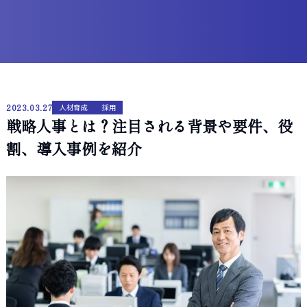
2023.03.27
人材育成
採用
戦略人事とは？注目される背景や要件、役
割、導入事例を紹介