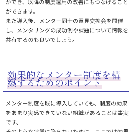
ができ、以降の制度運用の改善にもつなげること
ができます。
また導入後、メンター同士の意見交換会を開催
し、メンタリングの成功例や課題について情報を
共有するのも良いでしょう。
効果的なメンター制度を構
築するためのポイント
メンター制度を既に導入していても、制度の効果
をあまり実感できていない組織があることは事実
です。
そのような状態に陥らないために、ここでは効果