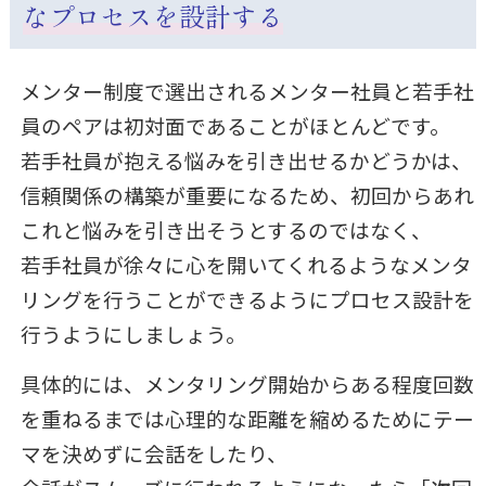
なプロセスを設計する
メンター制度で選出されるメンター社員と若手社
員のペアは初対面であることがほとんどです。
若手社員が抱える悩みを引き出せるかどうかは、
信頼関係の構築が重要になるため、初回からあれ
これと悩みを引き出そうとするのではなく、
若手社員が徐々に心を開いてくれるようなメンタ
リングを行うことができるようにプロセス設計を
行うようにしましょう。
具体的には、メンタリング開始からある程度回数
を重ねるまでは心理的な距離を縮めるためにテー
マを決めずに会話をしたり、