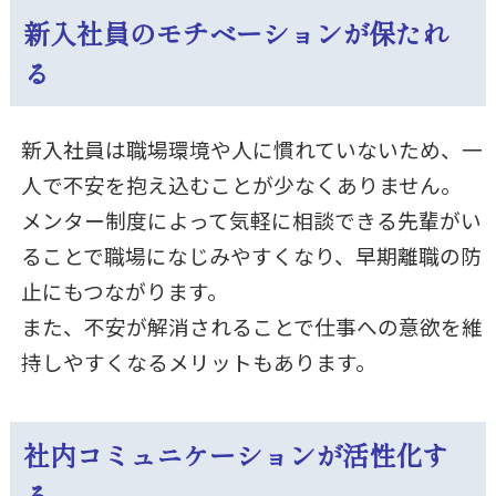
新入社員のモチベーションが保たれ
る
新入社員は職場環境や人に慣れていないため、一
人で不安を抱え込むことが少なくありません。
メンター制度によって気軽に相談できる先輩がい
ることで職場になじみやすくなり、早期離職の防
止にもつながります。
また、不安が解消されることで仕事への意欲を維
持しやすくなるメリットもあります。
社内コミュニケーションが活性化す
る