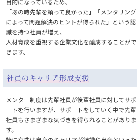
目的になっているため、
「あの時先輩を頼って良かった」「メンタリング
によって問題解決のヒントが得られた」という認
識を持つ社員が増え、
人材育成を重視する企業文化を醸成することがで
きます。
社員のキャリア形成支援
メンター制度は先輩社員が後輩社員に対してサポ
ートを行いますが、サポートをしていく中で先輩
社員もさまざまな気づきを得られることがありま
す。
特に女性は自身のキャリアが結婚や出産といった