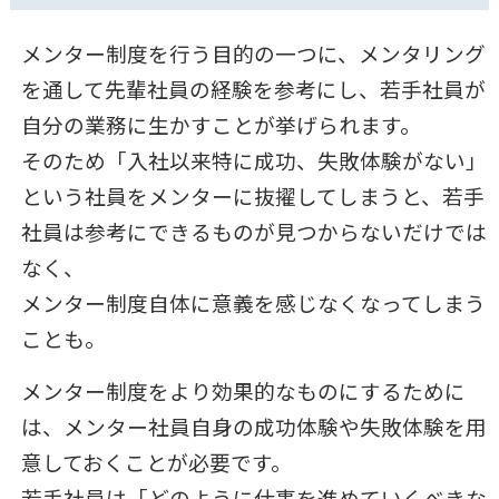
メンター制度を行う目的の一つに、メンタリング
を通して先輩社員の経験を参考にし、若手社員が
自分の業務に生かすことが挙げられます。
そのため「入社以来特に成功、失敗体験がない」
という社員をメンターに抜擢してしまうと、若手
社員は参考にできるものが見つからないだけでは
なく、
メンター制度自体に意義を感じなくなってしまう
ことも。
メンター制度をより効果的なものにするために
は、メンター社員自身の成功体験や失敗体験を用
意しておくことが必要です。
若手社員は「どのように仕事を進めていくべきな