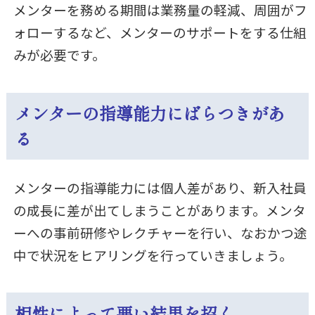
メンターを務める期間は業務量の軽減、周囲がフ
ォローするなど、メンターのサポートをする仕組
みが必要です。
メンターの指導能力にばらつきがあ
る
メンターの指導能力には個人差があり、新入社員
の成長に差が出てしまうことがあります。メンタ
ーへの事前研修やレクチャーを行い、なおかつ途
中で状況をヒアリングを行っていきましょう。
相性によって悪い結果を招く