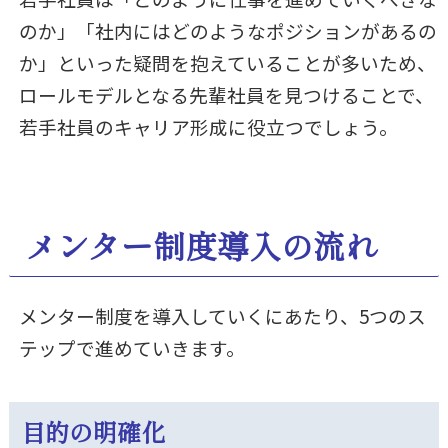
のか」「社内にはどのようなポジションがあるの
か」といった疑問を抱えていることが多いため、
ロールモデルとなる先輩社員を見つけることで、
若手社員のキャリア形成に役立つでしょう。
メンター制度導入の流れ
メンター制度を導入していくにあたり、5つのス
テップで進めていきます。
目的の明確化