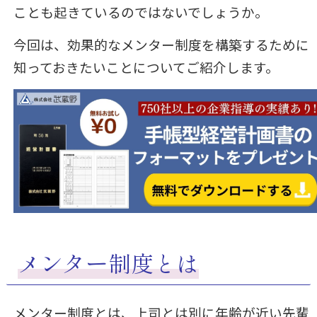
ことも起きているのではないでしょうか。
今回は、効果的なメンター制度を構築するために
知っておきたいことについてご紹介します。
メンター制度とは
メンター制度とは、上司とは別に年齢が近い先輩