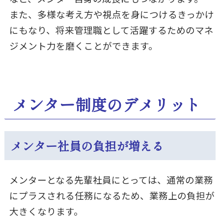
また、多様な考え方や視点を身につけるきっかけ
にもなり、将来管理職として活躍するためのマネ
ジメント力を磨くことができます。
メンター制度のデメリット
メンター社員の負担が増える
メンターとなる先輩社員にとっては、通常の業務
にプラスされる任務になるため、業務上の負担が
大きくなります。