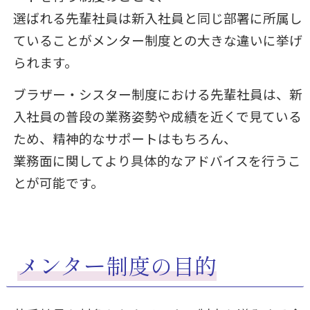
選ばれる先輩社員は新入社員と同じ部署に所属し
ていることがメンター制度との大きな違いに挙げ
られます。
ブラザー・シスター制度における先輩社員は、新
入社員の普段の業務姿勢や成績を近くで見ている
ため、精神的なサポートはもちろん、
業務面に関してより具体的なアドバイスを行うこ
とが可能です。
メンター制度の目的