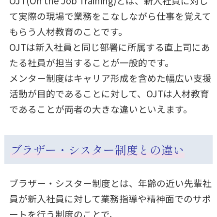
OJT(On the Job Training)とは、新人社員に対し
て実際の現場で業務をこなしながら仕事を覚えて
もらう人材教育のことです。
OJTは新入社員と同じ部署に所属する直上司にあ
たる社員が担当することが一般的です。
メンター制度はキャリア形成を含めた幅広い支援
活動が目的であることに対して、OJTは人材教育
であることが両者の大きな違いといえます。
ブラザー・シスター制度との違い
ブラザー・シスター制度とは、年齢の近い先輩社
員が新入社員に対して業務指導や精神面でのサポ
ートを行う制度のことで、