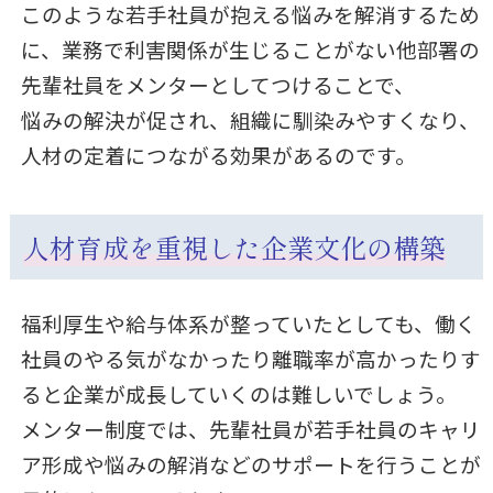
このような若手社員が抱える悩みを解消するため
に、業務で利害関係が生じることがない他部署の
先輩社員をメンターとしてつけることで、
悩みの解決が促され、
組織に馴染みやすくなり、
人材の定着につながる効果があるのです。
人材育成を重視した企業文化の構築
福利厚生や給与体系が整っていたとしても、働く
社員のやる気がなかったり離職率が高かったりす
ると企業が成長していくのは難しいでしょう。
メンター制度では、先輩社員が若手社員のキャリ
ア形成や悩みの解消などのサポートを行うことが