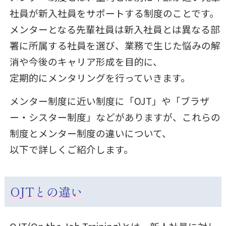
社員が新入社員をサポートする制度のことです。
メンターとなる先輩社員は新入社員とは異なる部
署に所属する社員を選び、業務で生じた悩みの解
消や今後のキャリア形成を目的に、
定期的にメンタリングを行っていきます。
メンター制度に近い制度に「OJT」や「ブラザ
ー・シスター制度」などがありますが、これらの
制度とメンター制度の違いについて、
以下で詳しくご紹介します。
OJT
との違い