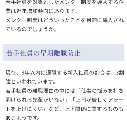
若手社員を対象としたメンター制度を導入する企
業は近年増加傾向にあります。
メンター制度はどういったことを目的に導入され
ているのでしょうか。
若手社員の早期離職防止
現在、3年以内に退職する新入社員の割合は、3割
強といわれています。
若手社員の離職理由の中には「仕事の悩みを打ち
明けられる先輩がいない」「上司が厳しくアラー
トを上げにくい」など、上下関係に関するものも
あるようです。