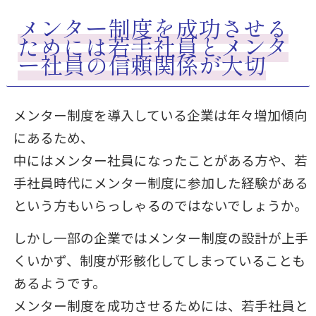
メンター制度を成功させる
ためには若手社員とメンタ
ー社員の信頼関係が大切
メンター制度を導入している企業は年々増加傾向
にあるため、
中にはメンター社員になったことがある方や、若
手社員時代にメンター制度に参加した経験がある
という方もいらっしゃるのではないでしょうか。
しかし一部の企業ではメンター制度の設計が上手
くいかず、制度が形骸化してしまっていることも
あるようです。
メンター制度を成功させるためには、若手社員と