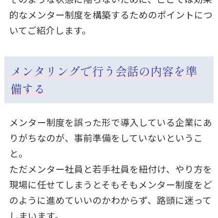
的なメンター制度を構築するためのポイントにつ
いてご紹介します。
メンタリングで行う会話の内容を準
備する
メンター制度を誤った形で導入している企業にあ
りがちなのが、事前準備をしていないというこ
と。
ただメンター社員と若手社員を紐付け、やり方を
現場に任せてしまうとそもそもメンター制度をど
のように進めていいのかわからず、路頭に迷って
しまいます。