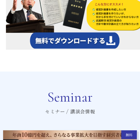
Seminar
セミナー / 講演会情報
無料