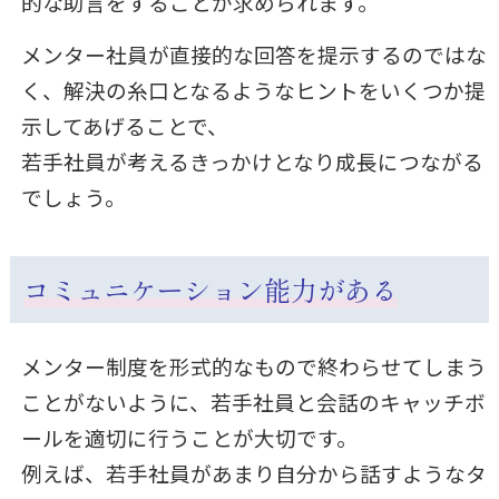
的な助言をすることが求められます。
メンター社員が直接的な回答を提示するのではな
く、解決の糸口となるようなヒントをいくつか提
示してあげることで、
若手社員が考えるきっかけとなり成長につながる
でしょう。
コミュニケーション能力がある
メンター制度を形式的なもので終わらせてしまう
ことがないように、若手社員と会話のキャッチボ
ールを適切に行うことが大切です。
例えば、若手社員があまり自分から話すようなタ