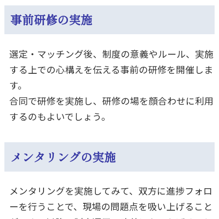
事前研修の実施
選定・マッチング後、制度の意義やルール、実施
する上での心構えを伝える事前の研修を開催しま
す。
合同で研修を実施し、研修の場を顔合わせに利用
するのもよいでしょう。
メンタリングの実施
メンタリングを実施してみて、双方に進捗フォロ
ーを行うことで、現場の問題点を吸い上げること