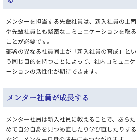
メンターを担当する先輩社員は、新入社員の上司
や先輩社員とも緊密なコミュニケーションを取る
ことが必要です。
部署の異なる社員同士が「新入社員の育成」とい
う同じ目的を持つことによって、社内コミュニケ
ーションの活性化が期待できます。
メンター社員が成長する
メンター社員は新入社員に教えることで、あらた
めて自分自身を見つめ直したり学び直したりする
など、メンター自身の成長にもつながります。