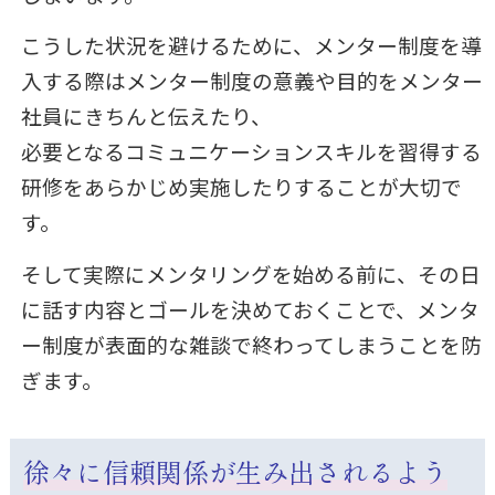
こうした状況を避けるために、メンター制度を導
入する際はメンター制度の意義や目的をメンター
社員にきちんと伝えたり、
必要となるコミュニケーションスキルを習得する
研修をあらかじめ実施したりすることが大切で
す。
そして実際にメンタリングを始める前に、その日
に話す内容とゴールを決めておくことで、メンタ
ー制度が表面的な雑談で終わってしまうことを防
ぎます。
徐々に信頼関係が生み出されるよう