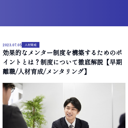
2023.07.05
人材育成
効果的なメンター制度を構築するためのポ
イントとは？制度について徹底解説【早期
離職/人材育成/メンタリング】