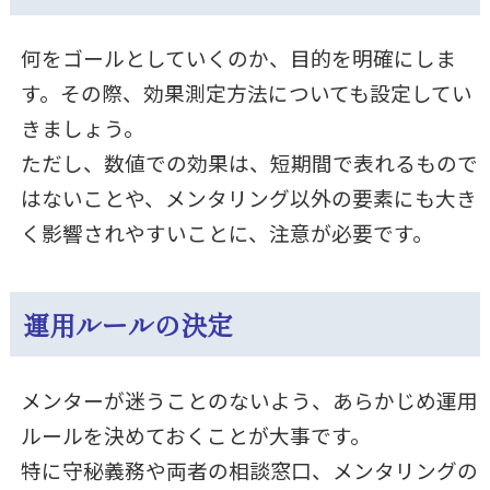
何をゴールとしていくのか、目的を明確にしま
す。その際、効果測定方法についても設定してい
きましょう。
ただし、数値での効果は、短期間で表れるもので
はないことや、メンタリング以外の要素にも大き
く影響されやすいことに、注意が必要です。
運用ルールの決定
メンターが迷うことのないよう、あらかじめ運用
ルールを決めておくことが大事です。
特に守秘義務や両者の相談窓口、メンタリングの