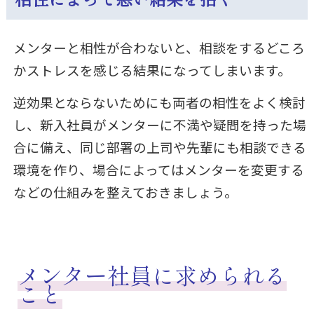
メンターと相性が合わないと、相談をするどころ
かストレスを感じる結果になってしまいます。
逆効果とならないためにも両者の相性をよく検討
し、新入社員がメンターに不満や疑問を持った場
合に備え、同じ部署の上司や先輩にも相談できる
環境を作り、場合によってはメンターを変更する
などの仕組みを整えておきましょう。
メンター社員に求められる
こと