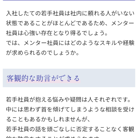
入社したての若手社員は社内に頼れる人がいない
状態であることがほとんどであるため、メンター
社員は心強い存在となり得るでしょう。
では、メンター社員にはどのようなスキルや経験
が求められるのでしょうか。
客観的な助言ができる
若手社員が抱える悩みや疑問は人それぞれです。
中には思わず首を傾げてしまうような相談を受け
ることもあるかもしれませんが、
若手社員の話を頭ごなしに否定することなく客観