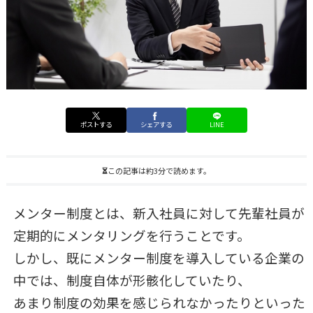
ポストする
シェアする
LINE
この記事は約3分で読めます。
メンター制度とは、新入社員に対して先輩社員が
定期的にメンタリングを行うことです。
しかし、既にメンター制度を導入している企業の
中では、制度自体が形骸化していたり、
あまり制度の効果を感じられなかったりといった