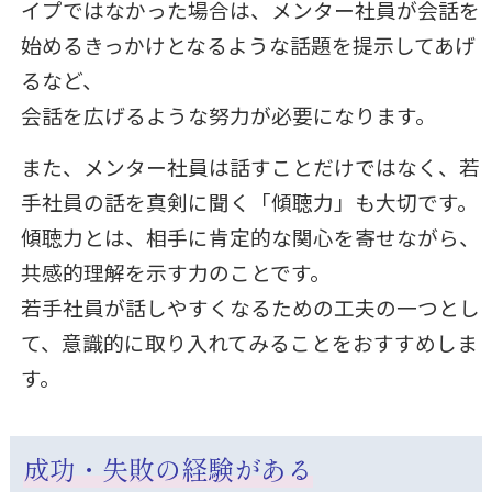
イプではなかった場合は、メンター社員が会話を
始めるきっかけとなるような話題を提示してあげ
るなど、
会話を広げるような努力が必要になります。
また、メンター社員は話すことだけではなく、若
手社員の話を真剣に聞く「傾聴力」も大切です。
傾聴力とは、相手に肯定的な関心を寄せながら、
共感的理解を示す力のことです。
若手社員が話しやすくなるための工夫の一つとし
て、意識的に取り入れてみることをおすすめしま
す。
成功・失敗の経験がある