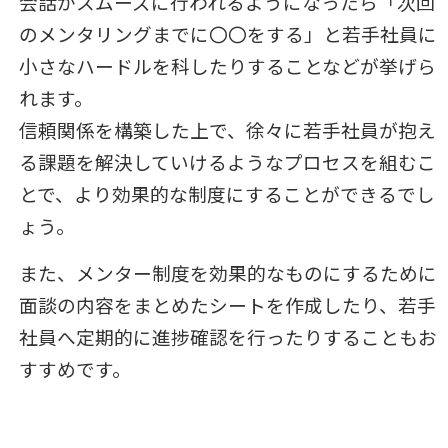
会話がスムーズに行われるようになったら「次回
のメンタリングまでに〇〇をする」と若手社員に
小さなハードルを科したりすることなどが挙げら
れます。
信頼関係を構築した上で、徐々に若手社員が抱え
る課題を解決していけるようなプロセスを組むこ
とで、より効果的な制度にすることができるでし
ょう。
また、メンター制度を効果的なものにするために
面談の内容をまとめたシートを作成したり、若手
社員へ定期的に進捗確認を行ったりすることもお
すすめです。