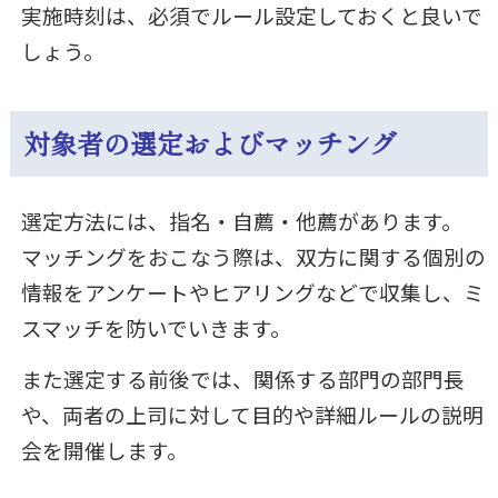
実施時刻は、必須でルール設定しておくと良いで
しょう。
対象者の選定およびマッチング
選定方法には、指名・自薦・他薦があります。
マッチングをおこなう際は、双方に関する個別の
情報をアンケートやヒアリングなどで収集し、ミ
スマッチを防いでいきます。
また選定する前後では、関係する部門の部門長
や、両者の上司に対して目的や詳細ルールの説明
会を開催します。