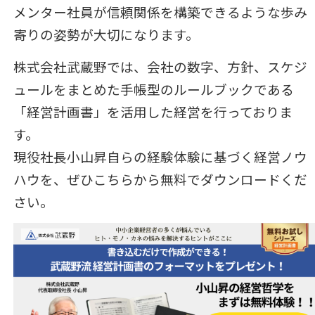
メンター社員が信頼関係を構築できるような歩み
寄りの姿勢が大切になります。
株式会社武蔵野では、会社の数字、方針、スケジ
ュールをまとめた手帳型のルールブックである
「経営計画書」を活用した経営を行っておりま
す。
現役社長小山昇自らの経験体験に基づく経営ノウ
ハウを、ぜひこちらから無料でダウンロードくだ
さい。