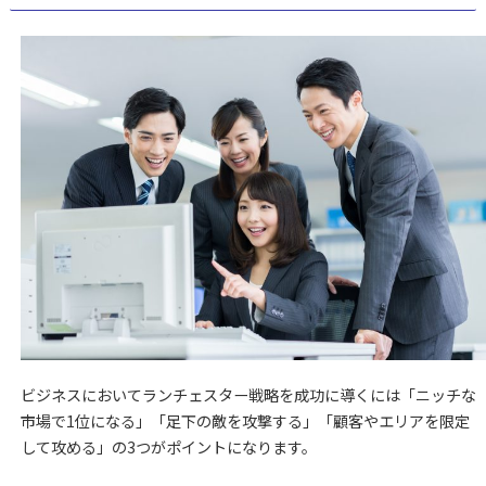
ビジネスにおいてランチェスター戦略を成功に導くには「ニッチな
市場で1位になる」「足下の敵を攻撃する」「顧客やエリアを限定
して攻める」の3つがポイントになります。