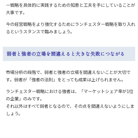
ー戦略を具体的に実践するための知恵と工夫を手にしていることが
大事です。
今の経営戦略をより強化するためにランチェスター戦略を取り入れ
るというスタンスで臨みましょう。
弱者と強者の立場を間違えると大きな失敗につながる
市場分析の段階で、弱者と強者の立場を間違えないことが大切で
す。
弱者が「強者の法則」をとっても成果は上げられません。
ランチェスター戦略における強者は、「マーケットシェア率が1位
の企業」のみです。
それ以外はすべて弱者となるので、その点を間違えないようにしま
しょう。