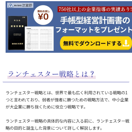
ランチェスター戦略とは？
ランチェスター戦略とは、世界で最も広く利用されている戦略の1
つと言われており、弱者が強者に勝つための戦略方法で、中小企業
が大企業に勝ち抜くために役立つ戦略です。
ランチェスター戦略の具体的な内容に入る前に、ランチェスター戦
略の目的と誕生した背景について詳しく解説します。