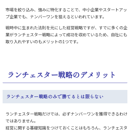
市場を絞り込み、強みに特化することで、中小企業やスタートアッ
プ企業でも、ナンバーワンを狙えるといわれています。
戦時中に生まれた法則を元にした経営戦略ですが、すでに多くの企
業がランチェスター戦略によって成功を収めているため、自社にも
取り入れやすいのもメリットの1つです。
ランチェスター戦略のデメリット
ランチェスター戦略のみで勝てるとは限らない
ランチェスター戦略だけでは、必ずナンバーワンを獲得できるわけ
ではありません。
経営に関する基礎知識をつけておくことはもちろん、ランチェスタ