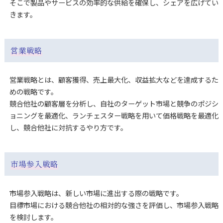
そこで製品やサービスの効率的な供給を確保し、シェアを広げてい
きます。
営業戦略
営業戦略とは、顧客獲得、売上最大化、収益拡大などを達成するた
めの戦略です。
競合他社の顧客層を分析し、自社のターゲット市場と競争のポジシ
ョニングを最適化、ランチェスター戦略を用いて価格戦略を最適化
し、競合他社に対抗するやり方です。
市場参入戦略
市場参入戦略は、新しい市場に進出する際の戦略です。
目標市場における競合他社の相対的な強さを評価し、市場参入戦略
を検討します。