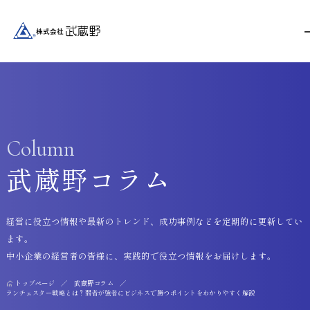
Column
武蔵野コラム
経営に役立つ情報や最新のトレンド、成功事例などを定期的に更新してい
ます。
中小企業の経営者の皆様に、実践的で役立つ情報をお届けします。
トップページ
武蔵野コラム
ランチェスター戦略とは？弱者が強者にビジネスで勝つポイントをわかりやすく解説