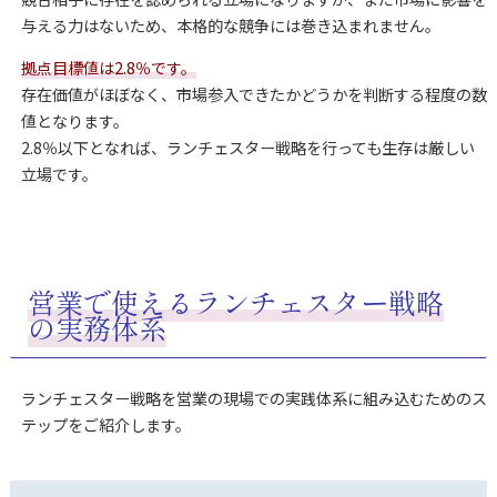
与える力はないため、本格的な競争には巻き込まれません。
拠点目標値は2.8％です。
存在価値がほぼなく、市場参入できたかどうかを判断する程度の数
値となります。
2.8％以下となれば、ランチェスター戦略を行っても生存は厳しい
立場です。
営業で使えるランチェスター戦略
の実務体系
ランチェスター戦略を営業の現場での実践体系に組み込むためのス
テップをご紹介します。