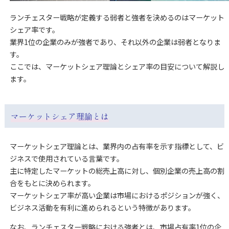
ランチェスター戦略が定義する弱者と強者を決めるのはマーケット
シェア率です。
業界1位の企業のみが強者であり、それ以外の企業は弱者となりま
す。
ここでは、マーケットシェア理論とシェア率の目安について解説し
ます。
マーケットシェア理論とは
マーケットシェア理論とは、業界内の占有率を示す指標として、ビ
ジネスで使用されている言葉です。
主に特定したマーケットの総売上高に対し、個別企業の売上高の割
合をもとに決められます。
マーケットシェア率が高い企業は市場におけるポジションが強く、
ビジネス活動を有利に進められるという特徴があります。
なお、ランチェスター戦略における強者とは、市場占有率1位の企