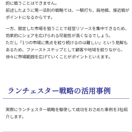
的に戦うことはできません。
前述したように第一法則の戦略では、一騎打ち、局地戦、接近戦が
ポイントになるからです。
一方、限定した市場を狙うことで経営リソースを集中できるため、
効果的にシェアを広げられる可能性が高くなるでしょう。
ただし「1つの市場に焦点を絞り続けるのは難しい」という見解も
あるため、ファーストステップとして顧客や地域を絞りながら、
徐々に市場範囲を広げていくことがポイントといえます。
ランチェスター戦略の活用事例
実際にランチェスター戦略を駆使して成功をおさめた事例を3社紹
介します。