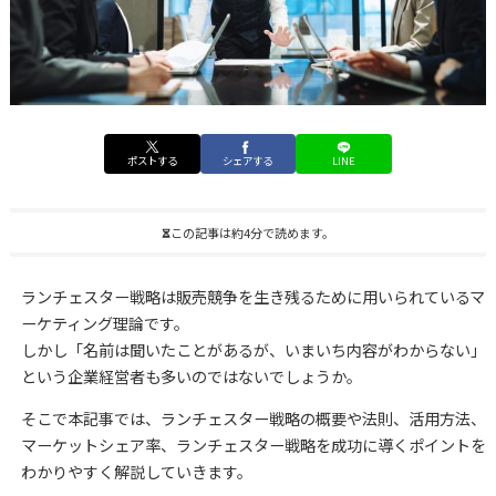
ポストする
シェアする
LINE
この記事は約4分で読めます。
ランチェスター戦略は販売競争を生き残るために用いられているマ
ーケティング理論です。
しかし「名前は聞いたことがあるが、いまいち内容がわからない」
という企業経営者も多いのではないでしょうか。
そこで本記事では、ランチェスター戦略の概要や法則、活用方法、
マーケットシェア率、ランチェスター戦略を成功に導くポイントを
わかりやすく解説していきます。