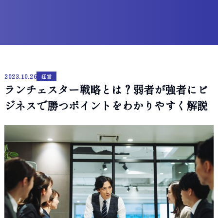
2023.10.26
経営
ランチェスター戦略とは？弱者が強者にビ
ジネスで勝つポイントをわかりやすく解説