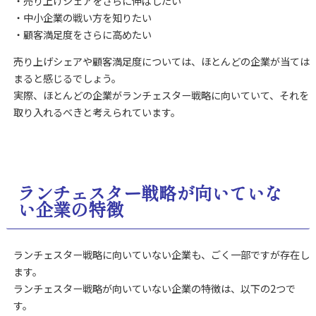
・売り上げシェアをさらに伸ばしたい
・中小企業の戦い方を知りたい
・顧客満足度をさらに高めたい
売り上げシェアや顧客満足度については、ほとんどの企業が当ては
まると感じるでしょう。
実際、ほとんどの企業がランチェスター戦略に向いていて、それを
取り入れるべきと考えられています。
ランチェスター戦略が向いていな
い企業の特徴
ランチェスター戦略に向いていない企業も、ごく一部ですが存在し
ます。
ランチェスター戦略が向いていない企業の特徴は、以下の2つで
す。