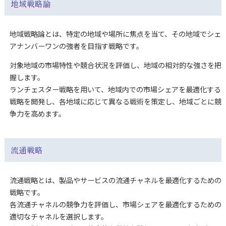
地域戦略論
地域戦略論とは、特定の地域や場所に焦点を当て、その地域でシェ
アナンバーワンの強者を目指す戦略です。
対象地域の市場特性や競合状況を評価し、地域の相対的な強さを把
握します。
ランチェスター戦略を用いて、地域内での市場シェアを最適化する
戦略を開発し、各地域に応じて異なる戦術を策定し、地域ごとに競
争力を高めます。
流通戦略
流通戦略とは、製品やサービスの流通チャネルを最適化するための
戦略です。
各流通チャネルの競争力を評価し、市場シェアを最適化するための
適切なチャネルを選択します。