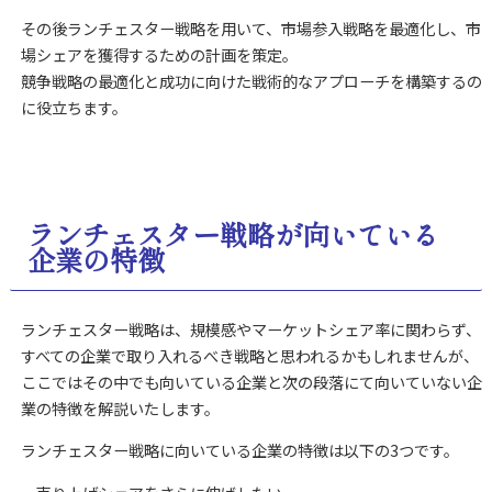
その後ランチェスター戦略を用いて、市場参入戦略を最適化し、市
場シェアを獲得するための計画を策定。
競争戦略の最適化と成功に向けた戦術的なアプローチを構築するの
に役立ちます。
ランチェスター戦略が向いている
企業の特徴
ランチェスター戦略は、規模感やマーケットシェア率に関わらず、
すべての企業で取り入れるべき戦略と思われるかもしれませんが、
ここではその中でも向いている企業と次の段落にて向いていない企
業の特徴を解説いたします。
ランチェスター戦略に向いている企業の特徴は以下の3つです。