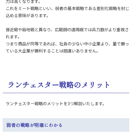
力は高くなります。
これをミート戦略といい、弱者の基本戦略である差別化戦略を封じ
込める意味があります。
接近戦や局地戦と異なり、広範囲の遠隔戦では兵力数がより重視さ
れます。
つまり商品が同等であれば、社員の少ない中小企業より、量で勝っ
ている大企業が勝利することは間違いありません。
ランチェスター戦略のメリット
ランチェスター戦略のメリットを3つ解説いたします。
弱者の戦略が明確にわかる