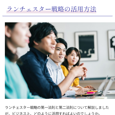
ランチェスター戦略の活用方法
ランチェスター戦略の第一法則と第二法則について解説しました
が、ビジネス上、どのように活用すればよいのでしょうか。