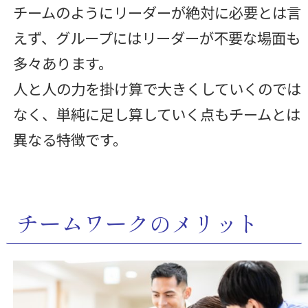
チームのようにリーダーが絶対に必要とは言
えず、グループにはリーダーが不要な場面も
多々あります。
人と人の力を掛け算で大きくしていくのでは
なく、単純に足し算していく点もチームとは
異なる特徴です。
チームワークのメリット