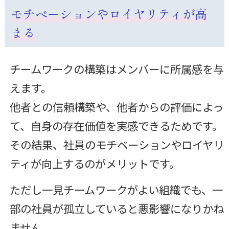
モチベーションやロイヤリティが高
まる
チームワークの構築はメンバーに所属感を与
えます。
他者との信頼構築や、他者からの評価によっ
て、自身の存在価値を実感できるためです。
その結果、社員のモチベーションやロイヤリ
ティが向上するのがメリットです。
ただし一見チームワークがよい組織でも、一
部の社員が孤立していると悪影響になりかね
ません。