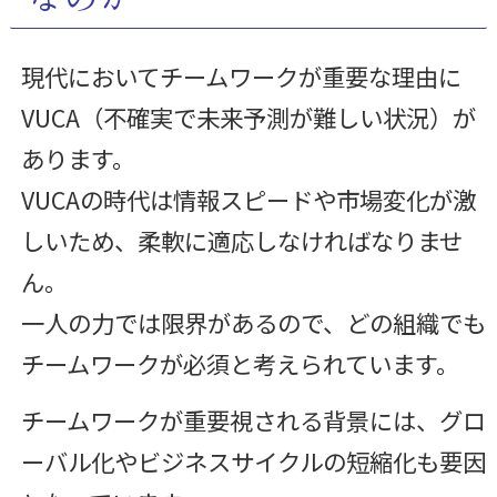
現代においてチームワークが重要な理由に
VUCA（不確実で未来予測が難しい状況）が
あります。
VUCAの時代は情報スピードや市場変化が激
しいため、柔軟に適応しなければなりませ
ん。
一人の力では限界があるので、どの組織でも
チームワークが必須と考えられています。
チームワークが重要視される背景には、グロ
ーバル化やビジネスサイクルの短縮化も要因