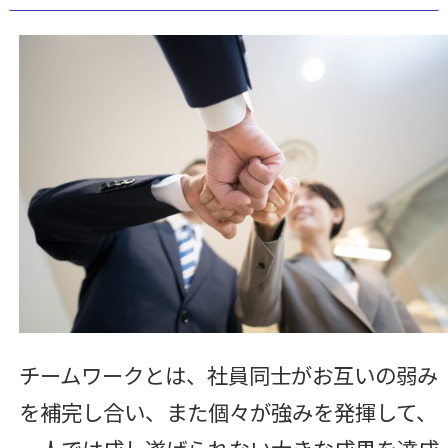
チームワークとは、社員同士がお互いの弱み
を補完し合い、また個々が強みを発揮して、