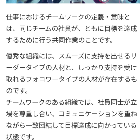
仕事におけるチームワークの定義・意味と
は、同じチームの社員が、ともに目標を達成
するために行う共同作業のことです。
優秀な組織には、スムーズに支持を出せるリ
ーダータイプの人材と、しっかり支持を受け
取れるフォロワータイプの人材が存在するも
のです。
チームワークのある組織では、社員同士が立
場を尊重し合い、コミュニケーションを重ね
ながら一致団結して目標達成に向かっている
状態です。