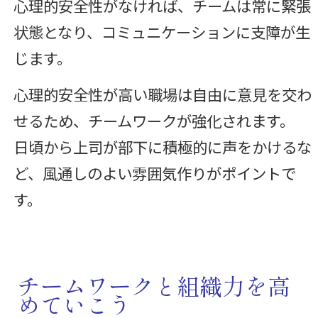
心理的安全性がなければ、チームは常に緊張
状態となり、コミュニケーションに支障が生
じます。
心理的安全性が高い職場は自由に意見を交わ
せるため、チームワークが強化されます。
日頃から上司が部下に積極的に声をかけるな
ど、風通しのよい雰囲気作りがポイントで
す。
チームワークと組織力を高
めていこう