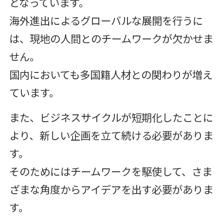
となっています。
海外進出によるグローバルな展開を行うに
は、現地の人間とのチームワークが欠かせま
せん。
国内においても多国籍人材との関わりが増え
ています。
また、ビジネスサイクルが短期化したことに
より、新しい企画を立て続ける必要がありま
す。
そのためにはチームワークを駆使して、さま
ざまな角度からアイデアを出す必要がありま
す。