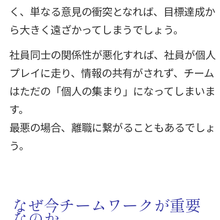
く、単なる意見の衝突となれば、目標達成か
ら大きく遠ざかってしまうでしょう。
社員同士の関係性が悪化すれば、社員が個人
プレイに走り、情報の共有がされず、チーム
はただの「個人の集まり」になってしまいま
す。
最悪の場合、離職に繋がることもあるでしょ
う。
なぜ今チームワークが重要
なのか