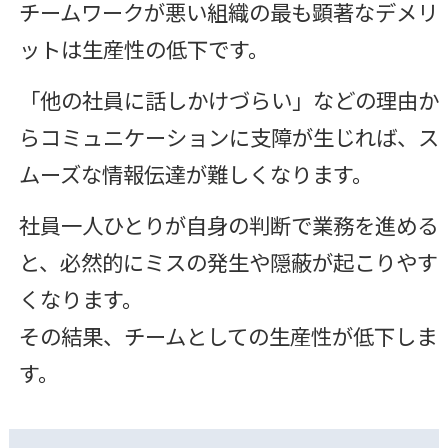
チームワークが悪い組織の最も顕著なデメリ
ットは生産性の低下です。
「他の社員に話しかけづらい」などの理由か
らコミュニケーションに支障が生じれば、ス
ムーズな情報伝達が難しくなります。
社員一人ひとりが自身の判断で業務を進める
と、必然的にミスの発生や隠蔽が起こりやす
くなります。
その結果、チームとしての生産性が低下しま
す。