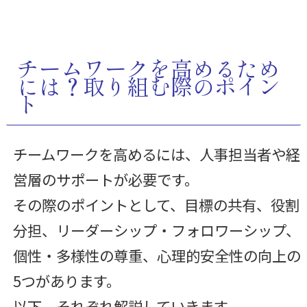
チームワークを高めるため
には？取り組む際のポイン
ト
チームワークを高めるには、人事担当者や経
営層のサポートが必要です。
その際のポイントとして、目標の共有、役割
分担、リーダーシップ・フォロワーシップ、
個性・多様性の尊重、心理的安全性の向上の
5つがあります。
以下、それぞれ解説していきます。