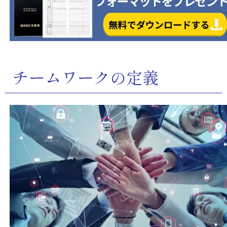
チームワークの定義