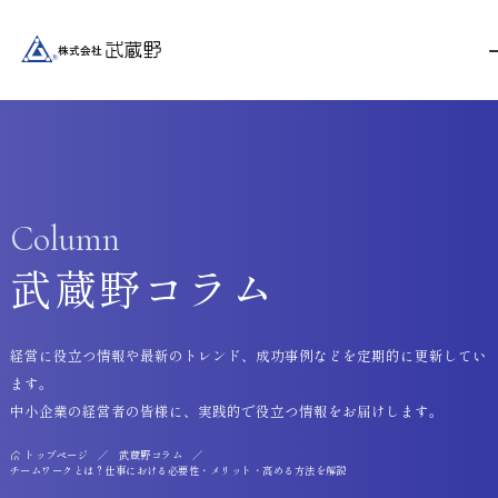
Column
武蔵野コラム
経営に役立つ情報や最新のトレンド、成功事例などを定期的に更新してい
ます。
中小企業の経営者の皆様に、実践的で役立つ情報をお届けします。
トップページ
武蔵野コラム
チームワークとは？仕事における必要性・メリット・高める方法を解説