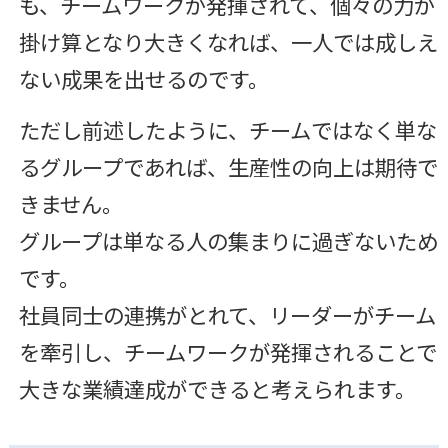
も、チームワークが発揮されて、個々の力が
掛け算となり大きくなれば、一人では成しえ
ない成果を出せるのです。
ただし前述したように、チームではなく単な
るグループであれば、生産性の向上は期待で
きません。
グループは単なる人の集まりに過ぎないため
です。
社員同士の連携がとれて、リーダーがチーム
を牽引し、チームワークが発揮されることで
大きな業績達成ができると考えられます。