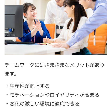
チームワークにはさまざまなメリットがあり
ます。
・生産性が向上する
・モチベーションやロイヤリティが高まる
・変化の激しい環境に適応できる