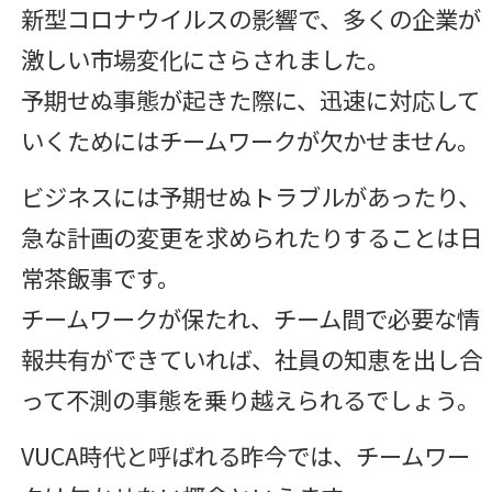
新型コロナウイルスの影響で、多くの企業が
激しい市場変化にさらされました。
予期せぬ事態が起きた際に、迅速に対応して
いくためにはチームワークが欠かせません。
ビジネスには予期せぬトラブルがあったり、
急な計画の変更を求められたりすることは日
常茶飯事です。
チームワークが保たれ、チーム間で必要な情
報共有ができていれば、社員の知恵を出し合
って不測の事態を乗り越えられるでしょう。
VUCA時代と呼ばれる昨今では、チームワー