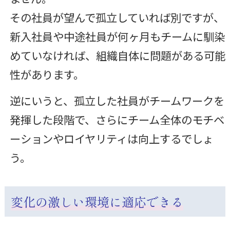
その社員が望んで孤立していれば別ですが、
新入社員や中途社員が何ヶ月もチームに馴染
めていなければ、組織自体に問題がある可能
性があります。
逆にいうと、孤立した社員がチームワークを
発揮した段階で、さらにチーム全体のモチベ
ーションやロイヤリティは向上するでしょ
う。
変化の激しい環境に適応できる