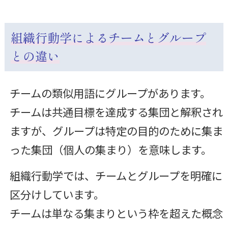
組織行動学によるチームとグループ
との違い
チームの類似用語にグループがあります。
チームは共通目標を達成する集団と解釈され
ますが、グループは特定の目的のために集ま
った集団（個人の集まり）を意味します。
組織行動学では、チームとグループを明確に
区分けしています。
チームは単なる集まりという枠を超えた概念