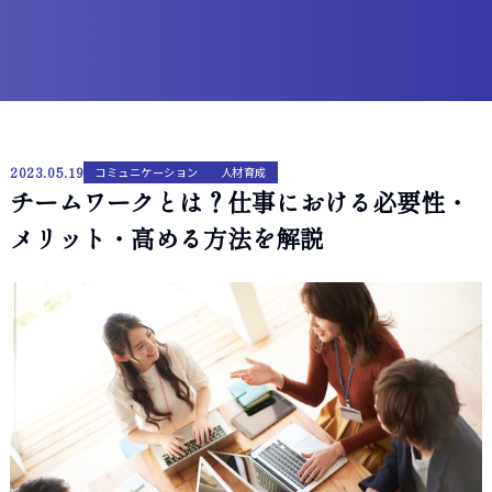
2023.05.19
コミュニケーション
人材育成
チームワークとは？仕事における必要性・
メリット・高める方法を解説