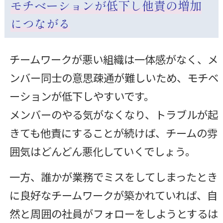
モチベーションが低下し他責の増加
につながる
チームワークが悪い組織は一体感がなく、メ
ンバー同士の意思疎通が難しいため、モチベ
ーションが低下しやすいです。
メンバーのやる気がなくなり、トラブルが起
きても他責にすることが続けば、チームの雰
囲気はどんどん悪化していくでしょう。
一方、誰かが業務でミスをしてしまったとき
に良好なチームワークが築かれていれば、自
然と周囲の社員がフォローをしようとするは