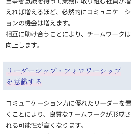
当事者意識を持って業務に取り組む社員が増
えれば増えるほど、必然的にコミュニケーシ
ョンの機会は増えます。
相互に助け合うことにより、チームワークは
向上します。
リーダーシップ・フォロワーシップ
を意識する
コミュニケーション力に優れたリーダーを置
くことにより、良質なチームワークが形成さ
れる可能性が高くなります。