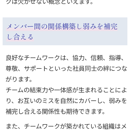
クは欠かせない概念といえます。
メンバー間の関係構築し弱みを補完
し合える
良好なチームワークは、協力、信頼、指導、
尊敬、サポートといった社員同士の絆につな
がります。
チームの結束力や一体感が生まれることによ
り、お互いのミスを自然にカバーし、弱みを
補完し合える関係性も期待できます。
また、チームワークが築かれている組織はメ