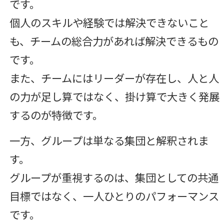
です。
個人のスキルや経験では解決できないこと
も、チームの総合力があれば解決できるもの
です。
また、チームにはリーダーが存在し、人と人
の力が足し算ではなく、掛け算で大きく発展
するのが特徴です。
一方、グループは単なる集団と解釈されま
す。
グループが重視するのは、集団としての共通
目標ではなく、一人ひとりのパフォーマンス
です。