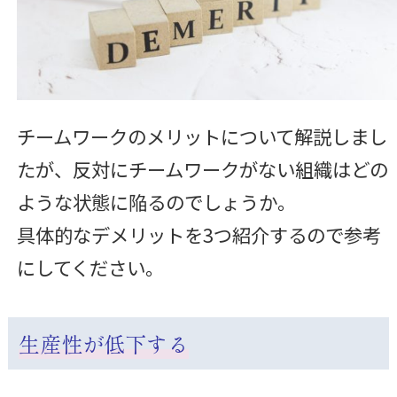
チームワークのメリットについて解説しまし
たが、反対にチームワークがない組織はどの
ような状態に陥るのでしょうか。
具体的なデメリットを3つ紹介するので参考
にしてください。
生産性が低下する