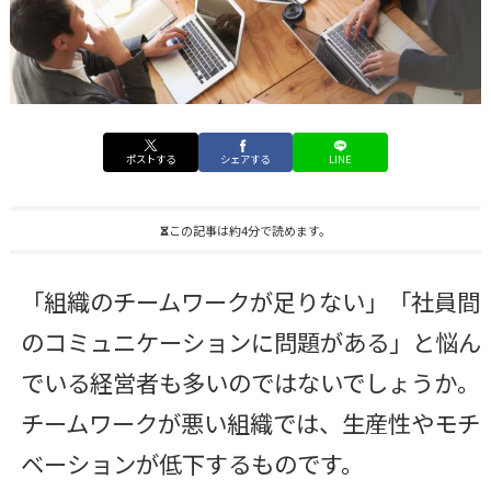
ポストする
シェアする
LINE
この記事は約4分で読めます。
「組織のチームワークが足りない」「社員間
のコミュニケーションに問題がある」と悩ん
でいる経営者も多いのではないでしょうか。
チームワークが悪い組織では、生産性やモチ
ベーションが低下するものです。