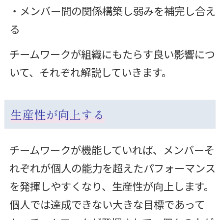
・メンバー間の関係構築し弱みを補完し合え
る
チームワークが組織にもたらす良い影響につ
いて、それぞれ解説していきます。
生産性が向上する
チームワークが機能していれば、メンバーそ
れぞれが個人の能力を超えたパフォーマンス
を発揮しやすくなり、生産性が向上します。
個人では達成できない大きな目標であって