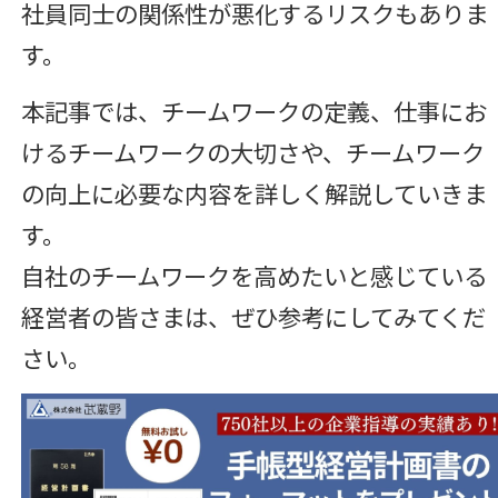
社員同士の関係性が悪化するリスクもありま
す。
本記事では、チームワークの定義、仕事にお
けるチームワークの大切さや、チームワーク
の向上に必要な内容を詳しく解説していきま
す。
自社のチームワークを高めたいと感じている
経営者の皆さまは、ぜひ参考にしてみてくだ
さい。