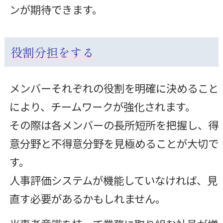
ンが期待できます。
役割分担をする
メンバーそれぞれの役割を明確に決めること
により、チームワークが強化されます。
その際は各メンバーの長所短所を把握し、得
意分野と不得意分野を見極めることが大切で
す。
人事評価システムが機能していなければ、見
直す必要があるかもしれません。