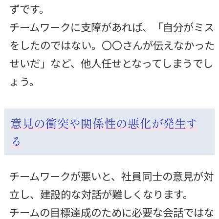
ずです。
チームワークに支障があれば、「自分がミス
をしたのではない。〇〇さんが伝えなかった
せいだ」など、他人任せとなってしまうでし
ょう。
意見の衝突や関係性の悪化が発生す
る
チームワークが悪いと、社員同士の意見が対
立し、建設的な対話が難しくなります。
チームの目標達成のために必要な会話ではな