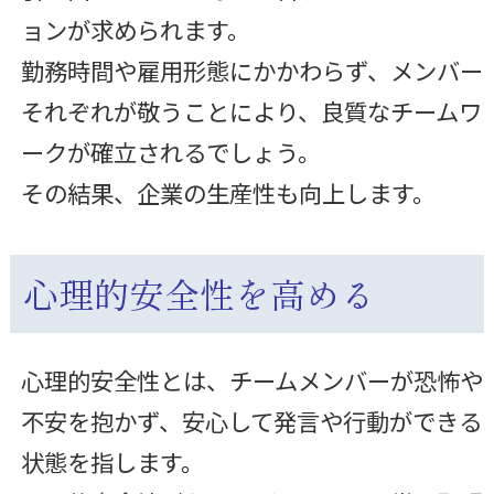
ョンが求められます。
勤務時間や雇用形態にかかわらず、メンバー
それぞれが敬うことにより、良質なチームワ
ークが確立されるでしょう。
その結果、企業の生産性も向上します。
心理的安全性を高める
心理的安全性とは、チームメンバーが恐怖や
不安を抱かず、安心して発言や行動ができる
状態を指します。