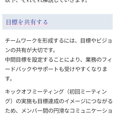
目標を共有する
チームワークを形成するには、目標やビジョ
ンの共有が大切です。
中間目標を設定することにより、業務のフィ
ードバックやサポートも受けやすくなりま
す。
キックオフミーティング（初回ミーティン
グ）の実施も目標達成のイメージにつながる
ため、メンバー間の円滑なコミュニケーショ