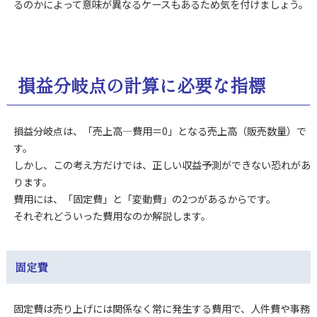
るのかによって意味が異なるケースもあるため気を付けましょう。
損益分岐点の計算
に必要な指標
損益分岐点は、「売上高―費用＝0」となる売上高（販売数量）で
す。
しかし、この考え方だけでは、正しい収益予測ができない恐れがあ
ります。
費用には、「固定費」と「変動費」の2つがあるからです。
それぞれどういった費用なのか解説します。
固定費
固定費は売り上げには関係なく常に発生する費用で、人件費や事務