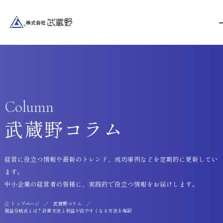
Column
武蔵野コラム
経営に役立つ情報や最新のトレンド、成功事例などを定期的に更新してい
ます。
中小企業の経営者の皆様に、実践的で役立つ情報をお届けします。
トップページ
武蔵野コラム
損益分岐点とは？計算方法と利益が出やすくなる方法を解説