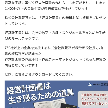
豊富な実績に基づく経営計画書の作り方にも定評があり、これまで
に400社以上の会員企業が過去最高益を達成しています。
株式会社武蔵野では、「経営計画書」の無料お試し資料をプレゼン
トしています。
経営計画書とは、会社の数字・方針・スケジュールをまとめた手帳
型のルールブックです。
750社以上の企業を支援する株式会社武蔵野 代表取締役社長 小山
昇の経営哲学が詰まった
経営計画書の作成手順・作成フォーマットがセットになった充実の
内容となっています！
ぜひ、こちらからダウンロードしてください。