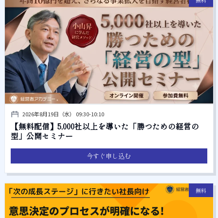
2026年8月19日（水） 09:30-10:10
【無料配信】5,000社以上を導いた「勝つための経営の
型」公開セミナー
今すぐ申し込む
無料