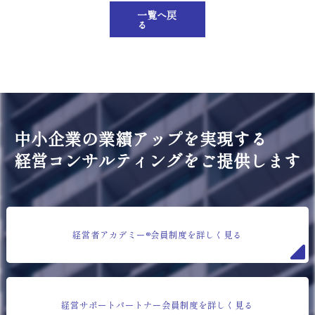
一覧へ戻
る
中小企業の業績アップを実現する
経営コンサルティングをご提供します
経営者アカデミー®会員制度を詳しく見る
経営サポートパートナー会員制度を詳しく見る