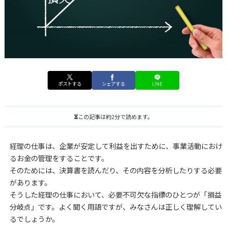
ポストする
シェアする
LINE
この記事は約2分で読めます。
経理の仕事は、企業が安定して利益を出すために、事業活動におけ
るお金の管理をすることです。
そのためには、決算書を読んだり、その内容を分析したりする必要
があります。
そうした経理の仕事において、必要不可欠な指標のひとつが「損益
分岐点」です。よく聞く用語ですが、みなさんは正しく理解してい
るでしょうか。