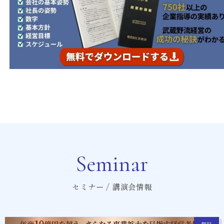
Seminar
セミナー / 講演会情報
無料