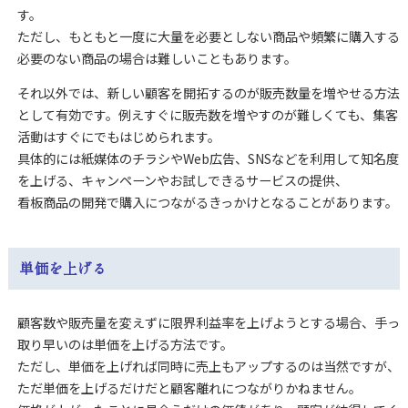
す。
ただし、もともと一度に大量を必要としない商品や頻繁に購入する
必要のない商品の場合は難しいこともあります。
それ以外では、新しい顧客を開拓するのが販売数量を増やせる方法
として有効です。例えすぐに販売数を増やすのが難しくても、集客
活動はすぐにでもはじめられます。
具体的には紙媒体のチラシやWeb広告、SNSなどを利用して知名度
を上げる、キャンペーンやお試しできるサービスの提供、
看板商品の開発で購入につながるきっかけとなることがあります。
単価を上げる
顧客数や販売量を変えずに限界利益率を上げようとする場合、手っ
取り早いのは単価を上げる方法です。
ただし、単価を上げれば同時に売上もアップするのは当然ですが、
ただ単価を上げるだけだと顧客離れにつながりかねません。