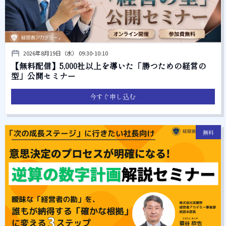
2026年8月19日（水） 09:30-10:10
【無料配信】5,000社以上を導いた「勝つための経営の
型」公開セミナー
今すぐ申し込む
無料