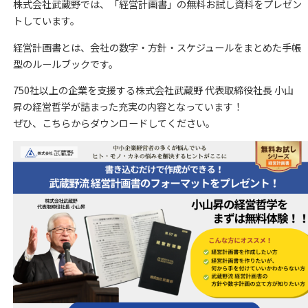
株式会社武蔵野では、「経営計画書」の無料お試し資料をプレゼン
トしています。
経営計画書とは、会社の数字・方針・スケジュールをまとめた手帳
型のルールブックです。
750社以上の企業を支援する株式会社武蔵野 代表取締役社長 小山
昇の経営哲学が詰まった充実の内容となっています！
ぜひ、こちらからダウンロードしてください。