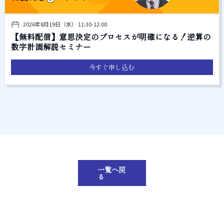
2026年8月19日（水） 11:30-12:00
【無料配信】意思決定のプロセスが明確になる！逆算の
数字計画解説セミナー
今すぐ申し込む
一覧へ戻
る