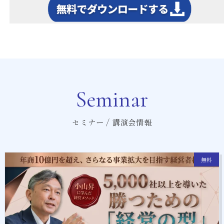
Seminar
セミナー / 講演会情報
無料