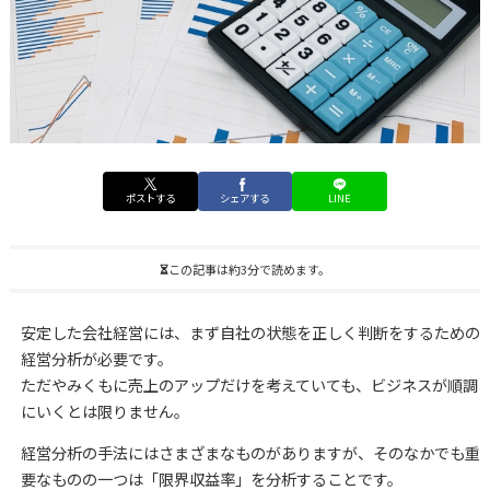
ポストする
シェアする
LINE
この記事は約3分で読めます。
安定した会社経営には、まず自社の状態を正しく判断をするための
経営分析が必要です。
ただやみくもに売上のアップだけを考えていても、ビジネスが順調
にいくとは限りません。
経営分析の手法にはさまざまなものがありますが、そのなかでも重
要なものの一つは「限界収益率」を分析することです。