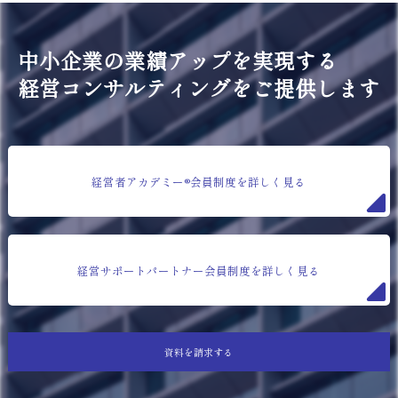
中小企業の業績アップを実現する
経営コンサルティングをご提供します
経営者アカデミー®会員制度を詳しく見る
経営サポートパートナー会員制度を詳しく見る
資料を請求する