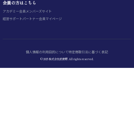
会員の方はこちら
アカデミー会員
メンバーズサイト
経営サポートパートナー会員
マイページ
個人情報の利用目的について
特定商取引法に基づく表記
© 2025 株式会社武蔵野. All rights reserved.