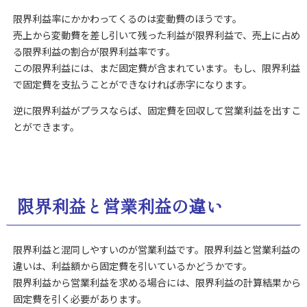
限界利益率にかかわってくるのは変動費のほうです。
売上から変動費を差し引いて残った利益が限界利益で、売上に占め
る限界利益の割合が限界利益率です。
この限界利益には、まだ固定費が含まれています。もし、限界利益
で固定費を支払うことができなければ赤字になります。
逆に限界利益がプラスならば、固定費を回収して営業利益を出すこ
とができます。
限界利益と営業利益の違い
限界利益と混同しやすいのが営業利益です。
限界利益と営業利益の
違いは、利益額から固定費を引いているかどうかです。
限界利益から営業利益を求める場合には、限界利益の計算結果から
固定費を引く必要があります。