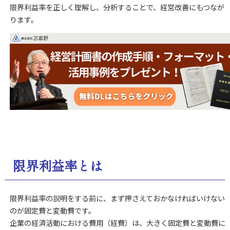
限界利益率を正しく理解し、分析することで、経営改善にもつなが
ります。
限界利益率とは
限界利益率の説明をする前に、まず押さえておかなければいけない
のが固定費と変動費です。
企業の経済活動における費用（経費）は、大きく固定費と変動費に