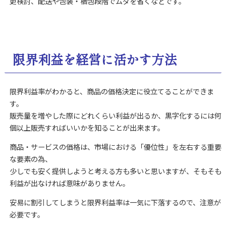
更検討、配送や包装・梱包段階でムダを省くなどです。
限界利益を経営に活かす方法
限界利益率がわかると、商品の価格決定に役立てることができま
す。
販売量を増やした際にどれくらい利益が出るか、黒字化するには何
個以上販売すればいいかを知ることが出来ます。
商品・サービスの価格は、市場における「優位性」を左右する重要
な要素の為、
少しでも安く提供しようと考える方も多いと思いますが、そもそも
利益が出なければ意味がありません。
安易に割引してしまうと限界利益率は一気に下落するので、注意が
必要です。