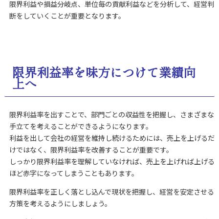
限界利益や損益分岐点、単位毎の貢献利益などを分析して、経営判
断をしていくことが重要となります。
限界利益率を味方につけて業績向
上へ
限界利益率を出すことで、部門ごとの収益性を把握し、さまざまな
手立てを考えることができるようになります。
利益を出して会社の経営を維持し続けるためには、売上を上げるだ
けではなく、限界利益率を改善することが重要です。
しっかり限界利益率を理解していなければ、売上を上げれば上げる
ほど赤字になってしまうこともあります。
限界利益率を正しく落とし込んで現状を把握し、経営を安定させる
方策を考えるようにしましょう。