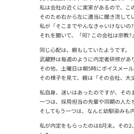
私は会社の近くに実家があるので、こ
そのため右から左に適当に聞き流して
私が「そこまでやんなきゃいけないの
それを聞いて、「何? この会社は宗教
同じ心配は、親もしていたようです。
武蔵野は毎週のように内定者研修があ
その他、土曜日は朝5時にボイスメー
その様子を見て、親は「その会社、大
私自身、迷いはあったのですが、その
一つは、採用担当の先輩や同期の人た
そしてもう一つは、なんと幼馴染みも
私が内定をもらったのは8月末。その2