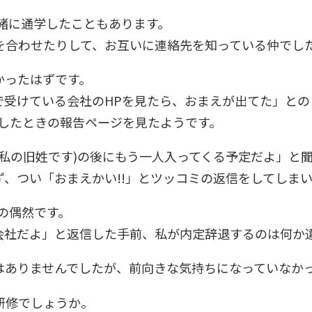
緒に通学したこともあります。
を合わせたりして、お互いに連絡先を知っている仲でし
かったはずです。
で受けている会社のHPを見たら、おまえが出てた」との
をしたときの報告ページを見たようです。
私の旧姓です)の後にもう一人入ってくる予定だよ」と
、つい「おまえかい!!」とツッコミの返信をしてしまい
の偶然です。
会社だよ」と返信した手前、私が内定辞退するのは何か
はありませんでしたが、前向きな気持ちになっていなか
研修でしょうか。