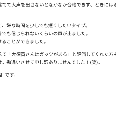
捨てて大声を出さないとなかなか合格できず、ときには
て、嫌な時間を少しでも短くしたいタイプ。
分でも信じられないくらいの声が出ました。
けることができました。
見て「大須賀さんはガッツがある」と評価してくれた方
。勘違いさせて申し訳ありませんでした！(笑)。
目”です。