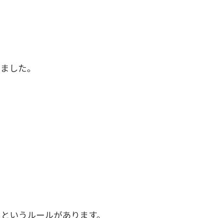
いました。
しというルールがあります。