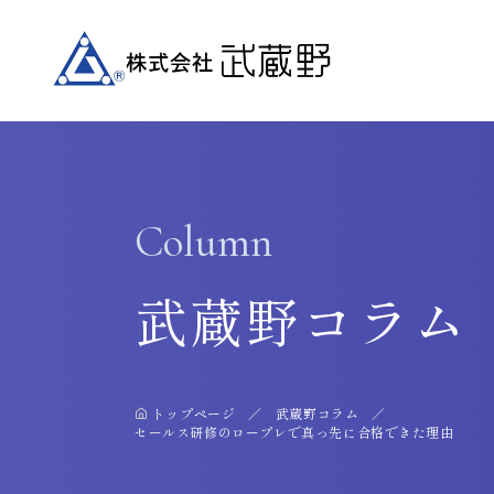
Column
武蔵野コラム
トップページ
武蔵野コラム
セールス研修のロープレで真っ先に合格できた理由