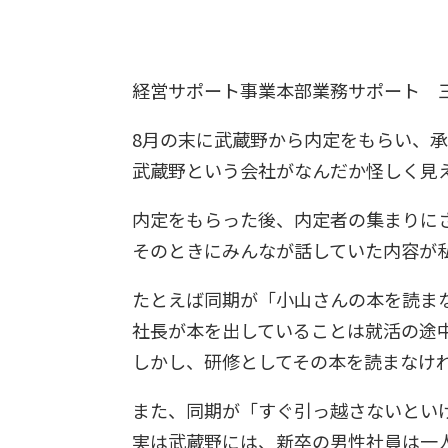
経営サポート事業本部業務サポート 
8月の末に武蔵野から内定をもらい、
武蔵野という会社がなんだか怪しく見え
内定をもらった後、内定者の集まりに
そのときにみんなが話していた内容が
たとえば同期が「小山さんの本を読ま
社長が本を出していることは就活の途
しかし、研修としてその本を読まなけ
また、同期が「すぐ引っ越さないとい
実は武蔵野には、新卒の男性社員は一