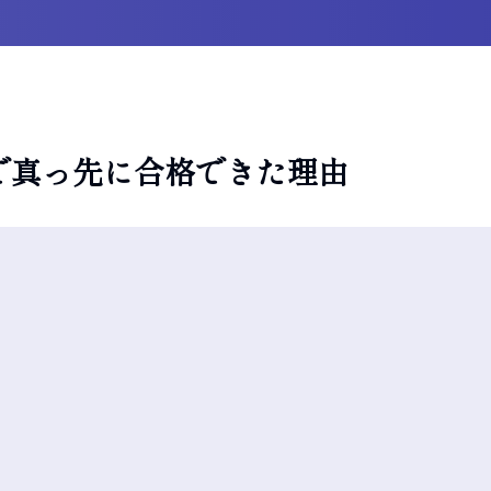
で真っ先に合格できた理由