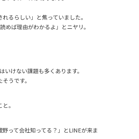
されるらしい」と焦っていました。
を読めば理由がわかるよ」とニヤリ。
はいけない課題も多くあります。
たそうです。
こと。
野って会社知ってる？」とLINEが来ま