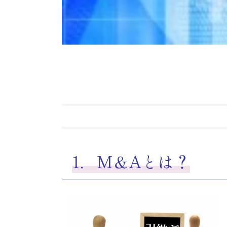
1．M＆Aとは？