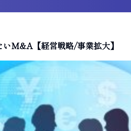
いM&A【経営戦略/事業拡大】