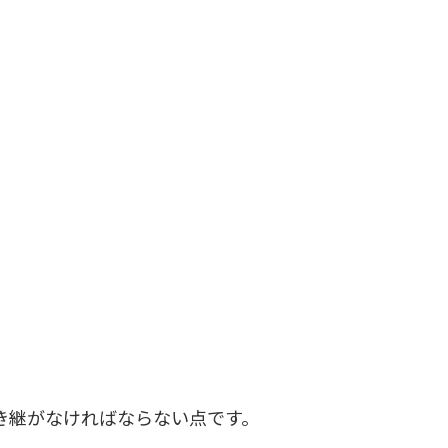
き継がなければならない点です。