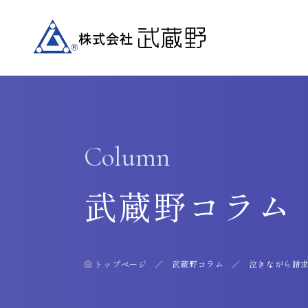
Column
武蔵野コラム
トップページ
武蔵野コラム
泣きながら請求