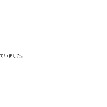
ていました。