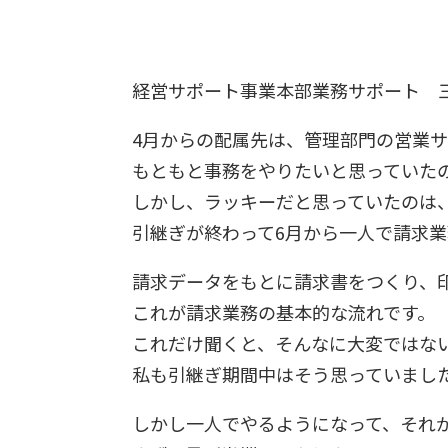
経営サポート事業本部業務サポート 
4月からの配属先は、管理部門の営業
もともと事務をやりたいと思っていた
しかし、ラッキーだと思っていたのは、
引継ぎが終わって6月から一人で請求
請求データをもとに請求書をつくり、印
これが請求業務の基本的な流れです。
これだけ聞くと、そんなに大変ではな
私も引継ぎ期間中はそう思っていまし
しかし一人でやるようになって、それ