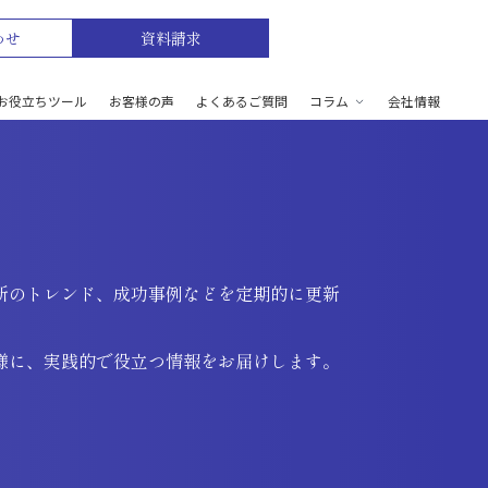
わせ
資料請求
お役立ちツール
お客様の声
よくあるご質問
コラム
会社情報
新のトレンド、成功事例などを定期的に更新
様に、実践的で役立つ情報をお届けします。