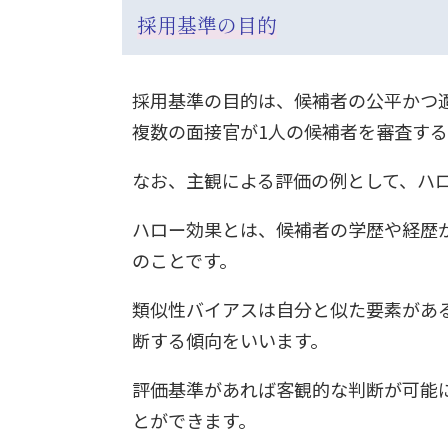
採用基準の目的
採用基準の目的は、候補者の公平かつ
複数の面接官が1人の候補者を審査す
なお、主観による評価の例として、ハ
ハロー効果とは、候補者の学歴や経歴
のことです。
類似性バイアスは自分と似た要素があ
断する傾向をいいます。
評価基準があれば客観的な判断が可能
とができます。