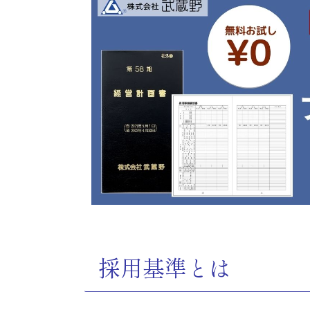
採用基準とは