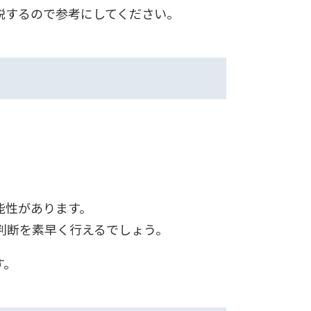
説するので参考にしてください。
能性があります。
判断を素早く行えるでしょう。
す。