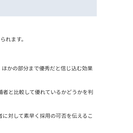
けられます。
、ほかの部分まで優秀だと信じ込む効果
補者と比較して優れているかどうかを判
者に対して素早く採用の可否を伝えるこ