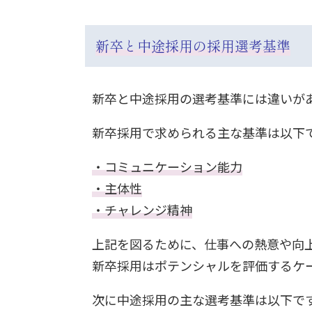
新卒と中途採用の採用選考基準
新卒と中途採用の選考基準には違いが
新卒採用で求められる主な基準は以下
・コミュニケーション能力
・主体性
・チャレンジ精神
上記を図るために、仕事への熱意や向
新卒採用はポテンシャルを評価するケ
次に中途採用の主な選考基準は以下で