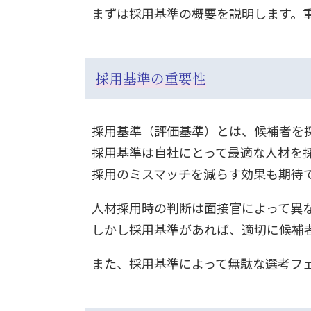
まずは採用基準の概要を説明します。
採用基準の重要性
採用基準（評価基準）とは、候補者を
採用基準は自社にとって最適な人材を
採用のミスマッチを減らす効果も期待
人材採用時の判断は面接官によって異
しかし採用基準があれば、適切に候補
また、採用基準によって無駄な選考フ