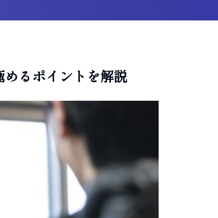
極めるポイントを解説