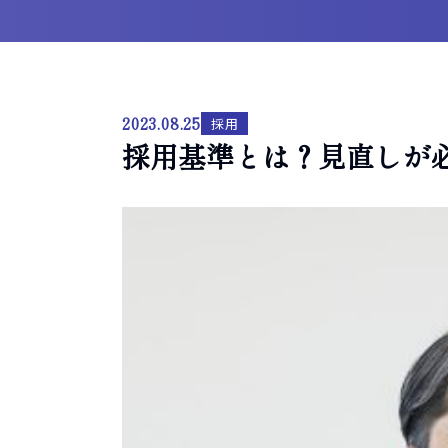
2023.08.25
採用
採用基準とは？見直しが