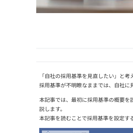
「自社の採用基準を見直したい」と考
採用基準が不明瞭なままでは、自社に
本記事では、最初に採用基準の概要を
説します。
本記事を読むことで採用基準を設定す