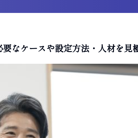
必要なケースや設定方法・人材を見