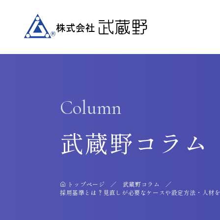
Column
武蔵野コラム
トップページ
武蔵野コラム
採用基準とは？見直しが必要なケースや設定方法・人材