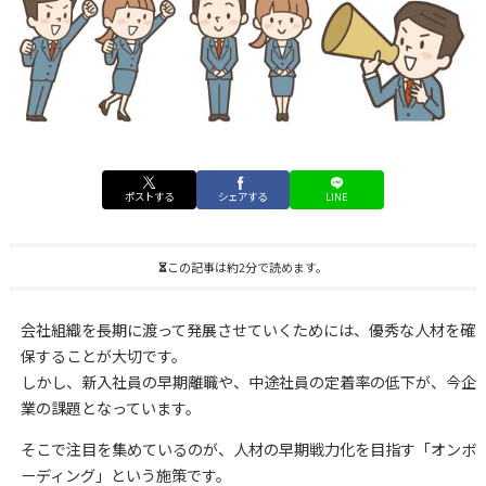
ポストする
シェアする
LINE
この記事は約2分で読めます。
会社組織を長期に渡って発展させていくためには、優秀な人材を確
保することが大切です。
しかし、新入社員の早期離職や、中途社員の定着率の低下が、今企
業の課題となっています。
そこで注目を集めているのが、人材の早期戦力化を目指す「オンボ
ーディング」という施策です。