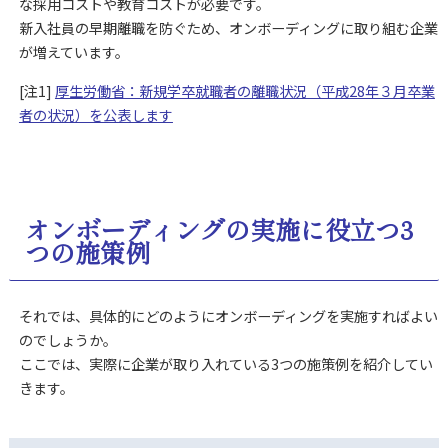
な採用コストや教育コストが必要です。
新入社員の早期離職を防ぐため、オンボーディングに取り組む企業
が増えています。
[注1]
厚生労働省：新規学卒就職者の離職状況（平成28年３月卒業
者の状況）を公表します
オンボーディングの実施に役立つ3
つの施策例
それでは、具体的にどのようにオンボーディングを実施すればよい
のでしょうか。
ここでは、実際に企業が取り入れている3つの施策例を紹介してい
きます。