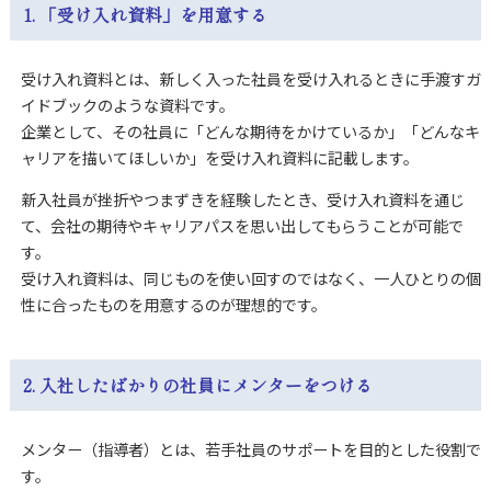
1. 「受け入れ資料」を用意する
受け入れ資料とは、新しく入った社員を受け入れるときに手渡すガ
イドブックのような資料です。
企業として、その社員に「どんな期待をかけているか」「どんなキ
ャリアを描いてほしいか」を受け入れ資料に記載します。
新入社員が挫折やつまずきを経験したとき、受け入れ資料を通じ
て、会社の期待やキャリアパスを思い出してもらうことが可能で
す。
受け入れ資料は、同じものを使い回すのではなく、一人ひとりの個
性に合ったものを用意するのが理想的です。
2. 入社したばかりの社員にメンターをつける
メンター（指導者）とは、若手社員のサポートを目的とした役割で
す。