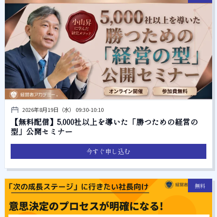
2026年8月19日（水） 09:30-10:10
【無料配信】5,000社以上を導いた「勝つための経営の
型」公開セミナー
今すぐ申し込む
無料