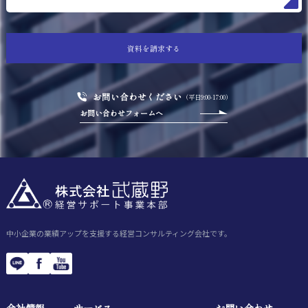
資料を請求する
お問い合わせください
（平日9:00-17:00）
お問い合わせフォームへ
中小企業の業績アップを支援する経営コンサルティング会社です。
会社情報
サービス
お問い合わせ