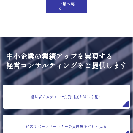
一覧へ戻
る
中小企業の業績アップを実現する
経営コンサルティングをご提供します
経営者アカデミー®会員制度を詳しく見る
経営サポートパートナー会員制度を詳しく見る