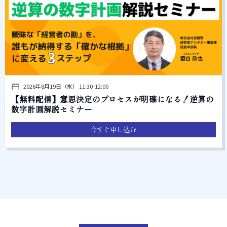
2026年8月19日（水） 11:30-12:00
【無料配信】意思決定のプロセスが明確になる！逆算の
数字計画解説セミナー
今すぐ申し込む