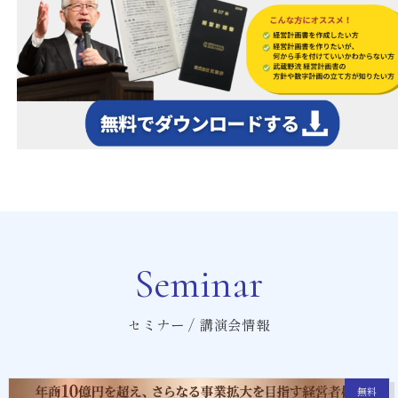
Seminar
セミナー / 講演会情報
無料