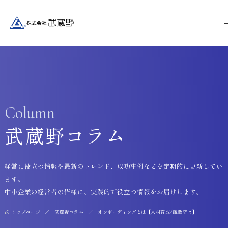
Column
武蔵野コラム
経営に役立つ情報や最新のトレンド、成功事例などを定期的に更新してい
ます。
中小企業の経営者の皆様に、実践的で役立つ情報をお届けします。
トップページ
武蔵野コラム
オンボーディングとは【人材育成/離職防止】