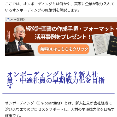
ここでは、オンボーディングとは何かや、実際に企業が取り入れて
いるオンボーディングの施策例を解説します。
オンボーディングとは？新入社
員・中途社員の早期戦力化を目指
す
オンボーディング（On-boarding）とは、新入社員が会社組織に
溶け込むまでのプロセスをサポートし、人材の早期戦力化を目指す
施策です。