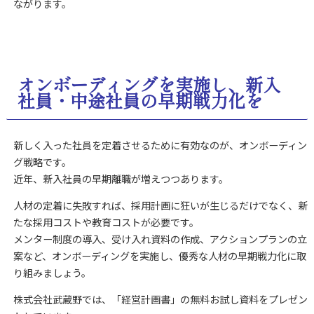
ながります。
オンボーディングを実施し、新入
社員・中途社員の早期戦力化を
新しく入った社員を定着させるために有効なのが、オンボーディン
グ戦略です。
近年、新入社員の早期離職が増えつつあります。
人材の定着に失敗すれば、採用計画に狂いが生じるだけでなく、新
たな採用コストや教育コストが必要です。
メンター制度の導入、受け入れ資料の作成、アクションプランの立
案など、オンボーディングを実施し、優秀な人材の早期戦力化に取
り組みましょう。
株式会社武蔵野では、「経営計画書」の無料お試し資料をプレゼン