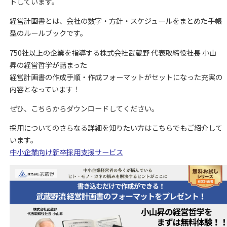
トしています。
経営計画書とは、会社の数字・方針・スケジュールをまとめた手帳
型のルールブックです。
750社以上の企業を指導する株式会社武蔵野 代表取締役社長 小山
昇の経営哲学が詰まった
経営計画書の作成手順・作成フォーマットがセットになった充実の
内容となっています！
ぜひ、こちらからダウンロードしてください。
採用についてのさらなる詳細を知りたい方はこちらでもご紹介して
います。
中小企業向け新卒採用支援サービス