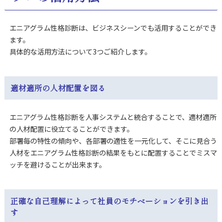
エニアグラム性格診断は、ビジネスシーンでも活用することができ
ます。
具体的な活用方法について3つご紹介します。
適材適所の人材配置を図る
エニアグラム性格診断を人事システムと統合することで、適材適所
の人材配置に役立てることができます。
部署毎の特性の傾向や、各部署の適性を一元化して、そこに見合う
人材をエニアグラム性格診断の結果をもとに配置することでミスマ
ッチを避けることが出来ます。
正確な自己理解によって社員のモチベーションを引き出
す