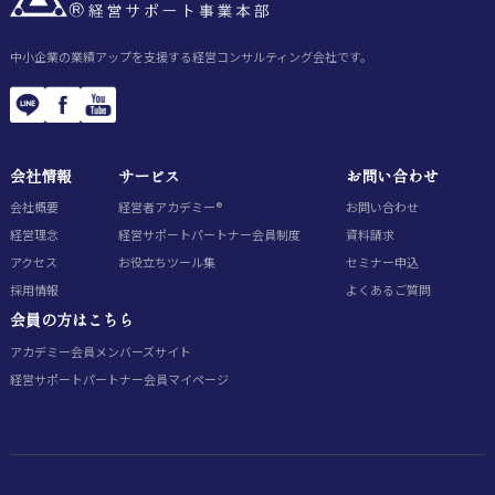
中小企業の業績アップを支援する経営コンサルティング会社です。
会社情報
サービス
お問い合わせ
会社概要
経営者アカデミー®
お問い合わせ
経営理念
経営サポートパートナー会員制度
資料請求
アクセス
お役立ちツール集
セミナー申込
採用情報
よくあるご質問
会員の方はこちら
アカデミー会員
メンバーズサイト
経営サポートパートナー会員
マイページ