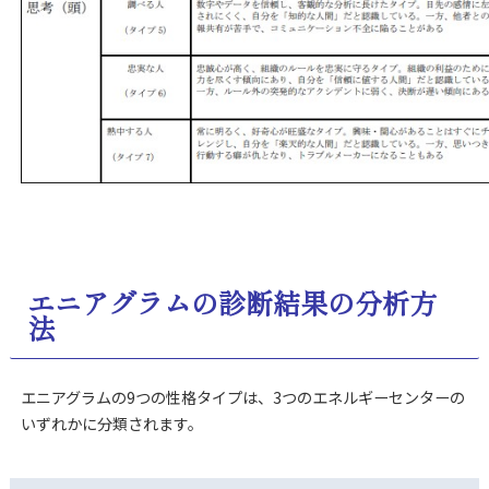
エニアグラムの診断結果の分析方
法
エニアグラムの9つの性格タイプは、3つのエネルギーセンターの
いずれかに分類されます。