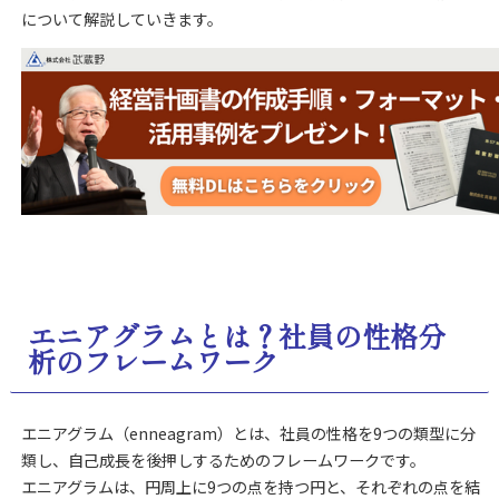
について解説していきます。
エニアグラムとは？社員の性格分
析のフレームワーク
エニアグラム（enneagram）とは、社員の性格を9つの類型に分
類し、自己成長を後押しするためのフレームワークです。
エニアグラムは、円周上に9つの点を持つ円と、それぞれの点を結