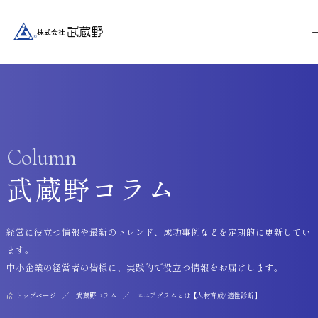
Column
武蔵野コラム
経営に役立つ情報や最新のトレンド、成功事例などを定期的に更新してい
ます。
中小企業の経営者の皆様に、実践的で役立つ情報をお届けします。
トップページ
武蔵野コラム
エニアグラムとは【人材育成/適性診断】