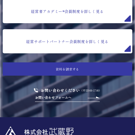
経営者アカデミー®会員制度を詳しく見る
経営サポートパートナー会員制度を詳しく見る
資料を請求する
お問い合わせください
（平日9:00-17:00）
お問い合わせフォームへ