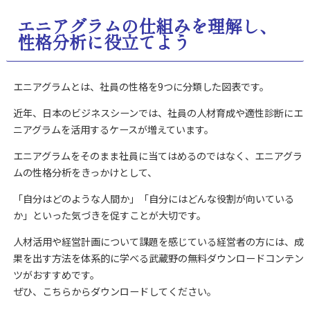
エニアグラムの仕組みを理解し、
性格分析に役立てよう
エニアグラムとは、社員の性格を9つに分類した図表です。
近年、日本のビジネスシーンでは、社員の人材育成や適性診断にエ
ニアグラムを活用するケースが増えています。
エニアグラムをそのまま社員に当てはめるのではなく、エニアグラ
ムの性格分析をきっかけとして、
「自分はどのような人間か」「自分にはどんな役割が向いている
か」といった気づきを促すことが大切です。
人材活用や経営計画について課題を感じている経営者の方には、成
果を出す方法を体系的に学べる武蔵野の無料ダウンロードコンテン
ツがおすすめです。
ぜひ、こちらからダウンロードしてください。