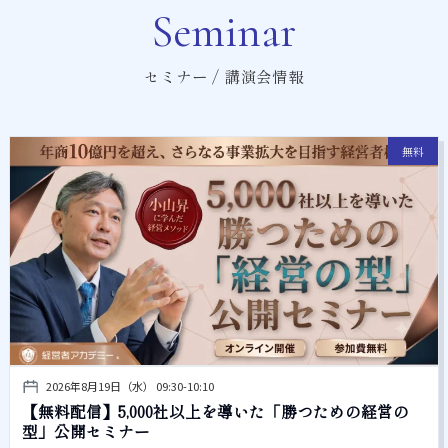
Seminar
セミナー / 講演会情報
無料
2026年8月19日（水） 09:30-10:10
【無料配信】5,000社以上を導いた「勝つための経営の
型」公開セミナー