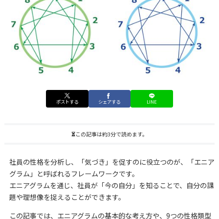
ポストする
シェアする
LINE
この記事は約3分で読めます。
社員の性格を分析し、「気づき」を促すのに役立つのが、「エニア
グラム」と呼ばれるフレームワークです。
エニアグラムを通じ、社員が「今の自分」を知ることで、自分の課
題や理想像を捉えることができます。
この記事では、エニアグラムの基本的な考え方や、9つの性格類型