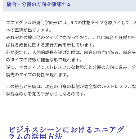
統合・分裂の方向を確認する
エニアグラムの幾何学図形には、9つの性格タイプを原点として、2
本の直線が出ています。
それぞれの線は他のタイプに向かっており、これは統合と分裂と呼
ばれる成長に関する進行方向を示しています。
心が安定し、人間的成長を遂げた際は、統合の方向に進み、統合先
のタイプの特徴が健全な形で現れます。
逆に、ネガティブでストレスフルな状態だと分裂の方向に進み、分
裂先のタイプの特性が現れます。
この統合と分裂は、現在の自身の状態が健全なのかストレスフルな
状態なのかを知る手がかりになるのです。
ビジネスシーンにおけるエニアグ
ラムの活用方法