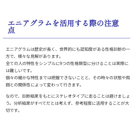
エニアグラムを活用する際の注意
点
エニアグラムは歴史が長く、世界的にも認知度がある性格診断の一
方で、様々な見解があります。
全ての人の特性をシンプルに9つの性格類型に分けることは実際に
は難しいです。
個々の細かな特性までは把握できないことと、
その時々の状態や周
囲との関係性によって変わって行きます。
なので、
診断結果をもとにステレオタイプに走ることは避けましょ
う。分析結果がすべてだとは考えず、参考程度に活用することが大
切です。