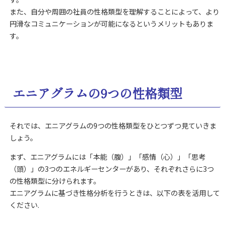
また、自分や周囲の社員の性格類型を理解することによって、より
円滑なコミュニケーションが可能になるというメリットもありま
す。
エニアグラムの9つの性格類型
それでは、エニアグラムの9つの性格類型をひとつずつ見ていきま
しょう。
まず、エニアグラムには「本能（腹）」「感情（心）」「思考
（頭）」の3つのエネルギーセンターがあり、それぞれさらに3つ
の性格類型に分けられます。
エニアグラムに基づき性格分析を行うときは、以下の表を活用して
ください.