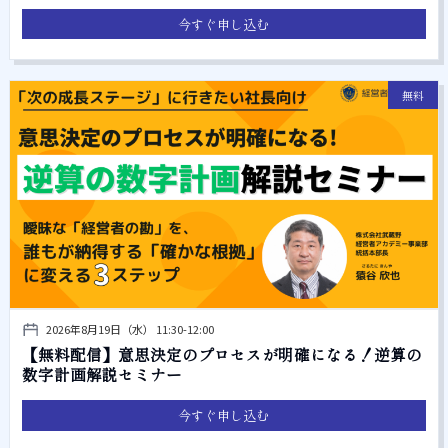
今すぐ申し込む
無料
2026年8月19日（水） 11:30-12:00
【無料配信】意思決定のプロセスが明確になる！逆算の
数字計画解説セミナー
今すぐ申し込む