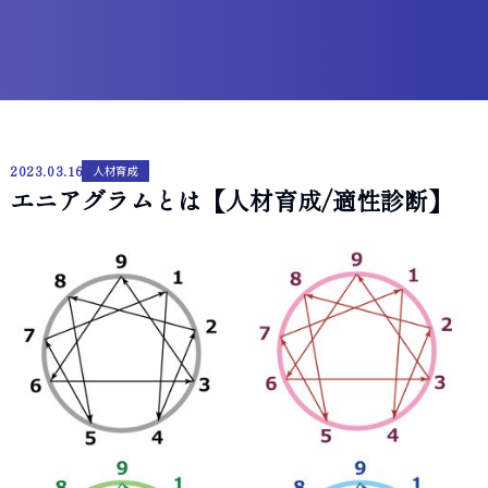
2023.03.16
人材育成
エニアグラムとは【人材育成/適性診断】