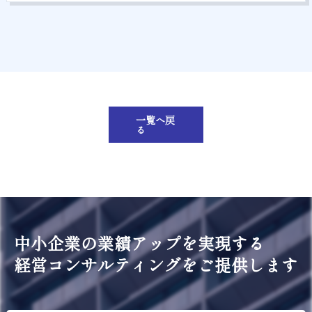
一覧へ戻
る
中小企業の業績アップを実現する
経営コンサルティングをご提供します