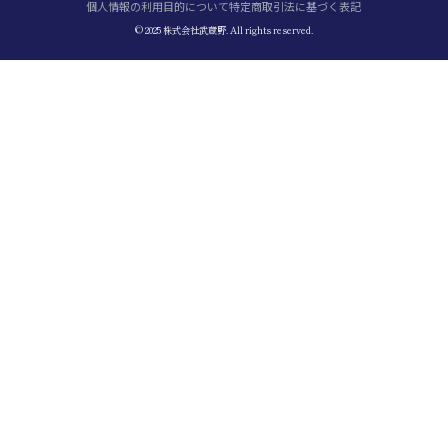
個人情報の利用目的について
特定商取引法に基づく表記
© 2025 株式会社武蔵野. All rights reserved.