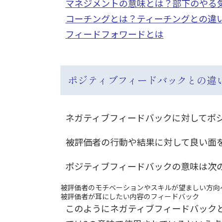
マネジメントの意味とは？部下のやる
コーチングとは？ティーチングとの違
フィードフォワードとは
ポジティブフィードバックとの違
ネガティブフィードバックに対してポ
被評価者の行動や結果に対して良い面
ポジティブフィードバックの意味は次の
被評価者のモチベーションやスキルが望ましい方向
被評価者が耳にしたい内容のフィードバック
このようにネガティブフィードバック