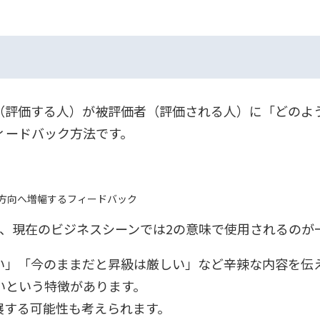
（評価する人）が被評価者（評価される人）に「どのよ
ィードバック方法です。
方向へ増幅するフィードバック
が、現在のビジネスシーンでは2の意味で使用されるのが
い」「今のままだと昇級は厳しい」など辛辣な内容を伝
いという特徴があります。
展する可能性も考えられます。