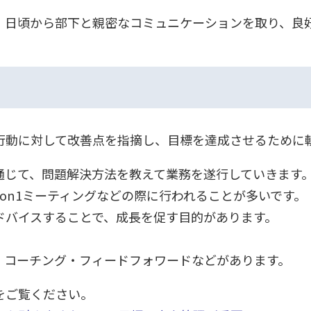
、日頃から部下と親密なコミュニケーションを取り、良
行動に対して改善点を指摘し、目標を達成させるために
通じて、問題解決方法を教えて業務を遂行していきます
on1ミーティングなどの際に行われることが多いです。
ドバイスすることで、成長を促す目的があります。
・コーチング・フィードフォワードなどがあります。
をご覧ください。