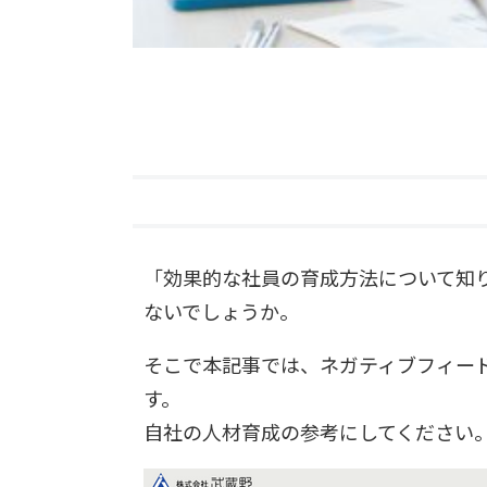
「効果的な社員の育成方法について知
ないでしょうか。
そこで本記事では、ネガティブフィー
す。
自社の人材育成の参考にしてください