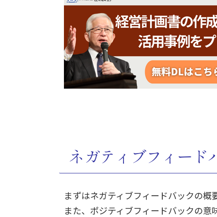
ネガティブフィード
まずはネガティブフィードバックの概
また、ポジティブフィードバックの意