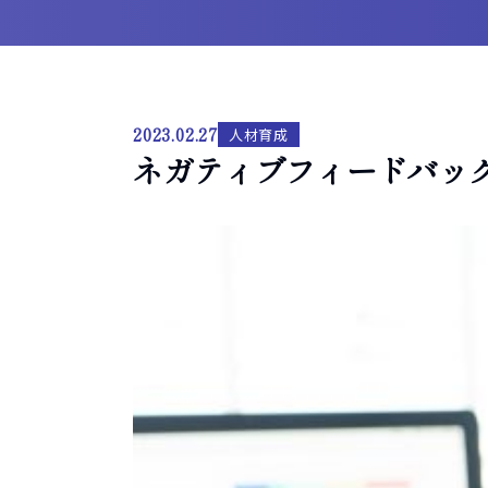
2023.02.27
人材育成
ネガティブフィードバッ