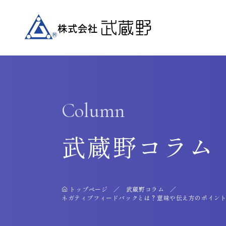
Column
武蔵野コラム
トップページ
武蔵野コラム
ネガティブフィードバックとは？意味や伝え方のポイン