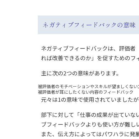
ネガティブフィードバックの意味
ネガティブフィードバックは、評価者
れば改善できるのか」を促すためのフ
主に次の2つの意味があります。
被評価者のモチベーションやスキルが望ましくない
被評価者が耳にしたくない内容のフィードバック
元々は1の意味で使用されていました
部下に対して「仕事の成果が出ていな
ブフィードバックよりも使い方が難し
また、伝え方によってはパワハラに発