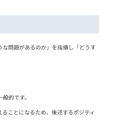
うな問題があるのか」を指摘し「どうす
一般的です。
えることになるため、後述するポジティ