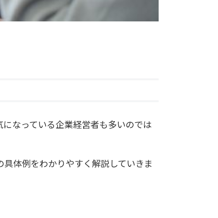
気になっている企業経営者も多いのでは
の具体例をわかりやすく解説していきま