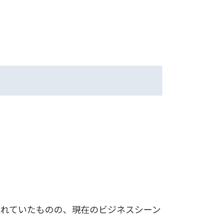
。
されていたものの、現在のビジネスシーン