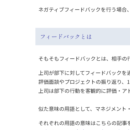
ネガティブフィードバックを行う場合
フィードバック
とは
そもそもフィードバックとは、相手の
上司が部下に対してフィードバックを
評価面談やプロジェクトの振り返り、1
上司は部下の行動を客観的に評価・ア
似た意味の用語として、マネジメント
それぞれの用語の意味はこちらの記事