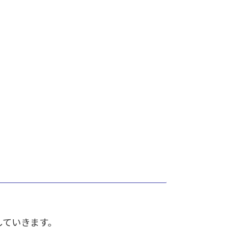
していきます。