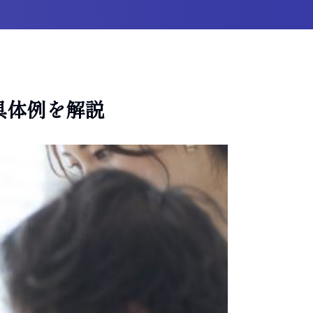
具体例を解説