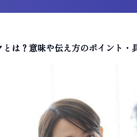
クとは？意味や伝え方のポイント・