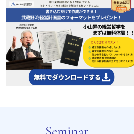
Seminar