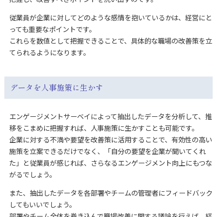
従業員が企業に対してどのような感情を抱いているかは、経営にと
っても重要なポイントです。
これらを数値として把握できることで、具体的な職場の改善策を立
てられるようになります。
データを人事施策に生かす
エンゲージメントサーベイによって抽出したデータを分析して、推
移をこまめに把握すれば、人事施策に生かすことも可能です。
企業に対する不満や要望を改善策に活用することで、有効性の高い
施策を立案できるだけでなく、「自分の要望を企業が聞いてくれ
た」と従業員が感じれば、さらなるエンゲージメント向上にもつな
がるでしょう。
また、抽出したデータを各部署やチームの管理者にフィードバック
してもいいでしょう。
部署やチーム全体を巻き込んで職場改善に関する議論を行えば、経