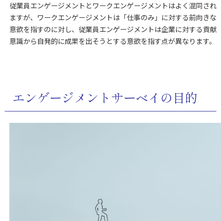
従業員エンゲージメントとワークエンゲージメントはよく混同され
ますが、ワークエンゲージメントは「仕事のみ」に対する前向きな
意欲を指すのに対し、従業員エンゲージメントは企業に対する貢献
意識から自発的に成果を出そうとする意欲を指す点が異なります。
エンゲージメントサーベイの目的