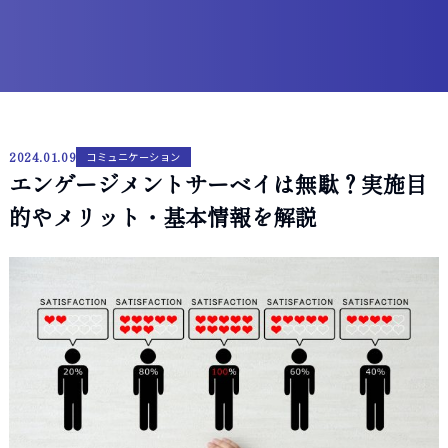
2024.01.09
コミュニケーション
エンゲージメントサーベイは無駄？実施目
的やメリット・基本情報を解説