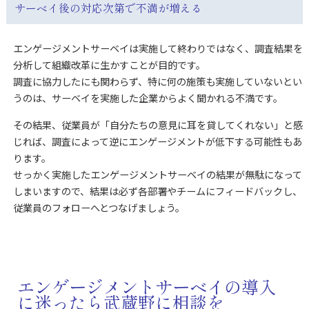
サーベイ後の対応次第で不満が増える
エンゲージメントサーベイは実施して終わりではなく、調査結果を
分析して組織改革に生かすことが目的です。
調査に協力したにも関わらず、特に何の施策も実施していないとい
うのは、サーベイを実施した企業からよく聞かれる不満です。
その結果、従業員が「自分たちの意見に耳を貸してくれない」と感
じれば、調査によって逆にエンゲージメントが低下する可能性もあ
ります。
せっかく実施したエンゲージメントサーベイの結果が無駄になって
しまいますので、結果は必ず各部署やチームにフィードバックし、
従業員のフォローへとつなげましょう。
エンゲージメントサーベイの導入
に迷ったら武蔵野に相談を