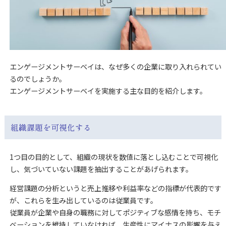
エンゲージメントサーベイは、なぜ多くの企業に取り入れられてい
るのでしょうか。
エンゲージメントサーベイを実施する主な目的を紹介します。
組織課題を可視化する
1つ目の目的として、組織の現状を数値に落とし込むことで可視化
し、気づいていない課題を抽出することがあげられます。
経営課題の分析というと売上推移や利益率などの指標が代表的です
が、これらを生み出しているのは従業員です。
従業員が企業や自身の職務に対してポジティブな感情を持ち、モチ
ベーションを維持していなければ、生産性にマイナスの影響を与え