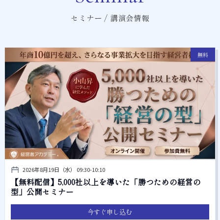
セミナー / 講演会情報
無料
2026年8月19日（水） 09:30-10:10
【無料配信】5,000社以上を導いた「勝つための経営の
型」公開セミナー
今すぐ申し込む