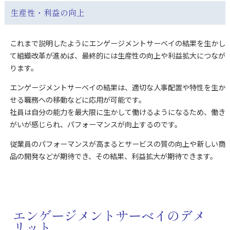
生産性・利益の向上
これまで説明したようにエンゲージメントサーベイの結果を生かし
て組織改革が進めば、最終的には生産性の向上や利益拡大につなが
ります。
エンゲージメントサーベイの結果は、適切な人事配置や特性を生か
せる職務への移動などに
応用が可能です。
社員は自分の能力を最大限に生かして働けるようになるため、働き
がいが感じられ、パフォーマンスが向上するのです。
従業員のパフォーマンスが高まるとサービスの質の向上や新しい商
品の開発などが期待でき、その結果、利益拡大が期待できます。
エンゲージメントサーベイのデメ
リット