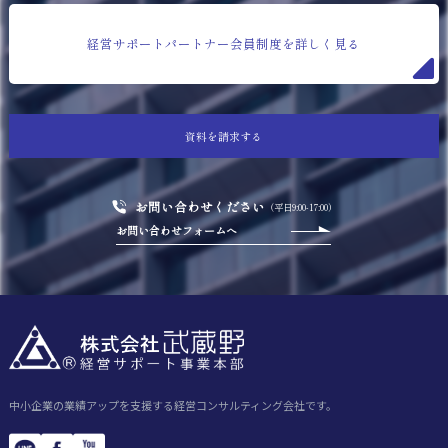
経営サポートパートナー会員制度を詳しく見る
資料を請求する
お問い合わせください
（平日9:00-17:00）
お問い合わせフォームへ
中小企業の業績アップを支援する経営コンサルティング会社です。