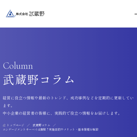
Column
武蔵野コラム
経営に役立つ情報や最新のトレンド、成功事例などを定期的に更新してい
ます。
中小企業の経営者の皆様に、実践的で役立つ情報をお届けします。
トップページ
武蔵野コラム
エンゲージメントサーベイは無駄？実施目的やメリット・基本情報を解説