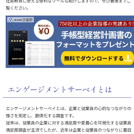
社員教育に使える便利なツールも紹介しますので、ぜひ最後までご
覧ください。
エンゲージメントサーベイとは
エンゲージメントサーベイとは、企業と従業員の心的なつながりの
強さを測定し、数値化する調査です。
従来は、従業員の企業に対する満足度や愛着心を可視化する従業員
満足度調査が主流でしたが、近年は企業と従業員のつながりに着目