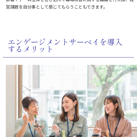
営課題を自分事として感じてもらうこともできます。
エンゲージメントサーベイを導入
するメリット