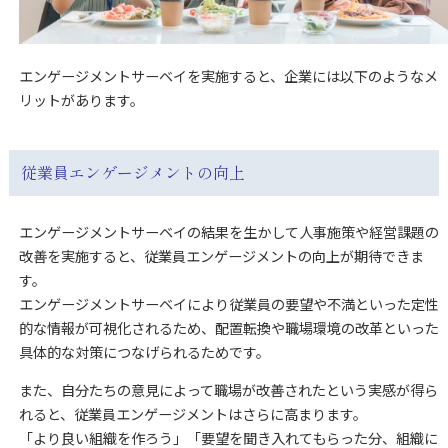
エンゲージメントサーベイを実施すると、企業には以下のようなメ
リットがあります。
従業員エンゲージメントの向上
エンゲージメントサーベイの結果を生かして人事施策や経営課題の
改善を実施すると、従業員エンゲージメントの向上が期待できま
す。
エンゲージメントサーベイにより従業員の要望や不満といった定性
的な情報が可視化されるため、配置転換や職場環境の改革といった
具体的な対策につなげられるためです。
また、自分たちの意見によって職場が改善されたという実感が得ら
れると、従業員エンゲージメントはさらに高まります。
「より良い組織を作ろう」「要望を聞き入れてもらった分、組織に