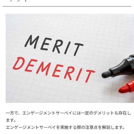
一方で、エンゲージメントサーベイには一定のデメリットも存在し
ます。
エンゲージメントサーベイを実施する際の注意点を解説します。