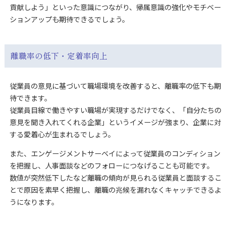
貢献しよう」といった意識につながり、帰属意識の強化やモチベー
ションアップも期待できるでしょう。
離職率の低下・定着率向上
従業員の意見に基づいて職場環境を改善すると、離職率の低下も期
待できます。
従業員目線で働きやすい職場が実現するだけでなく、「自分たちの
意見を聞き入れてくれる企業」というイメージが強まり、企業に対
する愛着心が生まれるでしょう。
また、エンゲージメントサーベイによって従業員のコンディション
を把握し、人事面談などのフォローにつなげることも可能です。
数値が突然低下したなど離職の傾向が見られる従業員と面談するこ
とで原因を素早く把握し、離職の兆候を漏れなくキャッチできるよ
うになります。