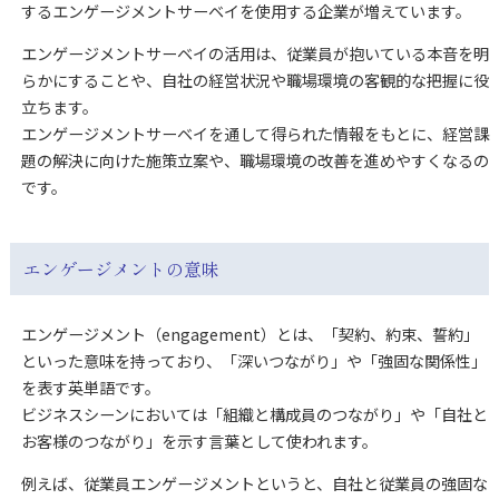
するエンゲージメントサーベイを使用する企業が増えています。
エンゲージメントサーベイの活用は、従業員が抱いている本音を明
らかにすることや、自社の経営状況や職場環境の客観的な把握に役
立ちます。
エンゲージメントサーベイを通して得られた情報をもとに、経営課
題の解決に向けた施策立案や、職場環境の改善を進めやすくなるの
です。
エンゲージメントの意味
エンゲージメント（engagement）とは、「契約、約束、誓約」
といった意味を持っており、「深いつながり」や「強固な関係性」
を表す英単語です。
ビジネスシーンにおいては「組織と構成員のつながり」や「自社と
お客様のつながり」を示す言葉として使われます。
例えば、従業員エンゲージメントというと、自社と従業員の強固な