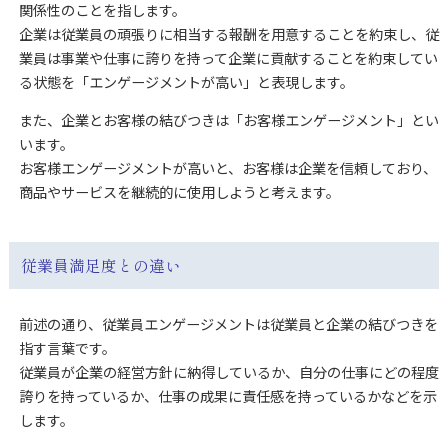
関係性のことを指します。
企業は従業員の頑張りに相当する報酬を用意することを約束し、従
業員は事業や仕事に誇りを持って企業に貢献することを約束してい
る状態を「エンゲージメントが高い」と表現します。
また、企業とお客様の結びつきは「お客様エンゲージメント」とい
います。
お客様エンゲージメントが高いと、お客様は企業を信頼しており、
商品やサービスを継続的に使用しようと考えます。
従業員満足度との違い
前述の通り、従業員エンゲージメントは従業員と企業の結びつきを
指す言葉です。
従業員が企業の経営方針に納得しているか、自分の仕事にどの程度
誇りを持っているか、仕事の成果に責任感を持っているかなどを示
します。