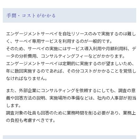
手間・コストがかかる
エンゲージメントサーベイを自社リソースのみで実施するのは難し
く、サーベイ専用サービスを利用するのが一般的です。
そのため、サーベイの実施にはサービス導入利用や月額利用料、デ
ータの分析費用、コンサルティングフィーなどがかかります。
エンゲージメントサーベイは定期的に実施するのが望ましいため、
年に数回実施するのであれば、その分コストがかかることを覚悟し
なければなりません。
また、外部企業にコンサルティングを依頼するにしても、調査の意
義や回答方法の説明、実施場所の準備などは、社内の人事部が担当
します。
調査対象の社員も回答のために業務時間を削る必要があり、業務上
の負担も考慮すべきです。