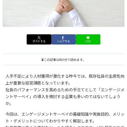
ポストする
シェアする
LINE
この記事は約3分で読めます。
人手不足により人材獲得が激化する昨今では、既存社員の生産性向
上が重要な経営課題となっています。
社員のパフォーマンスを高めるための手立てとして「エンゲージメ
ントサーベイ」の導入を検討する企業も多いのではないでしょう
か。
今回は、エンゲージメントサーベイの基礎知識や実施目的、メリッ
ト・デメリットについてわかりやすく解説します。