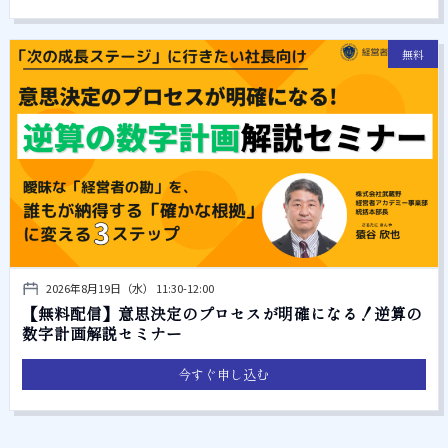
無料
2026年8月19日（水） 11:30-12:00
【無料配信】意思決定のプロセスが明確になる！逆算の
数字計画解説セミナー
今すぐ申し込む