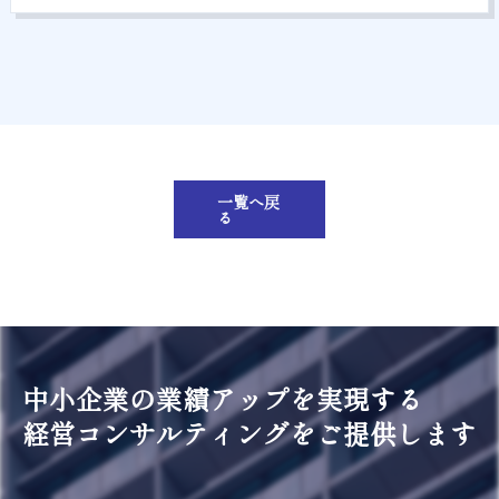
一覧へ戻
る
中小企業の業績アップを実現する
経営コンサルティングをご提供します