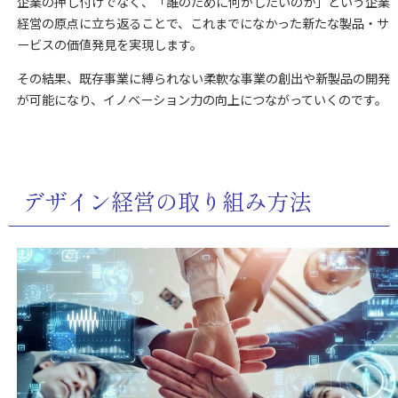
企業の押し付けでなく、「誰のために何がしたいのか」という企業
経営の原点に立ち返ることで、これまでになかった新たな製品・サ
ービスの価値発見を実現します。
その結果、既存事業に縛られない柔軟な事業の創出や新製品の開発
が可能になり、イノベーション力の向上につながっていくのです。
デザイン経営の取り組み方法