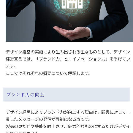
デザイン経営の実施により生み出される主なものとして、デザイン
経営宣言では、「ブランド力」と「イノベーション力」を挙げてい
ます。
ここではそれぞれの概要について解説します。
ブランド力の向上
デザイン経営によりブランド力が向上する理由は、顧客に対して一
貫したメッセージの発信が可能になる点です。
製品の見た目や機能を向上させ、魅力的なものにするだけがデザイ