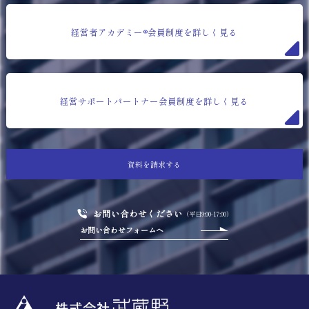
経営者アカデミー®会員制度を詳しく見る
経営サポートパートナー会員制度を詳しく見る
資料を請求する
お問い合わせください
（平日9:00-17:00）
お問い合わせフォームへ