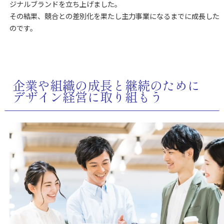
ジナルブランドを立ち上げました。
その結果、競合との差別化を果たし主力事業になるまでに成長した
のです。
企業や組織の成長と継続のために
デザイン経営に取り組もう