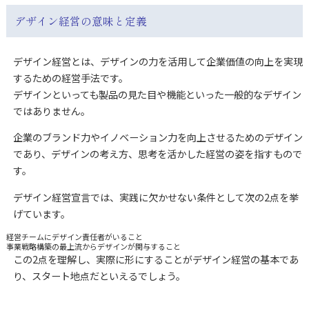
デザイン経営の意味と定義
デザイン経営とは、デザインの力を活用して企業価値の向上を実現
するための経営手法です。
デザインといっても製品の見た目や機能といった一般的なデザイン
ではありません。
企業のブランド力やイノベーション力を向上させるためのデザイン
であり、デザインの考え方、思考を活かした経営の姿を指すもので
す。
デザイン経営宣言では、実践に欠かせない条件として次の2点を挙
げています。
経営チームにデザイン責任者がいること
事業戦略構築の最上流からデザインが関与すること
この2点を理解し、実際に形にすることがデザイン経営の基本であ
り、スタート地点だといえるでしょう。