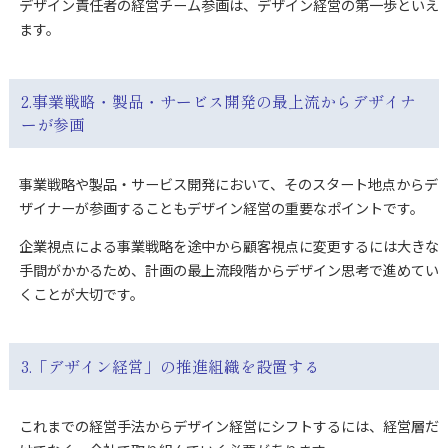
デザイン責任者の経営チーム参画は、デザイン経営の第一歩といえ
ます。
2.事業戦略・製品・サービス開発の最上流からデザイナ
ーが参画
事業戦略や製品・サービス開発において、そのスタート地点からデ
ザイナーが参画することもデザイン経営の重要なポイントです。
企業視点による事業戦略を途中から顧客視点に変更するには大きな
手間がかかるため、計画の最上流段階からデザイン思考で進めてい
くことが大切です。
3.「デザイン経営」の推進組織を設置する
これまでの経営手法からデザイン経営にシフトするには、経営層だ