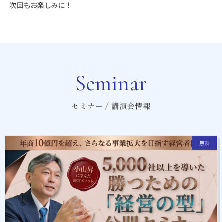
次回もお楽しみに！
Seminar
セミナー / 講演会情報
無料