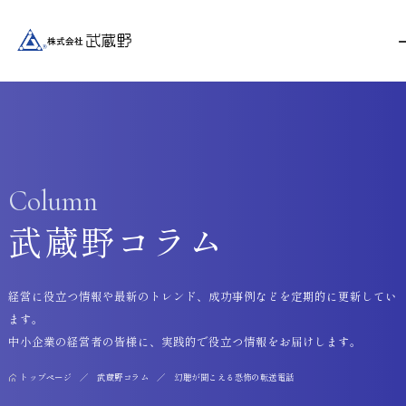
Column
武蔵野コラム
経営に役立つ情報や最新のトレンド、成功事例などを定期的に更新してい
ます。
中小企業の経営者の皆様に、実践的で役立つ情報をお届けします。
トップページ
武蔵野コラム
幻聴が聞こえる恐怖の転送電話