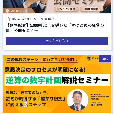
2026年8月19日（水） 09:30-10:10
【無料配信】5,000社以上を導いた「勝つための経営の
型」公開セミナー
今すぐ申し込む
無料