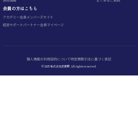
採用情報
よくあるご質問
会員の方はこちら
アカデミー会員
メンバーズサイト
経営サポートパートナー会員
マイページ
個人情報の利用目的について
特定商取引法に基づく表記
© 2025 株式会社武蔵野. All rights reserved.