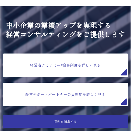
中小企業の業績アップを実現する
経営コンサルティングをご提供します
経営者アカデミー®会員制度を詳しく見る
経営サポートパートナー会員制度を詳しく見る
資料を請求する