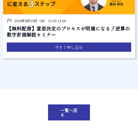
2026年8月19日（水） 11:30-12:00
【無料配信】意思決定のプロセスが明確になる！逆算の
数字計画解説セミナー
今すぐ申し込む
一覧へ戻
る