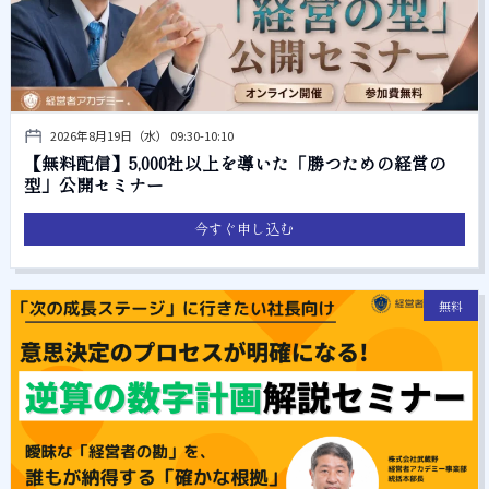
2026年8月19日（水） 09:30-10:10
【無料配信】5,000社以上を導いた「勝つための経営の
型」公開セミナー
今すぐ申し込む
無料