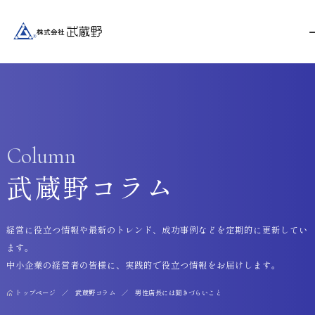
Column
武蔵野コラム
経営に役立つ情報や最新のトレンド、成功事例などを定期的に更新してい
ます。
中小企業の経営者の皆様に、実践的で役立つ情報をお届けします。
トップページ
武蔵野コラム
男性店長には聞きづらいこと