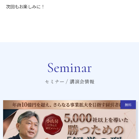
次回もお楽しみに！
Seminar
セミナー / 講演会情報
無料