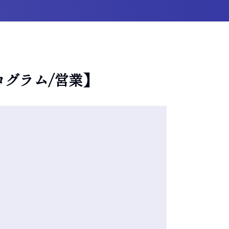
グラム/営業】