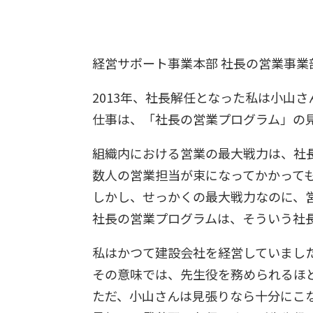
経営サポート事業本部 社長の営業事業部
2013年、社長解任となった私は小山
仕事は、「社長の営業プログラム」の
組織内における営業の最大戦力は、社
数人の営業担当が束になってかかって
しかし、せっかくの最大戦力なのに、営
社長の営業プログラムは、そういう社
私はかつて建設会社を経営していまし
その意味では、先生役を務められるほ
ただ、小山さんは見張りなら十分にこ