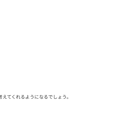
考えてくれるようになるでしょう。