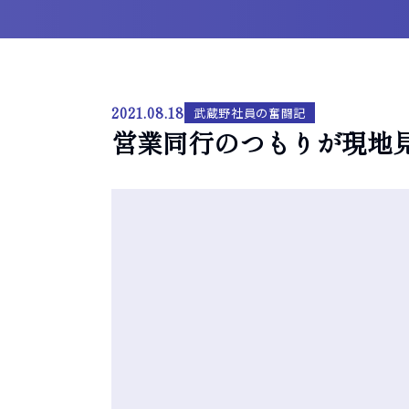
2021.08.18
武蔵野社員の奮闘記
営業同行のつもりが現地