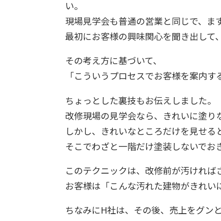
い。
現場見学会も普通の営業と同じで、ま
最初にお客様の興味関心を聞き出して
その考え方に基づいて、
「こういうプロセスでお客様を案内す
ちょっとした裏技もお伝えしました。
改修現場の見学会なら、きれいに塗り
しかし、きれいなところだけを見せる
そこでわざと一階だけ塗装しないでお
このテクニックは、改修前が汚ければ
お客様は「こんな汚れた建物がきれい
ちなみにH社は、その後、売上をグン