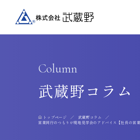
Column
武蔵野コラム
トップページ
武蔵野コラム
営業同行のつもりが現地見学会のアドバイス【社長の営業