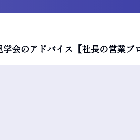
見学会のアドバイス【社長の営業プロ