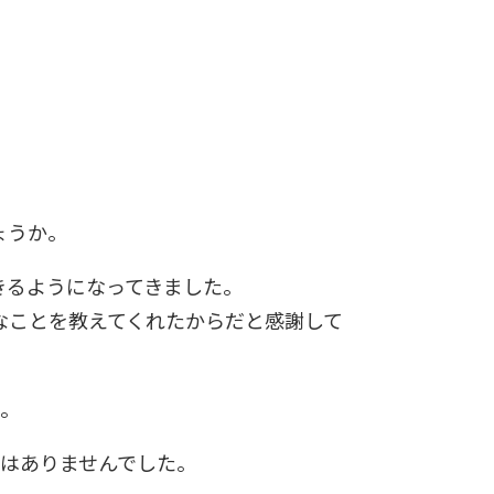
ょうか。
きるようになってきました。
なことを教えてくれたからだと感謝して
か。
ではありませんでした。