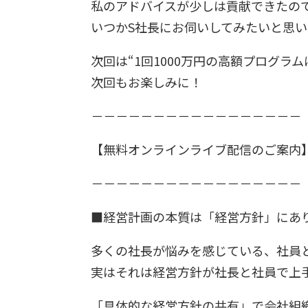
私のアドバイスが少しは貢献できたの
いつかS社長にお伺いしてみたいと思い
次回は“1回1000万円の高額プログラ
次回もお楽しみに！
－－－－－－－－－－－－－－－－－
【無料オンラインライブ配信のご案内
－－－－－－－－－－－－－－－－－
■経営計画の本質は「経営方針」にあ
多くの社長が悩みを感じている、社員
実はそれは経営方針が社長と社員で上
「具体的な経営方針の共有」で会社組