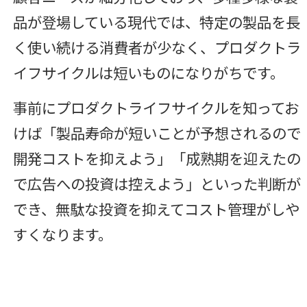
品が登場している現代では、特定の製品を長
く使い続ける消費者が少なく、プロダクトラ
イフサイクルは短いものになりがちです。
事前にプロダクトライフサイクルを知ってお
けば「製品寿命が短いことが予想されるので
開発コストを抑えよう」「成熟期を迎えたの
で広告への投資は控えよう」といった判断が
でき、無駄な投資を抑えてコスト管理がしや
すくなります。