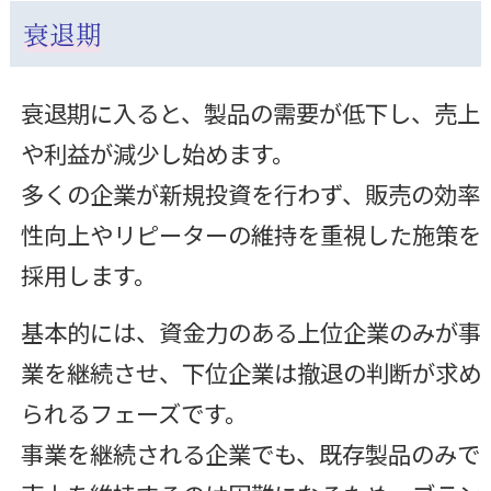
衰退期
衰退期に入ると、製品の需要が低下し、売上
や利益が減少し始めます。
多くの企業が新規投資を行わず、販売の効率
性向上やリピーターの維持を重視した施策を
採用します。
基本的には、資金力のある上位企業のみが事
業を継続させ、下位企業は撤退の判断が求め
られるフェーズです。
事業を継続される企業でも、既存製品のみで