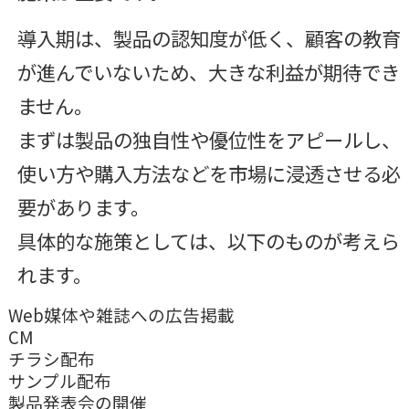
導入期は、製品の認知度が低く、顧客の教育
が進んでいないため、大きな利益が期待でき
ません。
まずは製品の独自性や優位性をアピールし、
使い方や購入方法などを市場に浸透させる必
要があります。
具体的な施策としては、以下のものが考えら
れます。
Web媒体や雑誌への広告掲載
CM
チラシ配布
サンプル配布
製品発表会の開催