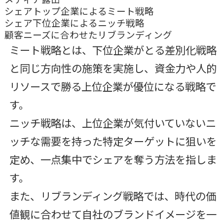
シェアトップ企業によるミート戦略
シェア下位企業によるニッチ戦略
顧客ニーズに合わせたリブランディング
ミート戦略とは、下位企業がとる差別化戦略
と同じ方向性の施策を実施し、資金力や人的
リソースで勝る上位企業が優位になる戦略で
す。
ニッチ戦略は、上位企業が気付いていないニ
ッチな需要を持った特定ターゲットに狙いを
定め、一点集中でシェアを奪う方法を指しま
す。
また、リブランディング戦略では、時代の価
値観に合わせて自社のブランドイメージを一