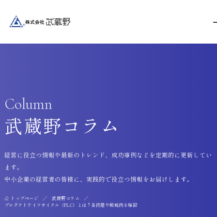
Column
武蔵野コラム
経営に役立つ情報や最新のトレンド、成功事例などを定期的に更新してい
ます。
中小企業の経営者の皆様に、実践的で役立つ情報をお届けします。
トップページ
武蔵野コラム
プロダクトライフサイクル（PLC）とは？各段階や戦略例を解説