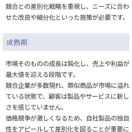
競合との差別化戦略を重視し、ニーズに合わ
せた改良や細分化といった施策が必要です。
成熟期
市場そのものの成長は鈍化し、売上や利益が
最大値を迎える段階です。
競合企業が多数現れ、類似商品が市場に溢れ
ている状態で、顧客は製品やサービスに新し
さを感じていません。
価格競争が激しくなるため、自社製品の独自
性をアピールして差別化を図ることが重要に