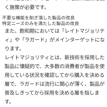
く施策が必要です。
不要な機能を削ぎ落した製品の改良
特定ニーズのみを満たした製品の改良
また、飽和期においては「レイトマジョリテ
ィ」や「ラガード」がメインターゲットにな
ります。
レイトマジョリティとは、新技術を採用した
製品に懐疑的で、大多数の消費者が製品を使
用している状況を確認してから購入を決める
層で、ラガードは流行に関心が薄く、製品が
普及しきってから採用を決める層を指しま
す。