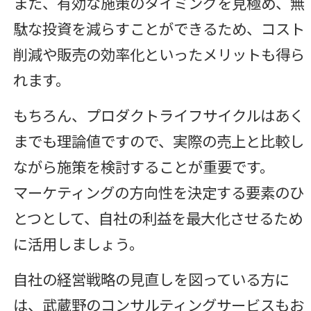
また、有効な施策のタイミングを見極め、無
駄な投資を減らすことができるため、コスト
削減や販売の効率化といったメリットも得ら
れます。
もちろん、プロダクトライフサイクルはあく
までも理論値ですので、実際の売上と比較し
ながら施策を検討することが重要です。
マーケティングの方向性を決定する要素のひ
とつとして、自社の利益を最大化させるため
に活用しましょう。
自社の経営戦略の見直しを図っている方に
は、武蔵野のコンサルティングサービスもお