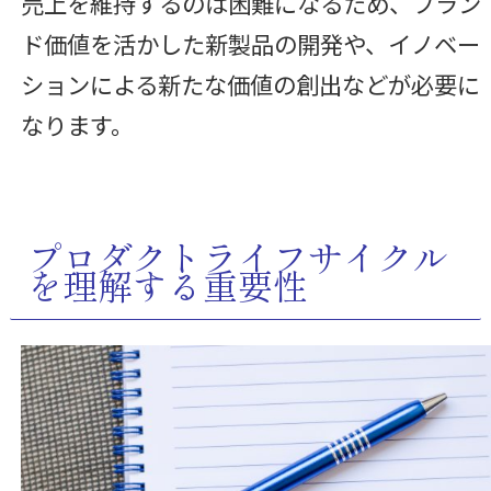
売上を維持するのは困難になるため、ブラン
ド価値を活かした新製品の開発や、イノベー
ションによる新たな価値の創出などが必要に
なります。
プロダクトライフサイクル
を理解する重要性