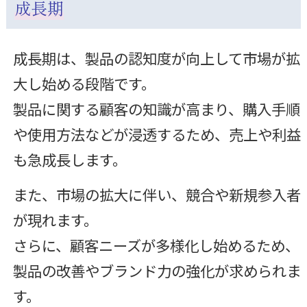
成長期
成長期は、製品の認知度が向上して市場が拡
大し始める段階です。
製品に関する顧客の知識が高まり、購入手順
や使用方法などが浸透するため、売上や利益
も急成長します。
また、市場の拡大に伴い、競合や新規参入者
が現れます。
さらに、顧客ニーズが多様化し始めるため、
製品の改善やブランド力の強化が求められま
す。