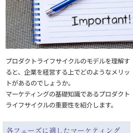
プロダクトライフサイクルのモデルを理解す
ると、企業を経営する上でどのようなメリッ
トがあるのでしょうか。
マーケティングの基礎知識であるプロダクト
ライフサイクルの重要性を紹介します。
各フェーズに適したマーケティング