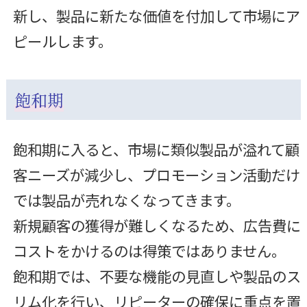
新し、製品に新たな価値を付加して市場にア
ピールします。
飽和期
飽和期に入ると、市場に類似製品が溢れて顧
客ニーズが減少し、プロモーション活動だけ
では製品が売れなくなってきます。
新規顧客の獲得が難しくなるため、広告費に
コストをかけるのは得策ではありません。
飽和期では、不要な機能の見直しや製品のス
リム化を行い、リピーターの確保に重点を置