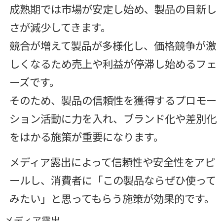
成熟期では市場が安定し始め、製品の目新し
さが減少してきます。
競合が増えて製品が多様化し、価格競争が激
しくなるため売上や利益が停滞し始めるフェ
ーズです。
そのため、製品の信頼性を獲得するプロモー
ション活動に力を入れ、ブランド化や差別化
をはかる施策が重要になります。
メディア露出によって信頼性や安全性をアピ
ールし、消費者に「この製品ならぜひ使って
みたい」と思ってもらう施策が効果的です。
メディア露出