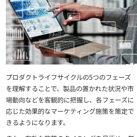
プロダクトライフサイクルの5つのフェーズ
を理解することで、製品の置かれた状況や市
場動向などを客観的に把握し、各フェーズに
応じた効果的なマーケティング施策を策定で
きるようになります。