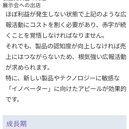
展示会への出店
ほぼ利益が発生しない状態で上記のような広
報活動にコストを割く必要があり、赤字が続
くことを覚悟しなければなりません。
それでも、製品の認知度が向上しなければ売
上にはつながらないため、根気強い広報活動
が求められます。
特に、新しい製品やテクノロジーに敏感な
「イノベーター」に向けたアピールが効果的
です。
成長期