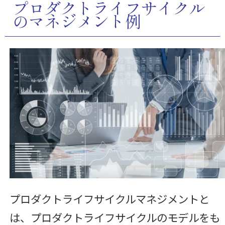
プロダクトライフサイクル
のマネジメント例
プロダクトライフサイクルマネジメントと
は、プロダクトライフサイクルのモデルをも