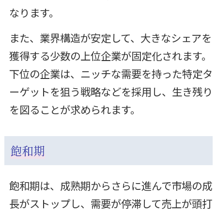
なります。
また、業界構造が安定して、大きなシェアを
獲得する少数の上位企業が固定化されます。
下位の企業は、ニッチな需要を持った特定タ
ーゲットを狙う戦略などを採用し、生き残り
を図ることが求められます。
飽和期
飽和期は、成熟期からさらに進んで市場の成
長がストップし、需要が停滞して売上が頭打