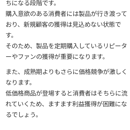
ちになる段階です。
購入意欲のある消費者には製品が行き渡って
おり、新規顧客の獲得は見込めない状態で
す。
そのため、製品を定期購入しているリピータ
ーやファンの獲得が重要になります。
また、成熟期よりもさらに価格競争が激しく
なります。
低価格商品が登場すると消費者はそちらに流
れていくため、ますます利益獲得が困難にな
るでしょう。