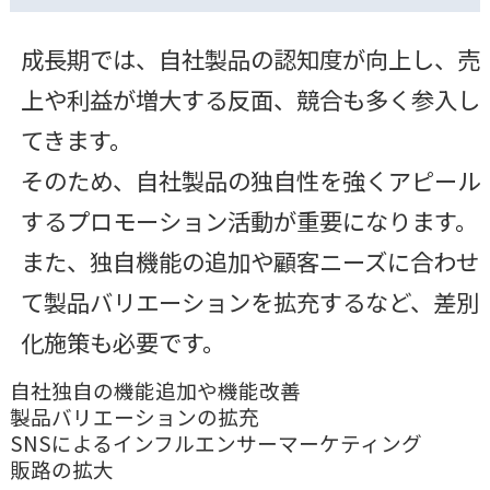
成長期では、自社製品の認知度が向上し、売
上や利益が増大する反面、競合も多く参入し
てきます。
そのため、自社製品の独自性を強くアピール
するプロモーション活動が重要になります。
また、独自機能の追加や顧客ニーズに合わせ
て製品バリエーションを拡充するなど、差別
化施策も必要です。
自社独自の機能追加や機能改善
製品バリエーションの拡充
SNSによるインフルエンサーマーケティング
販路の拡大