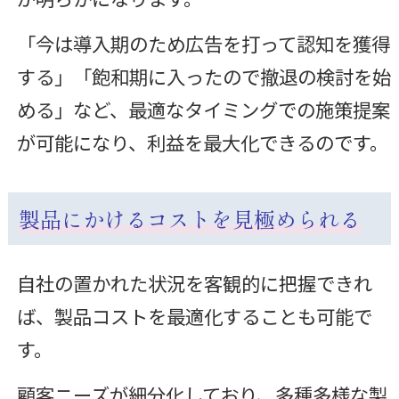
「今は導入期のため広告を打って認知を獲得
する」「飽和期に入ったので撤退の検討を始
める」など、最適なタイミングでの施策提案
が可能になり、利益を最大化できるのです。
製品にかけるコストを見極められる
自社の置かれた状況を客観的に把握できれ
ば、製品コストを最適化することも可能で
す。
顧客ニーズが細分化しており、多種多様な製