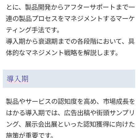
とに、製品開発からアフターサポートまで一
連の製品プロセスをマネジメントするマーケ
ティング手法です。
導入期から衰退期までの各段階において、具
体的なマネジメント戦略を解説します。
導入期
製品やサービスの認知度を高め、市場成長を
はかる導入期では、広告出稿や街頭サンプリ
ング、展示会出展といった認知獲得に向けた
施策が重要です。