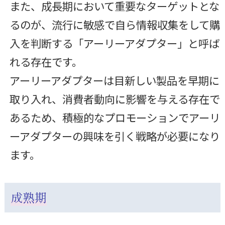
また、成長期において重要なターゲットとな
るのが、流行に敏感で自ら情報収集をして購
入を判断する「アーリーアダプター」と呼ば
れる存在です。
アーリーアダプターは目新しい製品を早期に
取り入れ、消費者動向に影響を与える存在で
あるため、積極的なプロモーションでアーリ
ーアダプターの興味を引く戦略が必要になり
ます。
成熟期