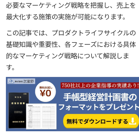
必要なマーケティング戦略を把握し、売上を
最大化する施策の実施が可能になります。
この記事では、プロダクトライフサイクルの
基礎知識や重要性、各フェーズにおける具体
的なマーケティング戦略について解説しま
す。