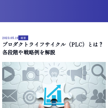
2023.05.19
経営
プロダクトライフサイクル（PLC）とは？
各段階や戦略例を解説