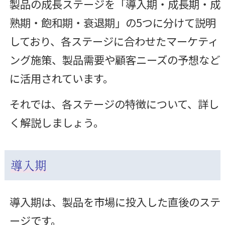
製品の成長ステージを「導入期・成長期・成
熟期・飽和期・衰退期」の5つに分けて説明
しており、各ステージに合わせたマーケティ
ング施策、製品需要や顧客ニーズの予想など
に活用されています。
それでは、各ステージの特徴について、詳し
く解説しましょう。
導入期
導入期は、製品を市場に投入した直後のステ
ージです。