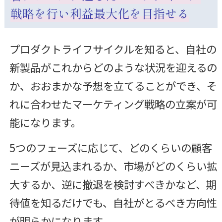
戦略を行い利益最大化を目指せる
プロダクトライフサイクルを知ると、自社の
新製品がこれからどのような状況を迎えるの
か、おおまかな予想を立てることができ、そ
れに合わせたマーケティング戦略の立案が可
能になります。
5つのフェーズに応じて、どのくらいの顧客
ニーズが見込まれるか、市場がどのくらい拡
大するか、逆に撤退を検討すべきかなど、期
待値を知るだけでも、自社がとるべき方向性
が明らかになります。