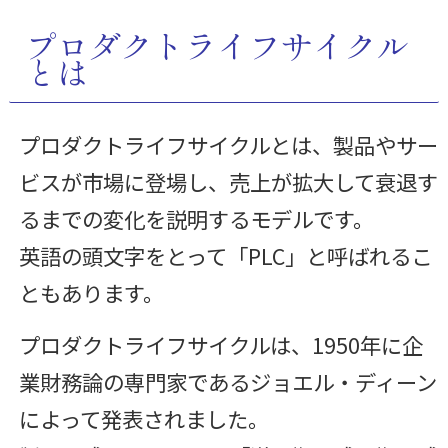
プロダクトライフサイクル
とは
プロダクトライフサイクルとは、製品やサー
ビスが市場に登場し、売上が拡大して衰退す
るまでの変化を説明するモデルです。
英語の頭文字をとって「PLC」と呼ばれるこ
ともあります。
プロダクトライフサイクルは、1950年に企
業財務論の専門家であるジョエル・ディーン
によって発表されました。