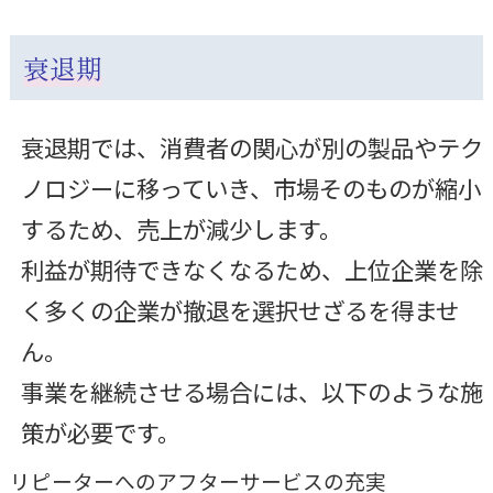
衰退期
衰退期では、消費者の関心が別の製品やテク
ノロジーに移っていき、市場そのものが縮小
するため、売上が減少します。
利益が期待できなくなるため、上位企業を除
く多くの企業が撤退を選択せざるを得ませ
ん。
事業を継続させる場合には、以下のような施
策が必要です。
リピーターへのアフターサービスの充実