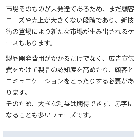
市場そのものが未発達であるため、まだ顧客
ニーズや売上が大きくない段階であり、新技
術の登場により新たな市場が生み出されるケ
ースもあります。
製品開発費用がかかるだけでなく、広告宣伝
費をかけて製品の認知度を高めたり、顧客と
コミュニケーションをとったりする必要があ
ります。
そのため、大きな利益は期待できず、赤字に
なることも多いフェーズです。