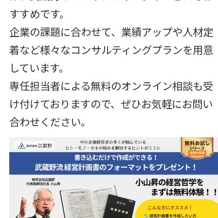
すすめです。
企業の課題に合わせて、業績アップや人材定
着など様々なコンサルティングプランを用意
しています。
専任担当者による無料のオンライン相談も受
け付けておりますので、ぜひお気軽にお問い
合わせください。