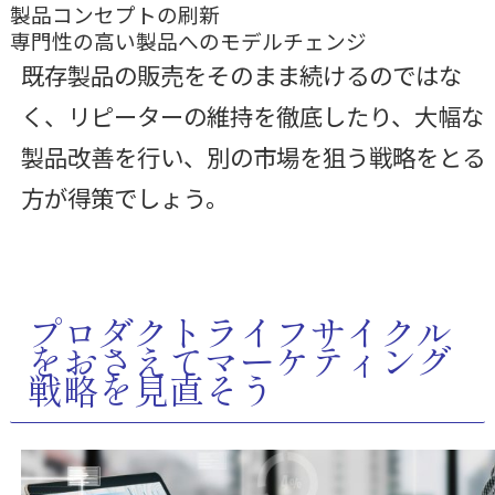
製品コンセプトの刷新
専門性の高い製品へのモデルチェンジ
既存製品の販売をそのまま続けるのではな
く、リピーターの維持を徹底したり、大幅な
製品改善を行い、別の市場を狙う戦略をとる
方が得策でしょう。
プロダクトライフサイクル
をおさえてマーケティング
戦略を見直そう