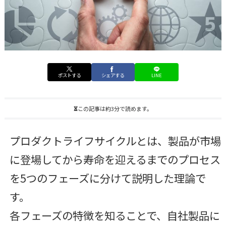
ポストする
シェアする
LINE
この記事は約3分で読めます。
プロダクトライフサイクルとは、製品が市場
に登場してから寿命を迎えるまでのプロセス
を5つのフェーズに分けて説明した理論で
す。
各フェーズの特徴を知ることで、自社製品に