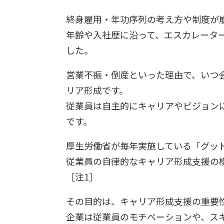
終身雇用・年功序列の考え方や制度が
年齢や入社歴に沿って、エスカレータ
した。
営業不振・倒産といった理由で、いつ
リア形成です。
従業員は自主的にキャリアやビジョンに
です。
厚生労働省が毎年実施している「グッ
従業員の自律的なキャリア形成支援の
［注1］
その目的は、キャリア形成支援の重要
企業は従業員のモチベーションや、ス