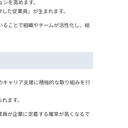
ョンを高めます。
律した従業員」が生まれます。
いることで組織やチームが活性化し、結
のキャリア支援に積極的な取り組みを行
られます。
業員が企業に定着する確率が高くなるで