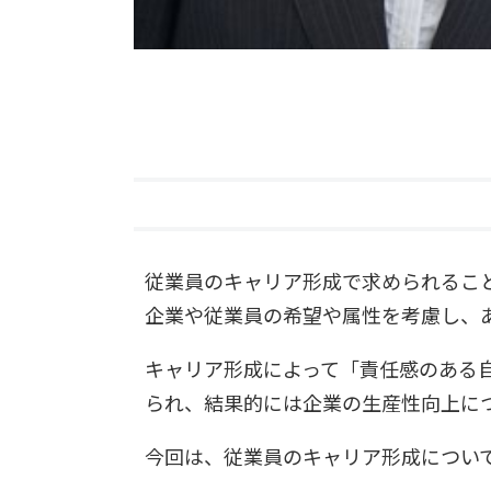
従業員のキャリア形成で求められるこ
企業や従業員の希望や属性を考慮し、
キャリア形成によって「責任感のある
られ、結果的には企業の生産性向上に
今回は、従業員のキャリア形成につい