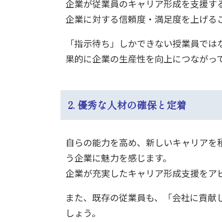
企業が従業員のキャリア形成を支援す
企業に対する信頼度・満足度を上げる
「指示待ち」しかできない授業員では
果的に企業の生産性を向上につながっ
2. 優秀な人材の確保と定着
自らの能力を高め、新しいキャリアを
う企業に魅力を感じます。
企業が充実したキャリア形成支援をア
また、既存の従業員も、「会社に貢献
しょう。