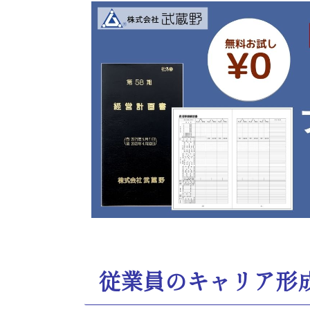
従業員のキャリア形