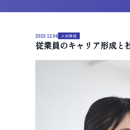
2023.12.04
人材育成
従業員のキャリア形成と