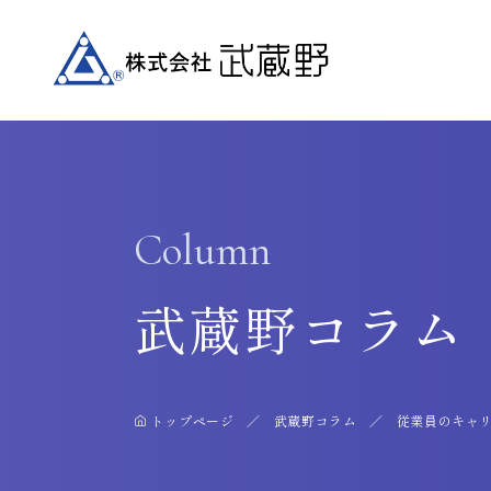
Column
武蔵野コラム
トップページ
武蔵野コラム
従業員のキャ