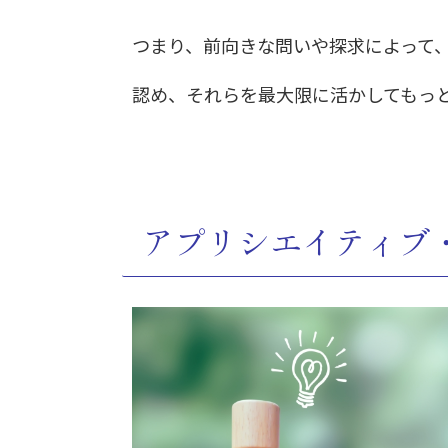
つまり、前向きな問いや探求によって
認め、それらを最大限に活かしてもっ
アプリシエイティブ