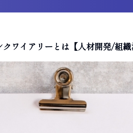
ンクワイアリーとは【人材開発/組織