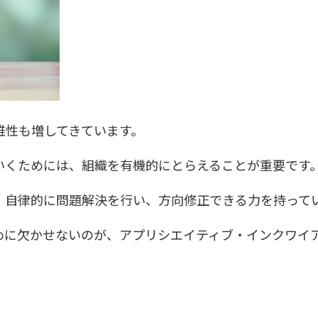
雑性も増してきています。
いくためには、組織を有機的にとらえることが重要です
、自律的に問題解決を行い、方向修正できる力を持って
めに欠かせないのが、アプリシエイティブ・インクワイ