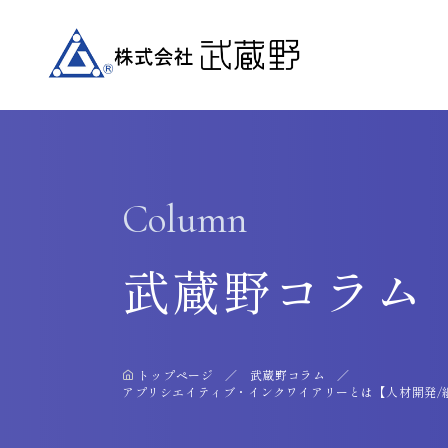
Column
武蔵野コラム
トップページ
武蔵野コラム
アプリシエイティブ・インクワイアリーとは【人材開発/