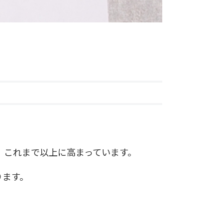
、これまで以上に高まっています。
ります。