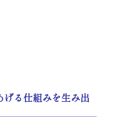
あげる仕組みを生み出