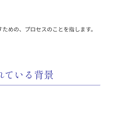
すための、プロセスのことを指します。
れている背景