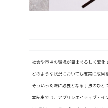
社会や市場の環境が目まぐるしく変化
どのような状況においても確実に成果
そういった際に必要となる手法のひと
本記事では、アプリシエイティブ・イ