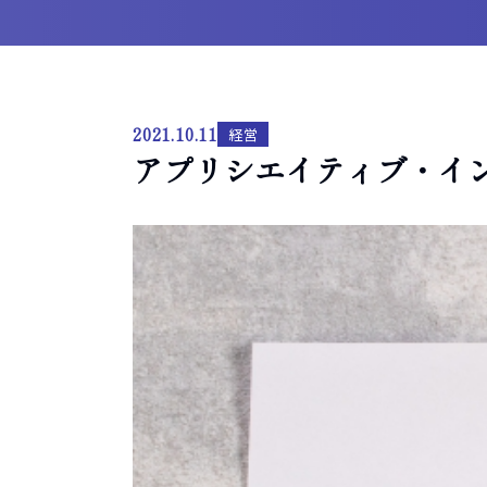
2021.10.11
経営
アプリシエイティブ・イ