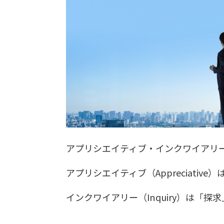
アプリシエイティブ・インクワイアリ
アプリシエイティブ（Appreciati
インクワイアリー（Inquiry）は「