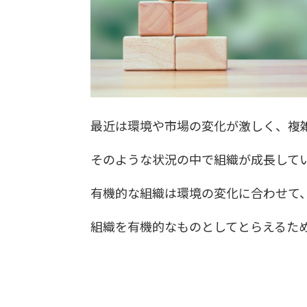
最近は環境や市場の変化が激しく、複
そのような状況の中で組織が成長して
有機的な組織は環境の変化に合わせて
組織を有機的なものとしてとらえるた