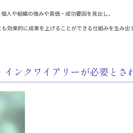
、個人や組織の強みや真価・成功要因を見出し、
とも効果的に成果を上げることができる仕組みを生み出
・インクワイアリーが必要とさ