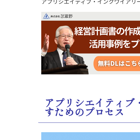
アプリシエイティブ・インクワイアリ
アプリシエイティブ
すためのプロセス