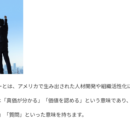
ーとは、アメリカで生み出された人材開発や組織活性化
ve）は「真価が分かる」「価値を認める」という意味であり
探求」「質問」といった意味を持ちます。