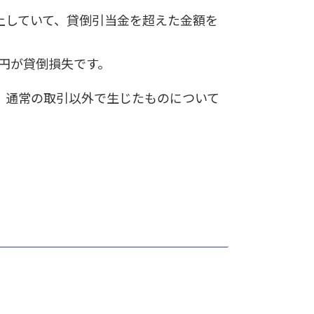
上していて、貸倒引当金を超えた金額を
万円が貸倒損失です。
、通常の取引以外で生じたものについて