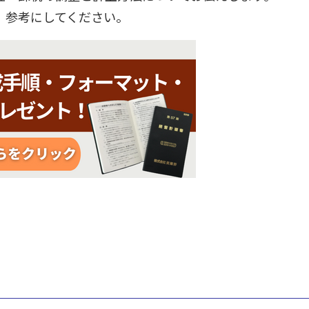
、参考にしてください。