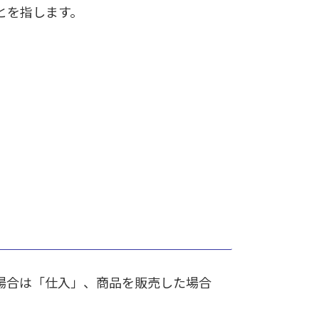
とを指します。
場合は「仕入」、商品を販売した場合