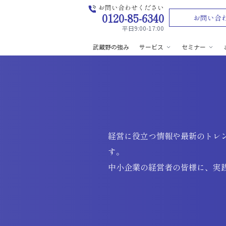
お問い合わせください
0120-85-6340
お問い合
平日9:00-17:00
武蔵野の強み
サービス
セミナー
経営に役立つ情報や最新のトレ
す。
中小企業の経営者の皆様に、実