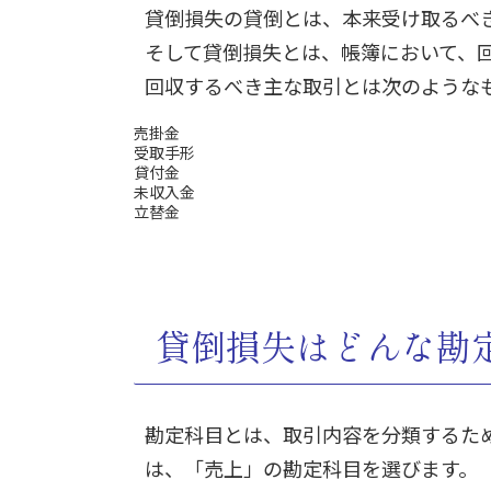
貸倒損失の貸倒とは、本来受け取るべ
そして貸倒損失とは、帳簿において、
回収するべき主な取引とは次のような
売掛金
受取手形
貸付金
未収入金
立替金
貸倒損失はどんな勘
勘定科目とは、取引内容を分類するた
は、「売上」の勘定科目を選びます。