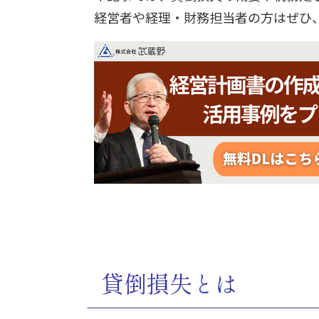
経営者や経理・財務担当者の方はぜひ
貸倒損失とは