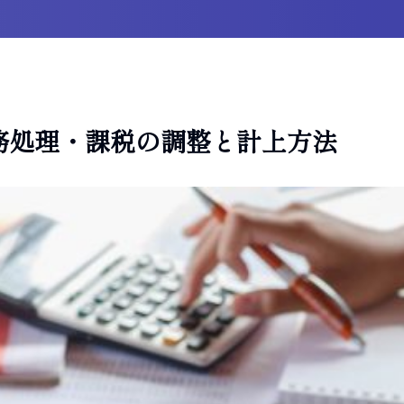
務処理・課税の調整と計上方法