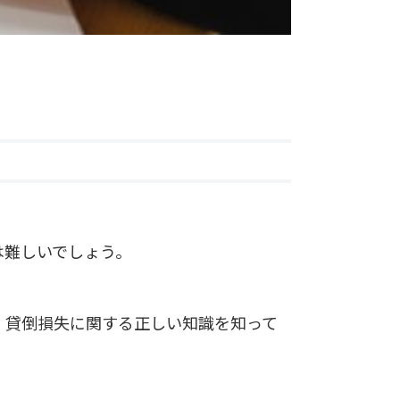
は難しいでしょう。
、貸倒損失に関する正しい知識を知って