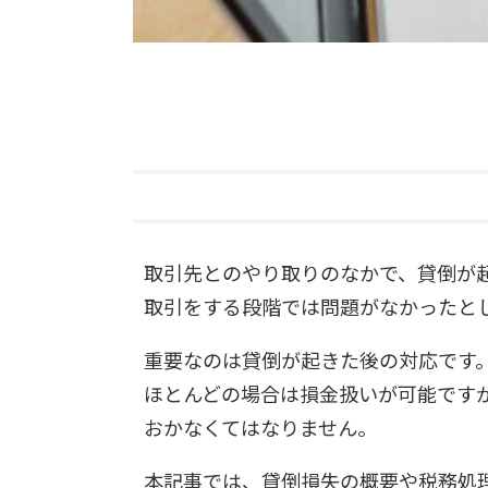
取引先とのやり取りのなかで、貸倒が
取引をする段階では問題がなかったと
重要なのは貸倒が起きた後の対応です
ほとんどの場合は損金扱いが可能です
おかなくてはなりません。
本記事では、貸倒損失の概要や税務処