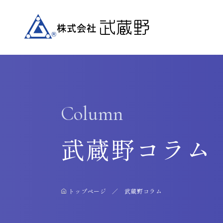
Column
武蔵野コラム
トップページ
武蔵野コラム