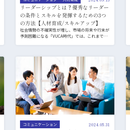
リーダーシップとは？優秀なリーダー
の条件とスキルを発揮するための3つ
の方法【人材育成/スキルアップ】
社会情勢の不確実性が増し、市場の将来や行末が
予測困難になる「VUCA時代」では、これまでよ
りもリーダーシップ…
2024.05.31
コミュニケーション