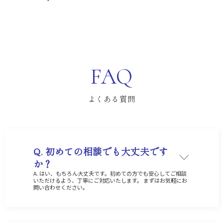
FAQ
よくある質問
Q. 初めての相談でも大丈夫です
か？
A. はい、もちろん大丈夫です。初めての方でも安心してご相談
いただけるよう、丁寧にご対応いたします。 まずはお気軽にお
問い合わせください。