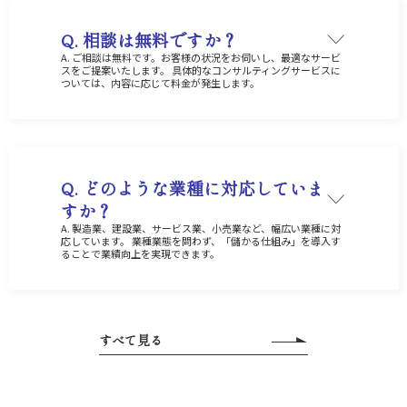
Q. 相談は無料ですか？
A. ご相談は無料です。お客様の状況をお伺いし、最適なサービ
スをご提案いたします。 具体的なコンサルティングサービスに
ついては、内容に応じて料金が発生します。
Q. どのような業種に対応していま
すか？
A. 製造業、建設業、サービス業、小売業など、幅広い業種に対
応しています。 業種業態を問わず、「儲かる仕組み」を導入す
ることで業績向上を実現できます。
すべて見る