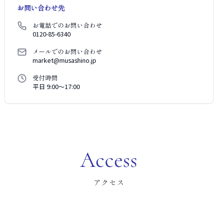
お問い合わせ先
お電話でのお問い合わせ
0120-85-6340
メールでのお問い合わせ
market@musashino.jp
受付時間
平日 9:00〜17:00
Access
アクセス