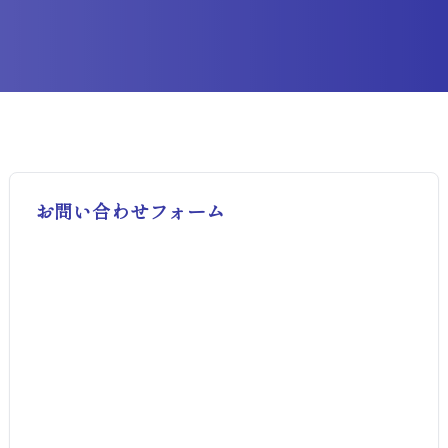
お問い合わせフォーム