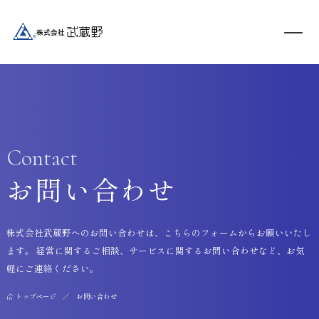
Contact
お問い合わせ
株式会社武蔵野へのお問い合わせは、こちらのフォームからお願いいたし
ます。 経営に関するご相談、サービスに関するお問い合わせなど、お気
軽にご連絡ください。
トップページ
お問い合わせ