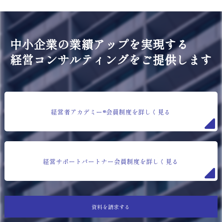
中小企業の業績アップを実現する
経営コンサルティングをご提供します
経営者アカデミー®会員制度を詳しく見る
経営サポートパートナー会員制度を詳しく見る
資料を請求する