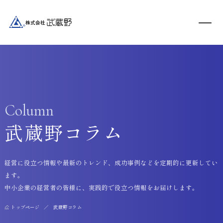
Column
武蔵野コラム
経営に役立つ情報や最新のトレンド、成功事例などを定期的に更新してい
ます。
中小企業の経営者の皆様に、実践的で役立つ情報をお届けします。
トップページ
武蔵野コラム