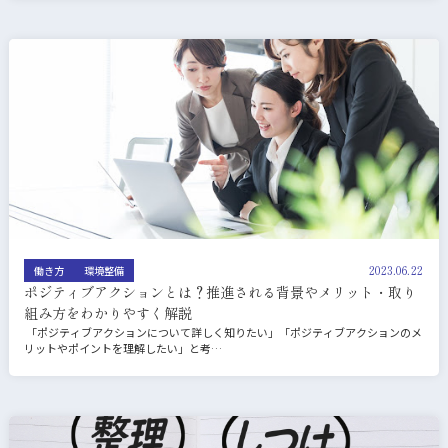
2023.06.22
働き方
環境整備
ポジティブアクションとは？推進される背景やメリット・取り
組み方をわかりやすく解説
「ポジティブアクションについて詳しく知りたい」「ポジティブアクションのメ
リットやポイントを理解したい」と考…