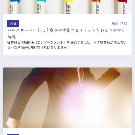
2024.07.01
経営
パルスサーベイとは？意味や実施するメリットをわかりやすく
解説
従業員と信頼関係（エンゲージメント）を構築するには、まず従業員が抱えてい
る不安や悩みを知らなければなりません…