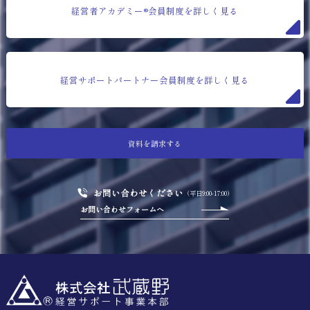
経営者アカデミー®会員制度を詳しく見る
経営サポートパートナー会員制度を詳しく見る
資料を請求する
お問い合わせください
（平日9:00-17:00）
お問い合わせフォームへ