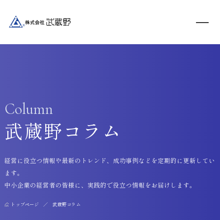
Column
武蔵野コラム
経営に役立つ情報や最新のトレンド、成功事例などを定期的に更新してい
ます。
中小企業の経営者の皆様に、実践的で役立つ情報をお届けします。
トップページ
武蔵野コラム