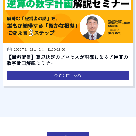
2026年8月19日（水） 11:30-12:00
【無料配信】意思決定のプロセスが明確になる！逆算の
数字計画解説セミナー
今すぐ申し込む