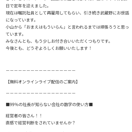
日で定年を迎えました。
現在は嘱託社員として再雇用してもらい、引き続き武蔵野にお世話
になっています。
小山から「おまえはもういらん」と言われるまでは頑張ろうと思っ
ています。
みなさんとも、もう少しお付き合いいただくつもりです。
今後とも、どうぞよろしくお願いいたします！
－－－－－－－－－－－－－－－－－
【無料オンラインライブ配信のご案内】
－－－－－－－－－－－－－－－－－
■99％の社長が知らない会社の数字の使い方■
経営者の皆さん！！
直感で経営判断をされていませんか？