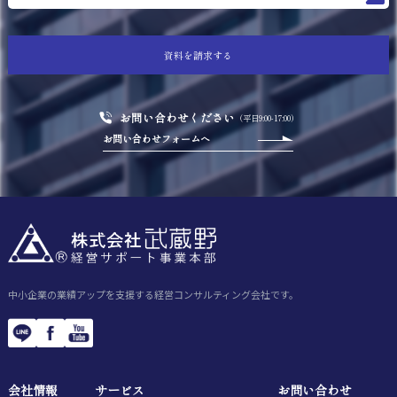
資料を請求する
お問い合わせください
（平日9:00-17:00）
お問い合わせフォームへ
中小企業の業績アップを支援する経営コンサルティング会社です。
会社情報
サービス
お問い合わせ