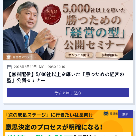
2026年8月19日（水） 09:30-10:10
【無料配信】5,000社以上を導いた「勝つための経営の
型」公開セミナー
今すぐ申し込む
無料