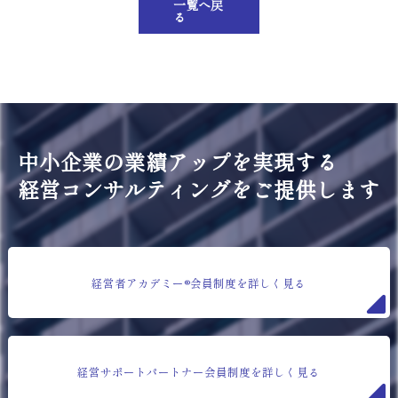
一覧へ戻
る
中小企業の業績アップを実現する
経営コンサルティングをご提供します
経営者アカデミー®会員制度を詳しく見る
経営サポートパートナー会員制度を詳しく見る