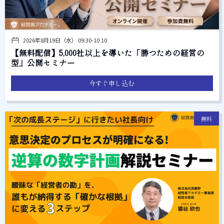
2026年8月19日（水） 09:30-10:10
【無料配信】5,000社以上を導いた「勝つための経営の
型」公開セミナー
今すぐ申し込む
無料