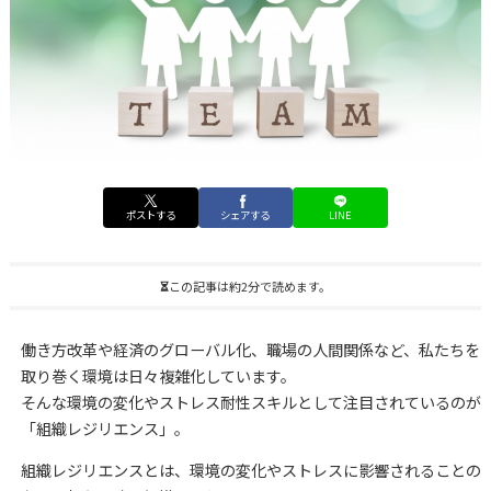
ポストする
シェアする
LINE
この記事は約2分で読めます。
働き方改革や経済のグローバル化、職場の人間関係など、私たちを
取り巻く環境は日々複雑化しています。
そんな環境の変化やストレス耐性スキルとして注目されているのが
「組織レジリエンス」。
組織レジリエンスとは、環境の変化やストレスに影響されることの