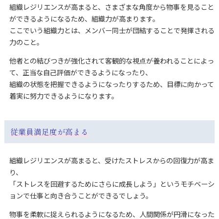
組織レジリエンスが高まると、さまざまな角度から物事を見ること
ができるようになるため、組織力が高まります。
ここでいう組織力とは、メンバー同士が団結することで発揮される
力のこと。
他者との結びつきが強化されて客観的な視点が養われることによっ
て、正当な自己評価ができるようになったり、
組織の状態を把握できるようになったりするため、目標に向かって
着実に努力できるようになります。
従業員満足度が高まる
組織レジリエンスが高まると、受けたストレスからの回復力が高ま
り、
「ストレスを回避するためにさらに成長しよう」というモチベーシ
ョンで仕事と向き合うことができるでしょう。
物事を柔軟に捉えられるようになるため、人間関係が円滑になった