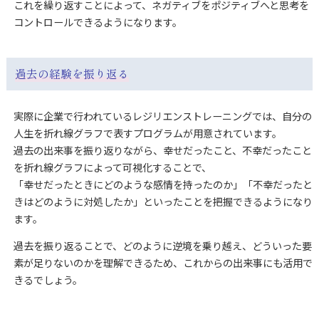
これを繰り返すことによって、ネガティブをポジティブへと思考を
コントロールできるようになります。
過去の経験を振り返る
実際に企業で行われているレジリエンストレーニングでは、自分の
人生を折れ線グラフで表すプログラムが用意されています。
過去の出来事を振り返りながら、幸せだったこと、不幸だったこと
を折れ線グラフによって可視化することで、
「幸せだったときにどのような感情を持ったのか」「不幸だったと
きはどのように対処したか」といったことを把握できるようになり
ます。
過去を振り返ることで、どのように逆境を乗り越え、どういった要
素が足りないのかを理解できるため、これからの出来事にも活用で
きるでしょう。