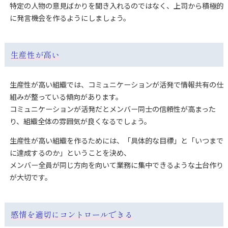
特定の人物の意見ばかりを聞き入れるのではなく、上司から積極的
に発言機会を作るようにしましょう。
生産性が高い
生産性が高い組織では、コミュニケーションが活発で情報共有の仕
組みが整っている傾向があります。
コミュニケーションが活発だとメンバー同士の信頼性が高まった
り、組織全体の雰囲気が良くなるでしょう。
生産性が高い組織を作るためには、「具体的な目標」と「いつまで
に達成するのか」ということを決め、
メンバー全員が同じ方向を向いて業務に集中できるような土台作り
が大切です。
感情を適切にコントロールできる