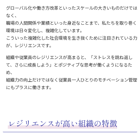
グローバル化や働き方改革といったスケールの大きいものだけでは
なく、
職場の人間関係や業績といった身近なことまで、私たちを取り巻く
環境は日々変化し、複雑化しています。
こういった複雑化した社会環境を生き抜くために注目されている力
が、レジリエンスです。
組織や従業員のレジリエンスが高まると、「ストレスを跳ね返し
て、さらに成長しよう」とポジティブな思考が働くようになるた
め、
組織力の向上だけではなく従業員一人ひとりのモチベーション管理
にもプラスに働きます。
レジリエンスが高い組織の特徴