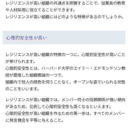
レジリエンスが高い組織の共通点を把握することで、従業員の教育
や人材採用に役立てることができます。
レジリエンスが高い組織にはどのような特徴があるのでしょうか。
心理的安全性が高い
レジリエンスが高い組織の特徴の一つに、心理的安全性が高いこと
が挙げられます。
心理的安全性とは、ハーバード大学のエイミー・エドモンドソン教
授が提唱した組織概論の一つで、
組織内で他人の顔色を伺うことなく、オープンな姿でいられる状態
のことをいいます。
レジリエンスが高い組織では、メンバー同士の信頼関係が強い傾向
があるため、比例して心理的安全性も高くなるといえます。
心理的安全性が高い組織を作るための第一歩は、すべてのメンバー
に発言機会を平等に与えること。