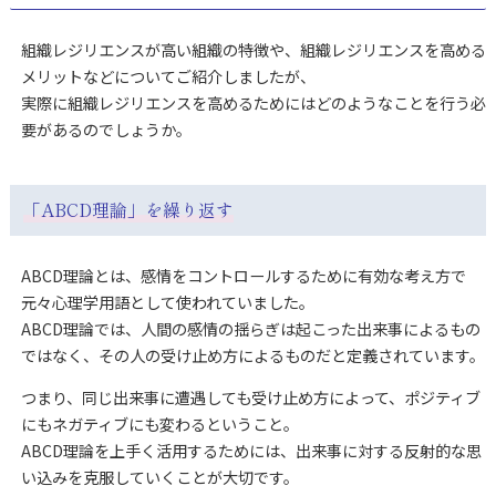
組織レジリエンスが高い組織の特徴や、組織レジリエンスを高める
メリットなどについてご紹介しましたが、
実際に組織レジリエンスを高めるためにはどのようなことを行う必
要があるのでしょうか。
「ABCD理論」を繰り返す
ABCD理論とは、感情をコントロールするために有効な考え方で
元々心理学用語として使われていました。
ABCD理論では、人間の感情の揺らぎは起こった出来事によるもの
ではなく、その人の受け止め方によるものだと定義されています。
つまり、同じ出来事に遭遇しても受け止め方によって、ポジティブ
にもネガティブにも変わるということ。
ABCD理論を上手く活用するためには、出来事に対する反射的な思
い込みを克服していくことが大切です。