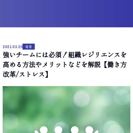
2021.03.20
経営
強いチームには必須！組織レジリエンスを
高める方法やメリットなどを解説【働き方
改革/ストレス】