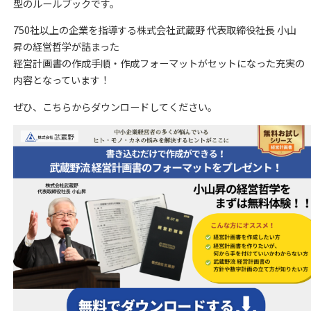
型のルールブックです。
750社以上の企業を指導する株式会社武蔵野 代表取締役社長 小山
昇の経営哲学が詰まった
経営計画書の作成手順・作成フォーマットがセットになった充実の
内容となっています！
ぜひ、こちらからダウンロードしてください。