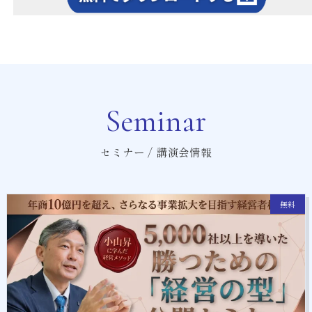
Seminar
セミナー / 講演会情報
無料