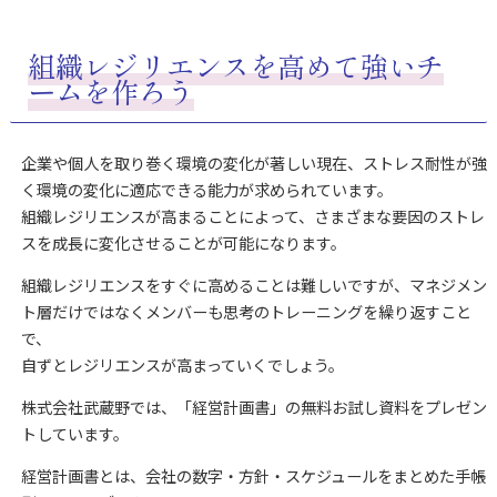
組織レジリエンスを高めて強いチ
ームを作ろう
企業や個人を取り巻く環境の変化が著しい現在、ストレス耐性が強
く環境の変化に適応できる能力が求められています。
組織レジリエンスが高まることによって、さまざまな要因のストレ
スを成長に変化させることが可能になります。
組織レジリエンスをすぐに高めることは難しいですが、マネジメン
ト層だけではなくメンバーも思考のトレーニングを繰り返すこと
で、
自ずとレジリエンスが高まっていくでしょう。
株式会社武蔵野では、「経営計画書」の無料お試し資料をプレゼン
トしています。
経営計画書とは、会社の数字・方針・スケジュールをまとめた手帳