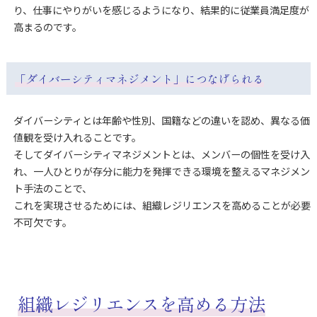
り、仕事にやりがいを感じるようになり、結果的に従業員満足度が
高まるのです。
「ダイバーシティマネジメント」につなげられる
ダイバーシティとは年齢や性別、国籍などの違いを認め、異なる価
値観を受け入れることです。
そしてダイバーシティマネジメントとは、メンバーの個性を受け入
れ、一人ひとりが存分に能力を発揮できる環境を整えるマネジメン
ト手法のことで、
これを実現させるためには、組織レジリエンスを高めることが必要
不可欠です。
組織レジリエンスを高める方法