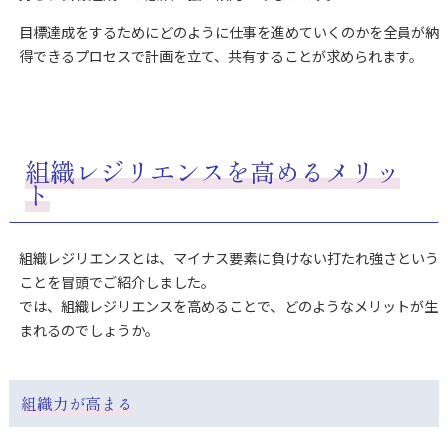
目標達成をするためにどのように仕事を進めていくのかを全員が納
得できるプロセスで計画を立て、共有することが求められます。
組織レジリエンスを高めるメリッ
ト
組織レジリエンスとは、マイナス要素に負けない打たれ強さという
ことを冒頭でご紹介しました。
では、組織レジリエンスを高めることで、どのようなメリットが生
まれるのでしょうか。
組織力が高まる