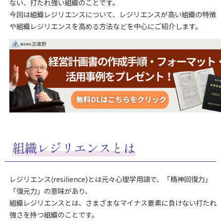
ない、打たれ強い組織のことです。
今回は組織レジリエンスについて、レジリエンスが高い組織の特徴
や組織レジリエンスを高める方法などを中心にご紹介します。
組織レジリエンスとは
レジリエンス(resilience)とは元々心理学用語で、「精神回復力」
「復元力」の意味があり、
組織レジリエンスとは、さまざまなマイナス要素に負けない打たれ
強さを持つ組織のことです。