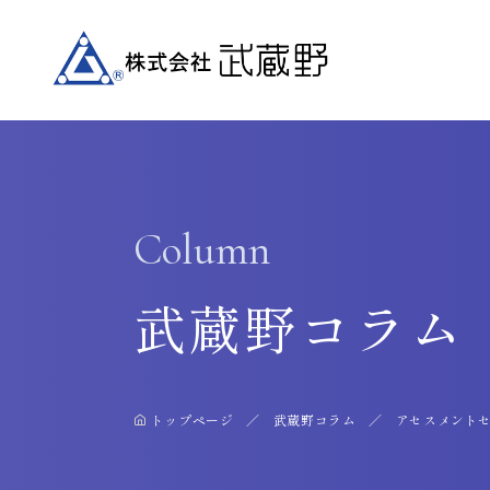
Column
武蔵野コラム
トップページ
武蔵野コラム
アセスメントセ