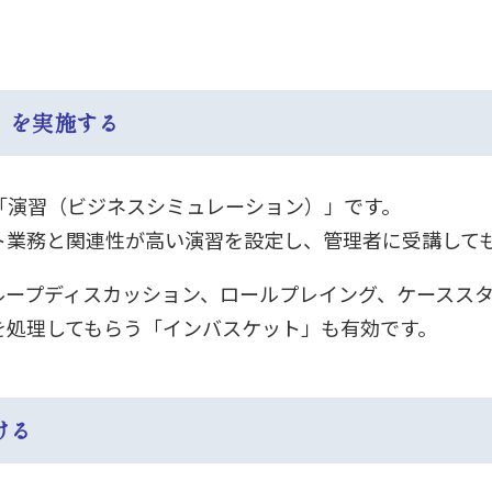
）を実施する
「演習（ビジネスシミュレーション）」です。
ト業務と関連性が高い演習を設定し、管理者に受講して
ループディスカッション、ロールプレイング、ケースス
を処理してもらう「インバスケット」も有効です。
ける