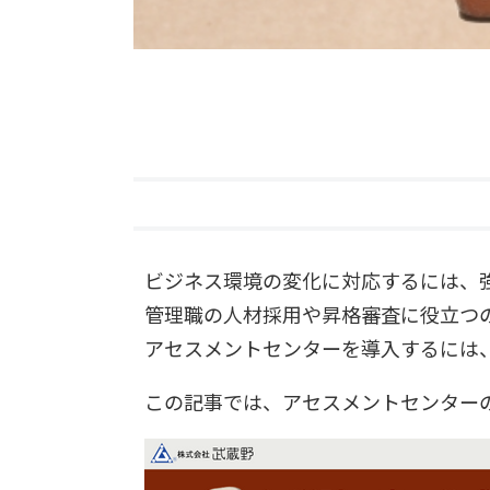
ビジネス環境の変化に対応するには、
管理職の人材採用や昇格審査に役立つ
アセスメントセンターを導入するには
この記事では、アセスメントセンター