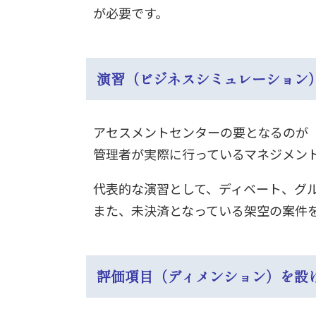
が必要です。
演習（ビジネスシミュレーション
アセスメントセンターの要となるのが
管理者が実際に行っているマネジメン
代表的な演習として、ディベート、グ
また、未決済となっている架空の案件
評価項目（ディメンション）を設