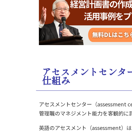
アセスメントセンタ
仕組み
アセスメントセンター（assessmen
管理職のマネジメント能力を客観的に
英語のアセスメント（assessmen