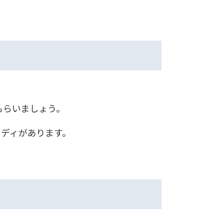
もらいましょう。
タディがあります。