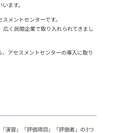
いいます。
セスメントセンターです。
来、広く民間企業で取り入れられてきまし
ら、アセスメントセンターの導入に取り
「演習」「評価項目」「評価者」の3つ