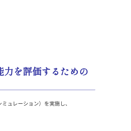
能力を評価するための
ネスシミュレーション）を実施し、