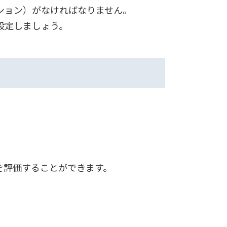
ション）がなければなりません。
設定しましょう。
を評価することができます。