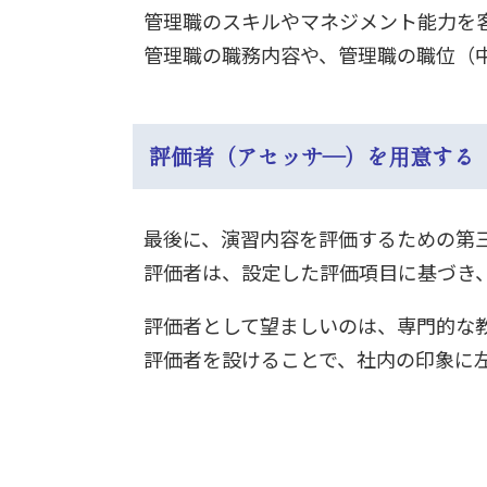
管理職のスキルやマネジメント能力を
管理職の職務内容や、管理職の職位（
評価者（アセッサ―）を用意する
最後に、演習内容を評価するための第
評価者は、設定した評価項目に基づき
評価者として望ましいのは、専門的な
評価者を設けることで、社内の印象に