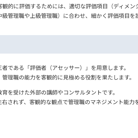
客観的に評価するためには、適切な評価項目（ディメン
中級管理職や上級管理職）に合わせ、細かく評価項目を
三者である「評価者（アセッサー）」を用意します。
、管理職の能力を客観的に見極める役割を果たします。
教育を受けた外部の講師やコンサルタントです。
左右されず、客観的な観点で管理職のマネジメント能力