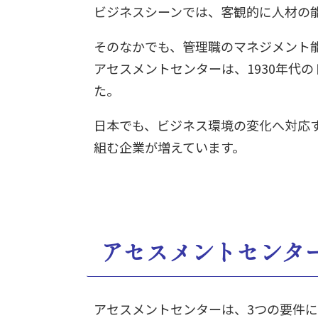
ビジネスシーンでは、客観的に人材の
そのなかでも、管理職のマネジメント
アセスメントセンターは、1930年代
た。
日本でも、ビジネス環境の変化へ対応
組む企業が増えています。
アセスメントセンタ
アセスメントセンターは、3つの要件