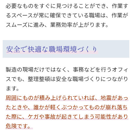
必要なものをすぐに見つけることができ、作業す
るスペースが常に確保できている職場は、作業が
スムーズに進み、業務効率が上がります。
安全で快適な職場環境づくり
製造の現場だけではなく、事務などを行うオフィ
スでも、整理整頓は安全な職場づくりにつながり
ます。
周囲にものが積み上げられていれば、地震があっ
たときや、誰かが軽くぶつかってものが崩れ落ち
た際に、ケガや事故が起きてしまう可能性があり
危険です。