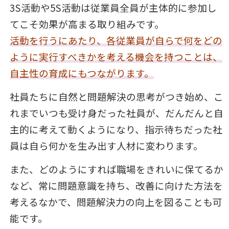
3S活動や5S活動は従業員全員が主体的に参加し
てこそ効果が高まる取り組みです。
活動を行うにあたり、各従業員が自らで何をどの
ように実行すべきかを考える機会を持つことは、
自主性の育成にもつながります。
社員たちに自然と問題解決の思考がつき始め、こ
れまでいつも受け身だった社員が、だんだんと自
主的に考えて動くようになり、指示待ちだった社
員は自ら何かを生み出す人材に変わります。
また、どのようにすれば職場をきれいに保てるか
など、常に問題意識を持ち、改善に向けた方法を
考えるなかで、問題解決力の向上を図ることも可
能です。