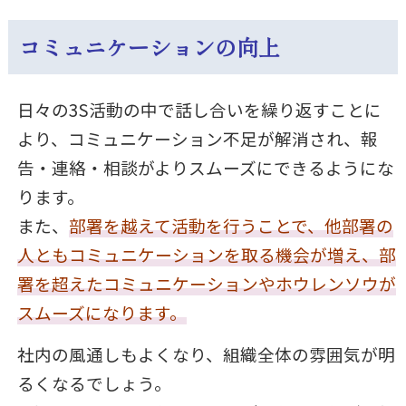
コミュニケーションの向上
日々の3S活動の中で話し合いを繰り返すことに
より、コミュニケーション不足が解消され、報
告・連絡・相談がよりスムーズにできるようにな
ります。
また、
部署を越えて活動を行うことで、他部署の
人ともコミュニケーションを取る機会が増え、部
署を超えたコミュニケーションやホウレンソウが
スムーズになります。
社内の風通しもよくなり、組織全体の雰囲気が明
るくなるでしょう。