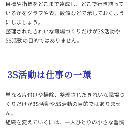
目標や指標をどこまで達成し、どこで行き詰って
いるかをグラフや表、数値などで示しておくよう
にしましょう。
整理されたきれいな職場づくりだけが3S活動や
5S活動の目的ではありません。
3S活動は仕事の一環
単なる片付けや掃除、整理されたきれいな職場づ
くりだけが3S活動や5S活動の目的ではありませ
ん。
組織を変えていくには、一人ひとりの小さな習慣