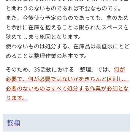
と関わりのないものであれば不要なものです。
また、今後使う予定のものであっても、念のため
と余計に在庫を抱えることは限られたスペースを
狭めてしまう原因となります。
使わないものは処分する、在庫品は最低限にとど
めることは整理作業の基本です。
そのため、3S活動における「整理」では、
何が
必要で、何が必要ではないかをきちんと区別し、
必要のないものはすべて処分する作業が必須とな
ります。
整頓