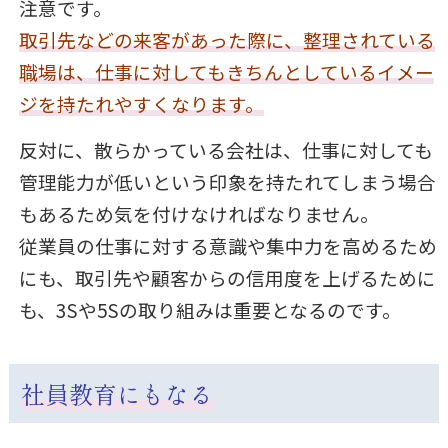
注意です。
取引先などの来客があった際に、整理されている
職場は、仕事に対してもきちんとしているイメー
ジを持たれやすくなります。
反対に、散らかっている会社は、仕事に対しても
管理能力が低いという印象を持たれてしまう場合
もあるため気を付けなければなりません。
従業員の仕事に対する意識や集中力を高めるため
にも、取引先や顧客からの信用度を上げるために
も、3Sや5Sの取り組みは重要となるのです。
社員教育にもなる