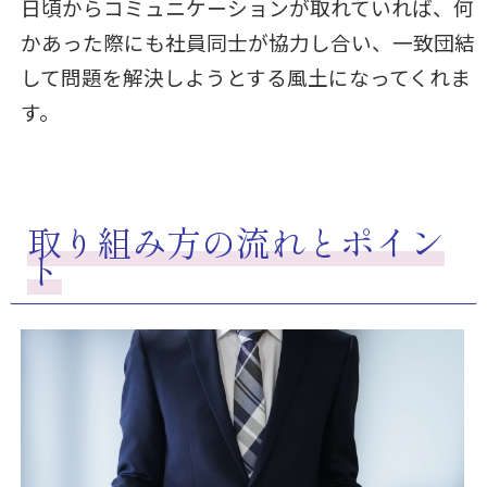
日頃からコミュニケーションが取れていれば、何
かあった際にも社員同士が協力し合い、一致団結
して問題を解決しようとする風土になってくれま
す。
取り組み方の流れとポイン
ト