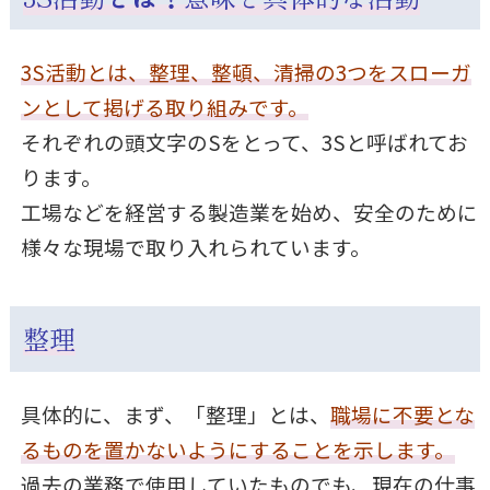
3S活動とは、整理、整頓、清掃の3つをスローガ
ンとして掲げる取り組みです。
それぞれの頭文字のSをとって、3Sと呼ばれてお
ります。
工場などを経営する製造業を始め、安全のために
様々な現場で取り入れられています。
整理
具体的に、まず、「整理」とは、
職場に不要とな
るものを置かないようにすることを示します。
過去の業務で使用していたものでも、現在の仕事