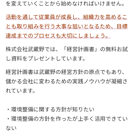
を変えていくことから始めなければいけません。
活動を通して従業員が成長し、組織力を高めるこ
とも取り組みを行う大事な狙いとなるため、目標
達成までのプロセスも大切にしましょう。
株式会社武蔵野では、「経営計画書」の無料お試
し資料をプレゼントしています。
経営計画書は武蔵野の経営方針の原点でもあり、
儲かる会社に変わるための実践ノウハウが凝縮さ
れています。
・環境整備に関する方針が知りたい
・環境整備の方針を作ったが上手く活用できてい
ない