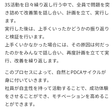
3S活動を日々繰り返し行う中で、全員で問題を突
き詰めて改善策を話し合い、計画を立て、実行し
ます。
実行した後は、上手くいったかどうかの振り返り
と検証を行います。
上手くいかなかった場合には、その原因は何だっ
たのかをみんなで話し合い、再度計画を立てて実
行、改善を繰り返します。
このプロセスによって、自然とPDCAサイクルが
身に付いていきます。
社員が自主性を持って活動することで、成功体験
をさせることができ、モチベーションを高めるこ
とができます。