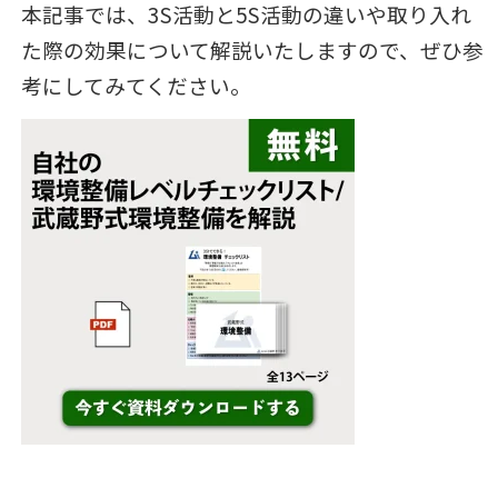
本記事では、3S活動と5S活動の違いや取り入れ
た際の効果について解説いたしますので、ぜひ参
考にしてみてください。