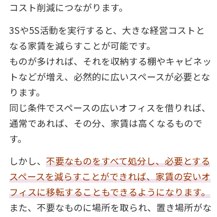
コスト削減につながります。
3Sや5S活動を実行すると、大きな経営コストと
なる家賃を減らすことが可能です。
ものが多ければ、それを収納する棚やキャビネッ
トなどが増え、必然的に広いスペースが必要とな
ります。
同じ条件でスペースの広いオフィスを借りれば、
通常であれば、その分、家賃は高くなるもので
す。
しかし、
不要なものをすべて処分し、必要とする
スペースを減らすことができれば、家賃の安いオ
フィスに移転することもできるようになります。
また、不要なものに場所を取られ、置き場所がな