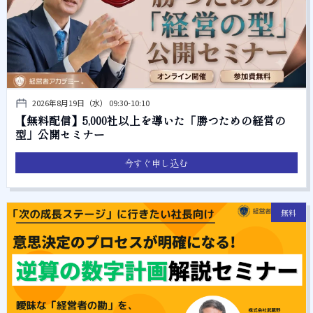
2026年8月19日（水） 09:30-10:10
【無料配信】5,000社以上を導いた「勝つための経営の
型」公開セミナー
今すぐ申し込む
無料