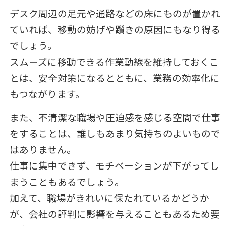
デスク周辺の足元や通路などの床にものが置かれ
ていれば、移動の妨げや躓きの原因にもなり得る
でしょう。
スムーズに移動できる作業動線を維持しておくこ
とは、安全対策になるとともに、業務の効率化に
もつながります。
また、不清潔な職場や圧迫感を感じる空間で仕事
をすることは、誰しもあまり気持ちのよいもので
はありません。
仕事に集中できず、モチベーションが下がってし
まうこともあるでしょう。
加えて、職場がきれいに保たれているかどうか
が、会社の評判に影響を与えることもあるため要