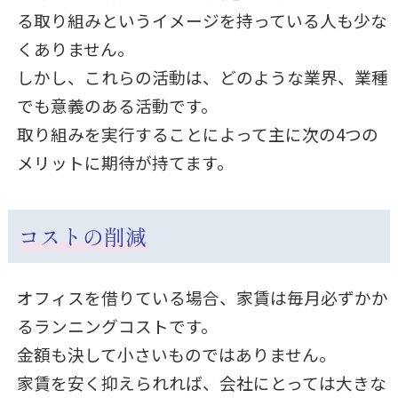
る取り組みというイメージを持っている人も少な
くありません。
しかし、これらの活動は、どのような業界、業種
でも意義のある活動です。
取り組みを実行することによって主に次の4つの
メリットに期待が持てます。
コストの削減
オフィスを借りている場合、家賃は毎月必ずかか
るランニングコストです。
金額も決して小さいものではありません。
家賃を安く抑えられれば、会社にとっては大きな