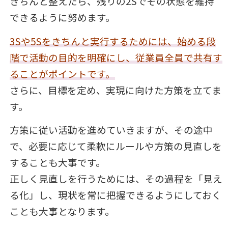
きちんと整えたら、残りの2Sでその状態を維持
できるように努めます。
3Sや5Sをきちんと実行するためには、始める段
階で活動の目的を明確にし、従業員全員で共有す
ることがポイントです。
さらに、目標を定め、実現に向けた方策を立てま
す。
方策に従い活動を進めていきますが、その途中
で、必要に応じて柔軟にルールや方策の見直しを
することも大事です。
正しく見直しを行うためには、その過程を「見え
る化」し、現状を常に把握できるようにしておく
ことも大事となります。