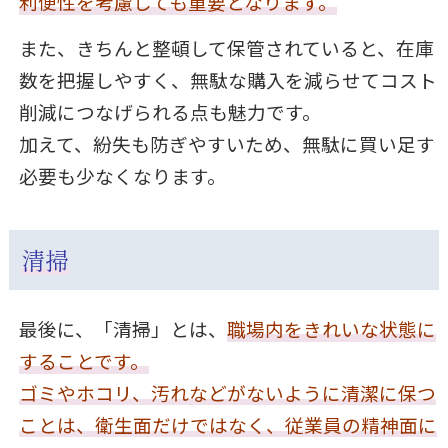
利便性を考慮しても重要となります。
また、きちんと整頓して保管されていると、在庫
数を把握しやすく、無駄な購入を減らせてコスト
削減につなげられる点も魅力です。
加えて、紛失も防ぎやすいため、無駄に買い足す
必要も少なくなります。
清掃
最後に、「清掃」とは、
職場内をきれいな状態に
することです。
ゴミやホコリ、汚れなどがないように清潔に保つ
ことは、衛生面だけではなく、従業員の精神面に