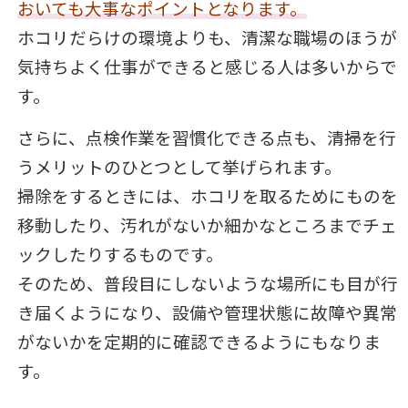
おいても大事なポイントとなります。
ホコリだらけの環境よりも、清潔な職場のほうが
気持ちよく仕事ができると感じる人は多いからで
す。
さらに、点検作業を習慣化できる点も、清掃を行
うメリットのひとつとして挙げられます。
掃除をするときには、ホコリを取るためにものを
移動したり、汚れがないか細かなところまでチェ
ックしたりするものです。
そのため、普段目にしないような場所にも目が行
き届くようになり、設備や管理状態に故障や異常
がないかを定期的に確認できるようにもなりま
す。