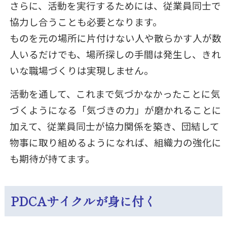
さらに、活動を実行するためには、従業員同士で
協力し合うことも必要となります。
ものを元の場所に片付けない人や散らかす人が数
人いるだけでも、場所探しの手間は発生し、きれ
いな職場づくりは実現しません。
活動を通して、
これまで気づかなかったことに気
づくようになる「気づきの力」が磨かれることに
加えて
、従業員同士が協力関係を築き、団結して
物事に取り組めるようになれば、組織力の強化に
も期待が持てます。
PDCAサイクルが身に付く