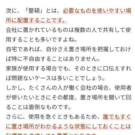
次に、「整頓」とは、
必要なものを使いやすい場
所に配置することです。
会社に置かれているものは複数の人で共有して使
用することも多いですよね。
自宅であれば、自分さえ置き場所を把握しておけ
ば特に不自由することはありません。
家族が使用する場合でも、そのときに口伝えすれ
ば問題ないケースは多いことでしょう。
しかし、たくさんの人が働く会社の場合、使用者
が使いたいときにその都度、置き場所を聞いて回
ることは面倒なものです。
さらに、使用を急ぐときもあるため、
誰でもすぐ
に置き場所がわかるような状態にしておくことは