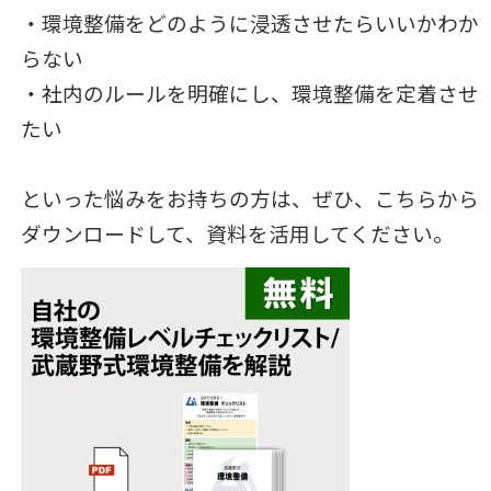
・環境整備をどのように浸透させたらいいかわか
らない
・社内のルールを明確にし、環境整備を定着させ
たい
といった悩みをお持ちの方は、ぜひ、こちらから
ダウンロードして、資料を活用してください。