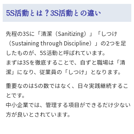
5S活動とは？3S活動との違い
先程の3Sに「清潔（Sanitizing）」「しつけ
（Sustaining through Discipline）」の2つを足
したものが、5S活動と呼ばれています。
まずは3Sを徹底することで、自ずと職場は「清
潔」になり、従業員の「しつけ」となります。
重要なのはSの数ではなく、日々実践継続するこ
とです。
中小企業では、管理する項目ができるだけ少ない
方が良いとされています。