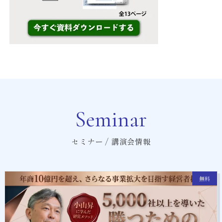
Seminar
セミナー / 講演会情報
無料