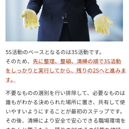
5S活動のベースとなるのは3S活動です。
そのため、
先に整理、整頓、清掃の順で3S活動
をしっかりと実行してから、残りの2Sへと進みま
す。
不要なものの選別を行い排除して、必要なものは
誰もがわかる決められた場所に置き、共有して使
いやすいようにすることが最初のステップです。
その後、清掃により安全で安心できる職場環境を