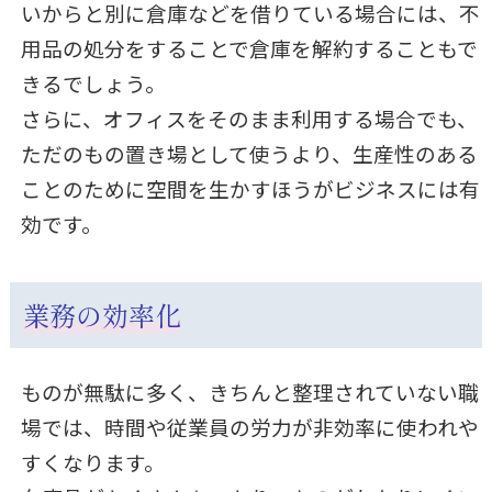
いからと別に倉庫などを借りている場合には、不
用品の処分をすることで倉庫を解約することもで
きるでしょう。
さらに、オフィスをそのまま利用する場合でも、
ただのもの置き場として使うより、生産性のある
ことのために空間を生かすほうがビジネスには有
効です。
業務の効率化
ものが無駄に多く、きちんと整理されていない職
場では、時間や従業員の労力が非効率に使われや
すくなります。