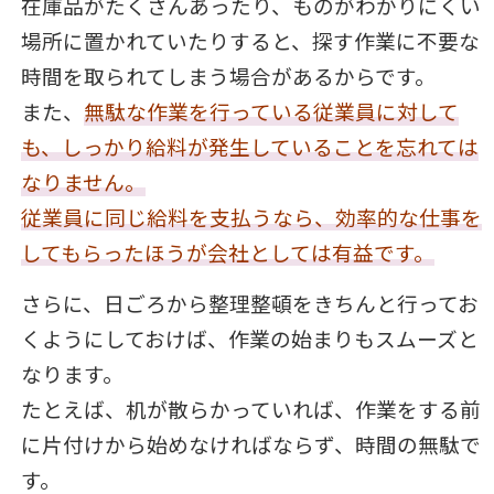
在庫品がたくさんあったり、ものがわかりにくい
場所に置かれていたりすると、探す作業に不要な
時間を取られてしまう場合があるからです。
また、
無駄な作業を行っている従業員に対して
も、しっかり給料が発生していることを忘れては
なりません。
従業員に同じ給料を支払うなら、効率的な仕事を
してもらったほうが会社としては有益です。
さらに、日ごろから整理整頓をきちんと行ってお
くようにしておけば、作業の始まりもスムーズと
なります。
たとえば、机が散らかっていれば、作業をする前
に片付けから始めなければならず、時間の無駄で
す。