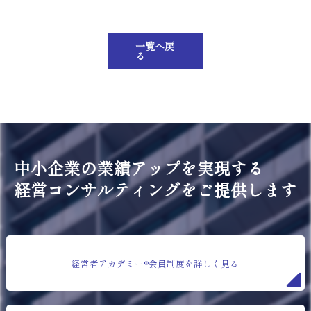
一覧へ戻
る
中小企業の業績アップを実現する
経営コンサルティングをご提供します
経営者アカデミー®会員制度を詳しく見る