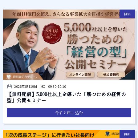
無料
2026年8月19日（水） 09:30-10:10
【無料配信】5,000社以上を導いた「勝つための経営の
型」公開セミナー
今すぐ申し込む
無料