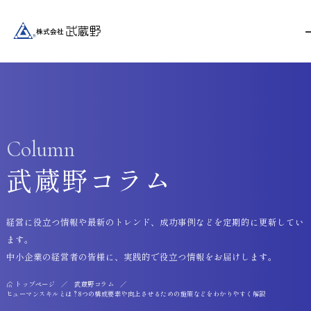
Column
武蔵野コラム
経営に役立つ情報や最新のトレンド、成功事例などを定期的に更新してい
ます。
中小企業の経営者の皆様に、実践的で役立つ情報をお届けします。
トップページ
武蔵野コラム
ヒューマンスキルとは？8つの構成要素や向上させるための施策などをわかりやすく解説