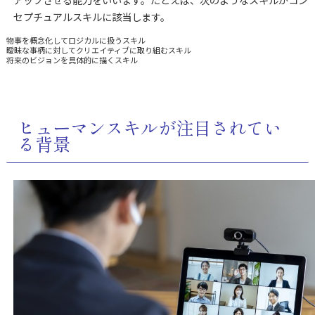
セプチュアルスキルに該当します。
物事を概念化してロジカルに扱うスキル
曖昧な事柄に対してクリエイティブに取り組むスキル
将来のビジョンを具体的に描くスキル
ヒューマンスキルが注目されてい
る背景