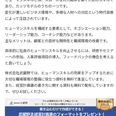
あり、カッツモデルのうちの一つです。
変化が激しいビジネス環境や、多様な人材への対応という時代背景
によって注目されています。
ヒューマンスキルを構成する要素として、ネゴシエーション能力、
リーダーシップ能力、コーチング能力などがあります。
主なメリットは、顧客との良好な関係性と職場環境の改善です。
具体的に社員のヒューマンスキルを向上させるには、研修やセミナ
ーへの参加、人事評価項目の導入、フィードバックの機会を考える
と良いでしょう。
株式会社武蔵野では、ヒューマンスキルの効果をアップするために
大切な職場環境の整備に役立つ資料を無料で進呈しています。
また、経営計画書の書き方に関する資料も無料で配布していますの
で、ぜひお試しください。