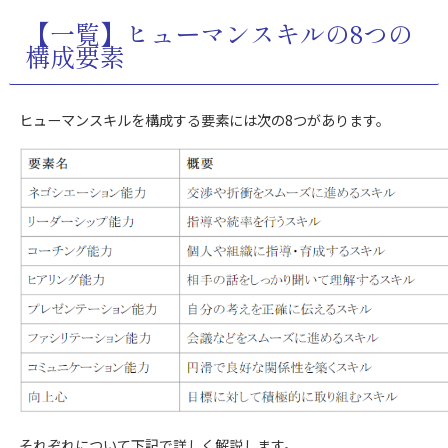
【一覧】ヒューマンスキルの8つの
構成要素
ヒューマンスキルを構成する要素には次の8つがあります。
それぞれについて下記で詳しく解説します。