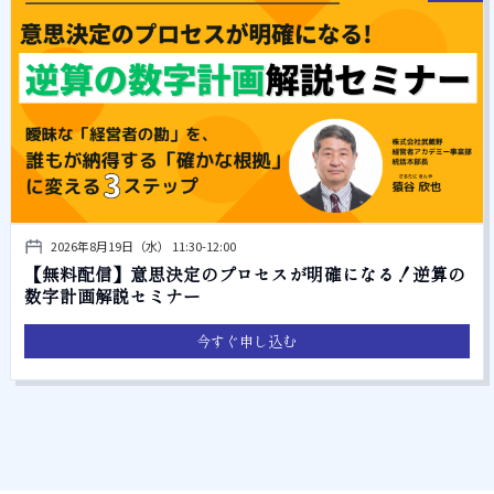
2026年8月19日（水） 11:30-12:00
【無料配信】意思決定のプロセスが明確になる！逆算の
数字計画解説セミナー
今すぐ申し込む