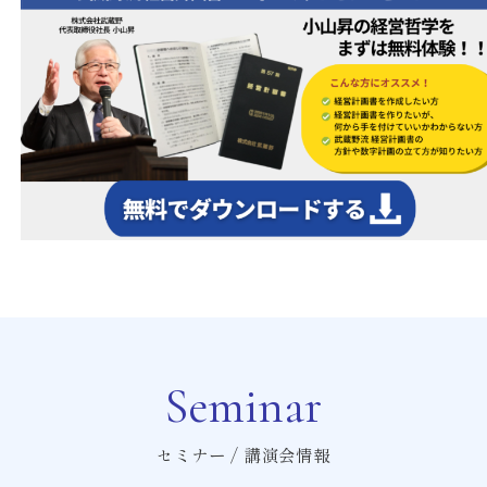
Seminar
セミナー / 講演会情報