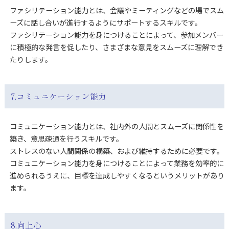
ファシリテーション能力とは、会議やミーティングなどの場でスム
ーズに話し合いが進行するようにサポートするスキルです。
ファシリテーション能力を身につけることによって、参加メンバー
に積極的な発言を促したり、さまざまな意見をスムーズに理解でき
たりします。
7.コミュニケーション能力
コミュニケーション能力とは、社内外の人間とスムーズに関係性を
築き、意思疎通を行うスキルです。
ストレスのない人間関係の構築、および維持するために必要です。
コミュニケーション能力を身につけることによって業務を効率的に
進められるうえに、目標を達成しやすくなるというメリットがあり
ます。
8.向上心