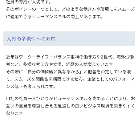
社員の育成が大切です。
そのポイントの一つとして、どのような働き方や環境にもスムーズ
に適応できるヒューマンスキルの向上があります。
人材の多様性への対応
近年はワーク・ライフ・バランス重視の働き方やZ世代、海外労働
者など、多様な考え方や立場、経歴の人が増えています。
その際に「自分の価値観と異なるから」と他者を否定している限
り、スムーズな関係性を構築できません。企業としてのパフォーマ
ンス低下も考えられます。
自社の社員一人ひとりがヒューマンスキルを高めることにより、お
互いの意見を尊重し合える風通しの良いビジネス環境を築きやすく
なります。