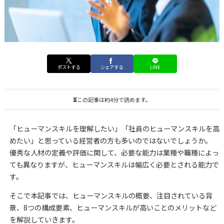
ポストする
シェアする
LINE
この記事は約4分で読めます。
「ヒューマンスキルを理解したい」「社員のヒューマンスキルを高
めたい」と思っている経営者の方も多いのではないでしょうか。
優秀な人材の定義や評価に関して、必要な能力は業種や職種によっ
ても異なりますが、ヒューマンスキルは幅広く必要とされる能力で
す。
そこで本記事では、ヒューマンスキルの概要、注目されている背
景、8つの構成要素、ヒューマンスキルが高いことのメリットなど
を解説していきます。