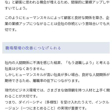
な」と顧客に思われる機会が増えるため、間接的に業績アップしや
すいでしょう。
このようにヒューマンスキルによって顧客と良好な関係を築き、企
業の業績アップにつながることは会社の存続という意味合いでも大
切です。
職場環境の改善につなげられる
社内の人間関係に不満を感じた結果、「もう退職しよう」と考える
社員は少なくありません。
しかしヒューマンスキルが高い社員が多い場合、良好な人間関係が
期待できるため、離職率の低下につながります。
現代のビジネス環境では、さまざまな価値観を持つ人材と上手く関
わることが大切です。
つまり、ダイバーシティ（多様性）を受け入れたうえで、インクル
ージョン（一つにまとめること）の実現が重要です。