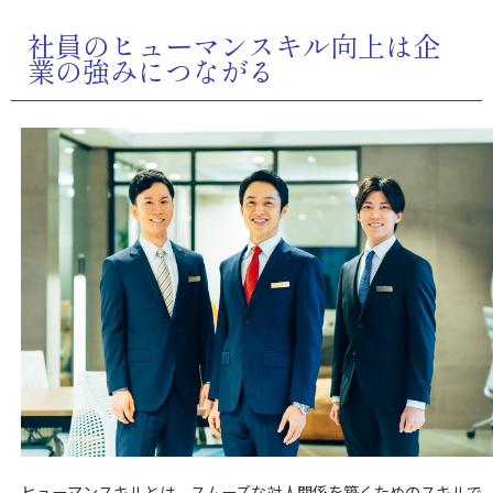
社員のヒューマンスキル向上は企
業の強みにつながる
ヒューマンスキルとは、スムーズな対人関係を築くためのスキルで