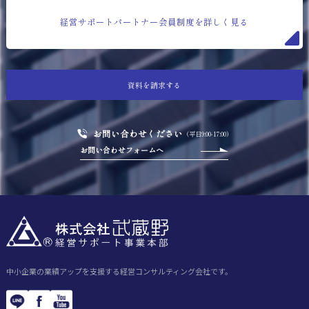
経営サポートパートナー会員制度を詳しく見る
資料を請求する
お問い合わせください
（平日9:00-17:00）
お問い合わせフォームへ
中小企業の業績アップを支援する経営コンサルティング会社です。