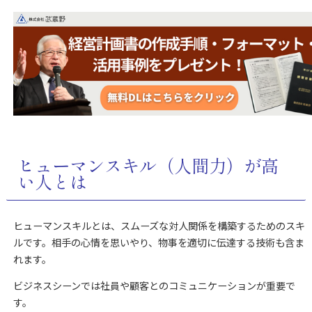
ヒューマンスキル（人間力）が高
い人とは
ヒューマンスキルとは、スムーズな対人関係を構築するためのスキ
ルです。相手の心情を思いやり、物事を適切に伝達する技術も含ま
れます。
ビジネスシーンでは社員や顧客とのコミュニケーションが重要で
す。