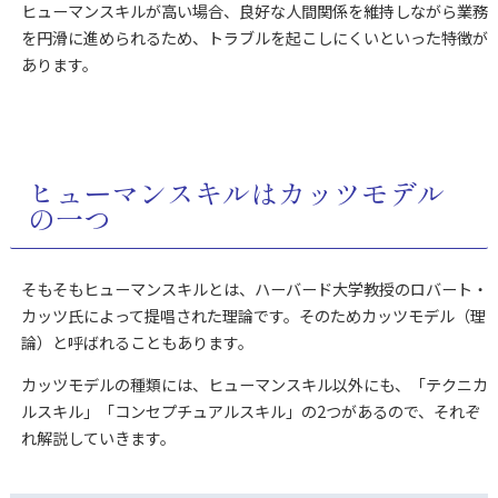
ヒューマンスキルが高い場合、良好な人間関係を維持しながら業務
を円滑に進められるため、トラブルを起こしにくいといった特徴が
あります。
ヒューマンスキルはカッツモデル
の一つ
そもそもヒューマンスキルとは、ハーバード大学教授のロバート・
カッツ氏によって提唱された理論です。そのためカッツモデル（理
論）と呼ばれることもあります。
カッツモデルの種類には、ヒューマンスキル以外にも、「テクニカ
ルスキル」「コンセプチュアルスキル」の2つがあるので、それぞ
れ解説していきます。