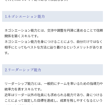
1.ネゴシエーション能力
ネゴシエーション能力とは、交渉や調整を円滑に進めることで信頼
関係を築くスキルです。
ネゴシエーション能力を身につけることにより、自分だけではなく
相手にとってもベストな方法に辿り着けるというメリットがありま
す。
2.リーダーシップ能力
リーダーシップ能力とは、一般的にチームを率いるための指導力や
統率力を表すスキルです。
近年はリーダー以外の社員にも求められる能力であり、身につける
ことによって設定した目標を達成し、成果を残しやすくなるという