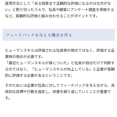
運用方法として「ある程度まで主観的な評価になるのは仕方がな
い」と割り切ったうえで、社員や顧客にアンケート調査を実施する
など、客観的な評価と組み合わせることがポイントです。
フィードバックを与える機会を作る
ヒューマンスキルは評価される社員側の視点ではなく、評価する企
業側の視点が必要です。
「最近ヒューマンスキルが身についた」と社員が自分だけで判断す
るのではなく、「ヒューマンスキルが向上している」と企業が客観
的に評価する必要があるということです。
そのためには企業が社員に対してフィードバックを与えながら、具
体的な目標や行動を設定し、改善を繰り返していくことが重要で
す。