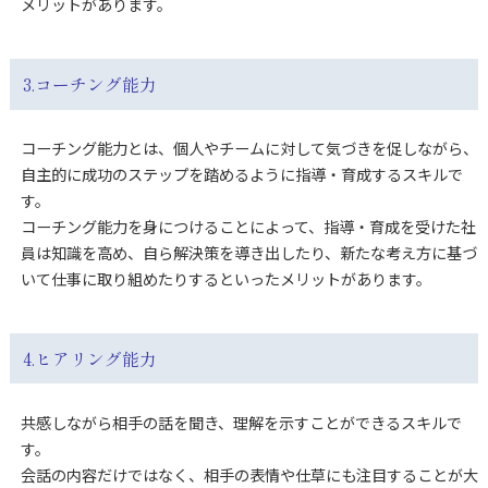
メリットがあります。
3.コーチング能力
コーチング能力とは、個人やチームに対して気づきを促しながら、
自主的に成功のステップを踏めるように指導・育成するスキルで
す。
コーチング能力を身につけることによって、指導・育成を受けた社
員は知識を高め、自ら解決策を導き出したり、新たな考え方に基づ
いて仕事に取り組めたりするといったメリットがあります。
4.ヒアリング能力
共感しながら相手の話を聞き、理解を示すことができるスキルで
す。
会話の内容だけではなく、相手の表情や仕草にも注目することが大