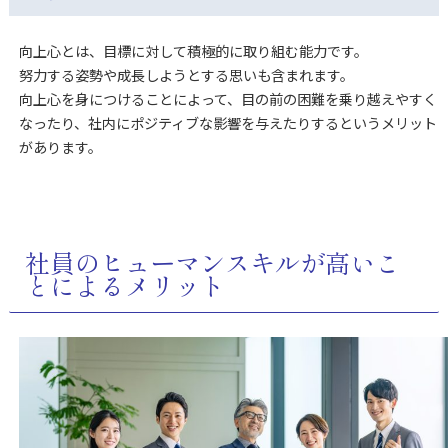
向上心とは、目標に対して積極的に取り組む能力です。
努力する姿勢や成長しようとする思いも含まれます。
向上心を身につけることによって、目の前の困難を乗り越えやすく
なったり、社内にポジティブな影響を与えたりするというメリット
があります。
社員のヒューマンスキルが高いこ
とによるメリット