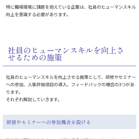
特に職場環境に課題を抱えている企業は、社員のヒューマンスキル
向上を意識する必要があります。
社員のヒューマンスキルを向上さ
せるための施策
社員のヒューマンスキルを向上させる施策として、研修やセミナー
への参加、人事評価項目の導入、フィードバックの機会の3つがあ
ります。
それぞれ解説していきます。
研修やセミナーへの参加機会を設ける