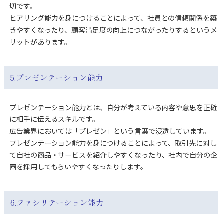
切です。
ヒアリング能力を身につけることによって、社員との信頼関係を築
きやすくなったり、顧客満足度の向上につながったりするというメ
リットがあります。
5.プレゼンテーション能力
プレゼンテーション能力とは、自分が考えている内容や意思を正確
に相手に伝えるスキルです。
広告業界においては「プレゼン」という言葉で浸透しています。
プレゼンテーション能力を身につけることによって、取引先に対し
て自社の商品・サービスを紹介しやすくなったり、社内で自分の企
画を採用してもらいやすくなったりします。
6.ファシリテーション能力