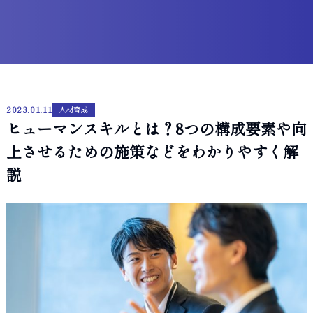
2023.01.11
人材育成
ヒューマンスキルとは？8つの構成要素や向
上させるための施策などをわかりやすく解
説