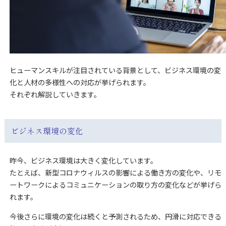
ヒューマンスキルが注目されている背景として、ビジネス環境の変
化と人材の多様性への対応が挙げられます。
それぞれ解説していきます。
ビジネス環境の変化
昨今、ビジネス環境は大きく変化しています。
たとえば、新型コロナウィルスの影響による働き方の変化や、リモ
ートワークによるコミュニケーションの取り方の変化などが挙げら
れます。
今後さらに環境の変化は続くと予測されるため、円滑に対応できる