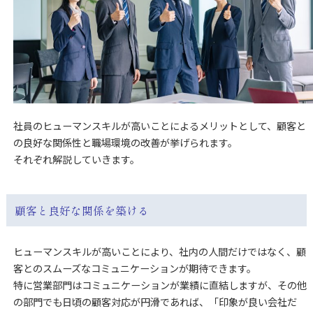
社員のヒューマンスキルが高いことによるメリットとして、顧客と
の良好な関係性と職場環境の改善が挙げられます。
それぞれ解説していきます。
顧客と良好な関係を築ける
ヒューマンスキルが高いことにより、社内の人間だけではなく、顧
客とのスムーズなコミュニケーションが期待できます。
特に営業部門はコミュニケーションが業績に直結しますが、その他
の部門でも日頃の顧客対応が円滑であれば、「印象が良い会社だ