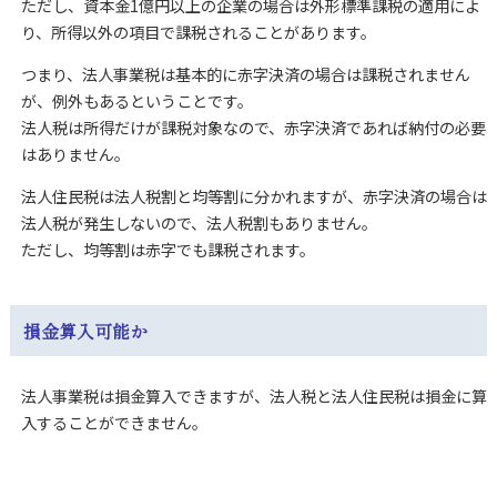
ただし、資本金1億円以上の企業の場合は外形標準課税の適用によ
り、所得以外の項目で課税されることがあります。
つまり、法人事業税は基本的に赤字決済の場合は課税されません
が、例外もあるということです。
法人税は所得だけが課税対象なので、赤字決済であれば納付の必要
はありません。
法人住民税は法人税割と均等割に分かれますが、赤字決済の場合は
法人税が発生しないので、法人税割もありません。
ただし、均等割は赤字でも課税されます。
損金算入可能か
法人事業税は損金算入できますが、法人税と法人住民税は損金に算
入することができません。