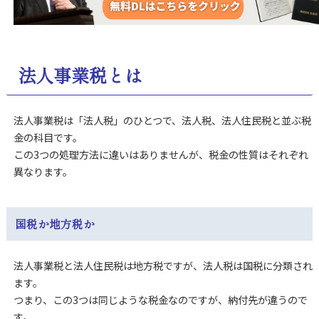
法人事業税とは
法人事業税は「法人税」のひとつで、法人税、法人住民税と並ぶ税
金の科目です。
この3つの処理方法に違いはありませんが、税金の性質はそれぞれ
異なります。
国税か地方税か
法人事業税と法人住民税は地方税ですが、法人税は国税に分類され
ます。
つまり、この3つは同じような税金なのですが、納付先が違うので
す。