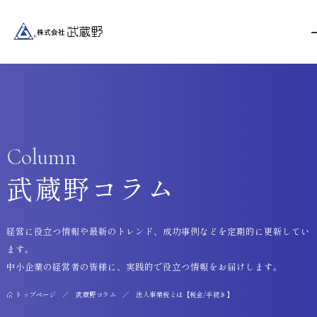
Column
武蔵野コラム
経営に役立つ情報や最新のトレンド、成功事例などを定期的に更新してい
ます。
中小企業の経営者の皆様に、実践的で役立つ情報をお届けします。
トップページ
武蔵野コラム
法人事業税とは【税金/手続き】