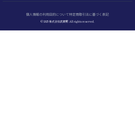
個人情報の利用目的について
特定商取引法に基づく表記
© 2025 株式会社武蔵野. All rights reserved.