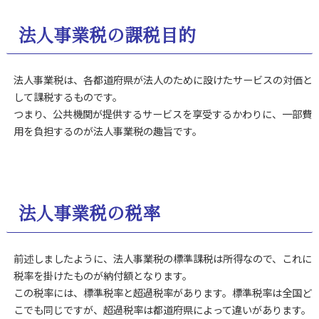
法人事業税の課税目的
法人事業税は、各都道府県が法人のために設けたサービスの対価と
して課税するものです。
つまり、公共機関が提供するサービスを享受するかわりに、一部費
用を負担するのが法人事業税の趣旨です。
法人事業税の税率
前述しましたように、法人事業税の標準課税は所得なので、これに
税率を掛けたものが納付額となります。
この税率には、標準税率と超過税率があります。標準税率は全国ど
こでも同じですが、超過税率は都道府県によって違いがあります。