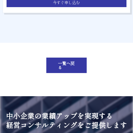
今すぐ申し込む
一覧へ戻
る
中小企業の業績アップを実現する
経営コンサルティングをご提供します