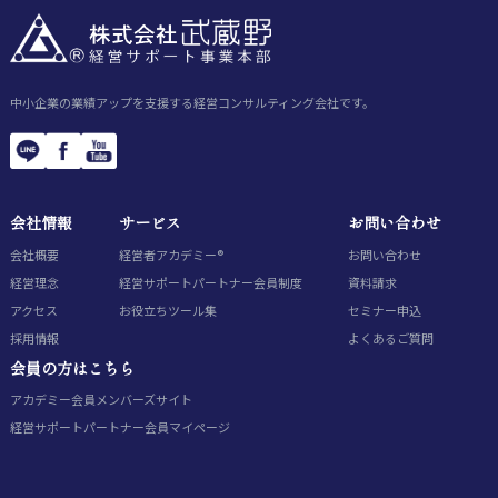
中小企業の業績アップを支援する経営コンサルティング会社です。
会社情報
サービス
お問い合わせ
会社概要
経営者アカデミー®
お問い合わせ
経営理念
経営サポートパートナー会員制度
資料請求
アクセス
お役立ちツール集
セミナー申込
採用情報
よくあるご質問
会員の方はこちら
アカデミー会員
メンバーズサイト
経営サポートパートナー会員
マイページ