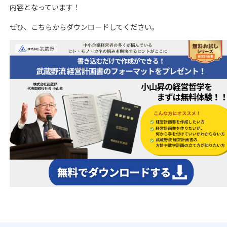
内容となっています！
ぜひ、こちらからダウンロードしてください。