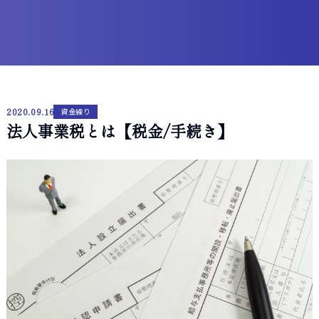
2020.09.16
資金繰り
法人事業税とは【税金/手続き】