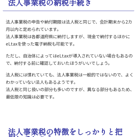
法人事業税の納税手続き
法人事業税の申告や納付期限は法人税と同じで、会計期末から2カ
月以内と定められています。
法人事業税は各都道府県に納付しますが、現金で納付するほかに
eLtaxを使った電子納税も可能です。
ただし、自治体によってはeLtaxが導入されていない場合もあるの
で、納付する前に確認しておいたほうがいいでしょう。
法人税には慣れていても、法人事業税は一般的ではないので、よく
わかっていない法人もあるようです。
法人税と同じ扱いの部分も多いのですが、異なる部分もあるため、
最低限の知識は必要です。
法人事業税の特徴をしっかりと把