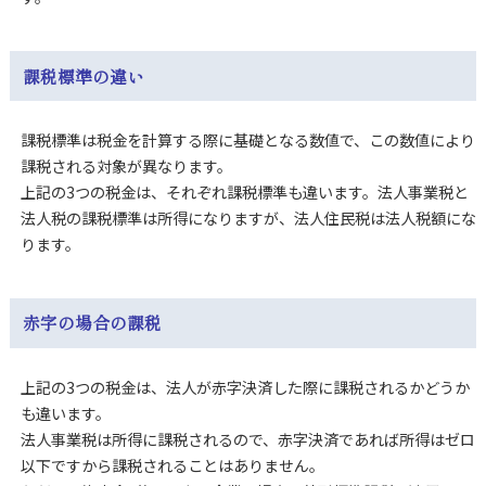
課税標準の違い
課税標準は税金を計算する際に基礎となる数値で、この数値により
課税される対象が異なります。
上記の3つの税金は、それぞれ課税標準も違います。法人事業税と
法人税の課税標準は所得になりますが、法人住民税は法人税額にな
ります。
赤字の場合の課税
上記の3つの税金は、法人が赤字決済した際に課税されるかどうか
も違います。
法人事業税は所得に課税されるので、赤字決済であれば所得はゼロ
以下ですから課税されることはありません。