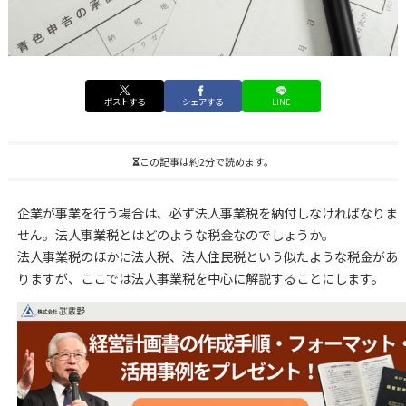
ポストする
シェアする
LINE
この記事は約2分で読めます。
企業が事業を行う場合は、必ず法人事業税を納付しなければなりま
せん。法人事業税とはどのような税金なのでしょうか。
法人事業税のほかに法人税、法人住民税という似たような税金があ
りますが、ここでは法人事業税を中心に解説することにします。