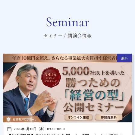
Seminar
セミナー / 講演会情報
無料
2026年8月19日（水） 09:30-10:10