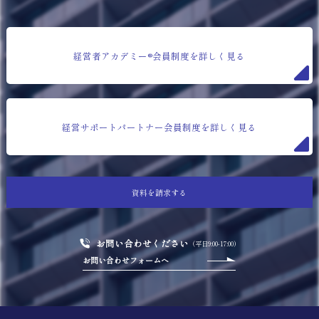
経営者アカデミー®会員制度を詳しく見る
経営サポートパートナー会員制度を詳しく見る
資料を請求する
お問い合わせください
（平日9:00-17:00）
お問い合わせフォームへ