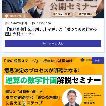
2026年8月19日（水） 09:30-10:10
【無料配信】5,000社以上を導いた「勝つための経営の
型」公開セミナー
今すぐ申し込む
無料