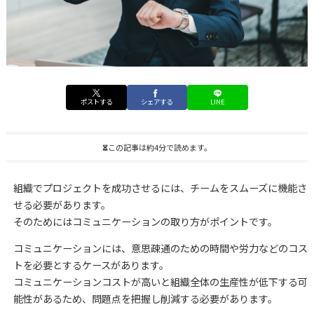
ポストする
シェアする
LINE
この記事は約4分で読めます。
組織でプロジェクトを成功させるには、チームをスムーズに機能さ
せる必要があります。
そのためにはコミュニケーションの取り方がポイントです。
コミュニケーションには、意思疎通のための時間や労力などのコス
トを必要とするケースがあります。
コミュニケーションコストが高いと組織全体の生産性が低下する可
能性があるため、問題点を把握し削減する必要があります。