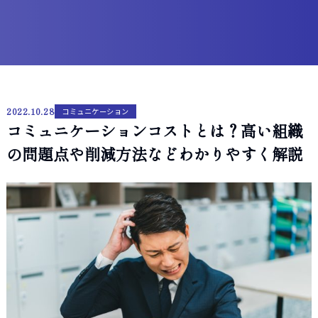
2022.10.28
コミュニケーション
コミュニケーションコストとは？高い組織
の問題点や削減方法などわかりやすく解説