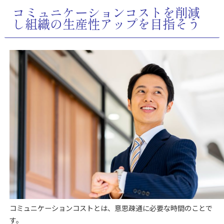
コミュニケーションコストを削減
し組織の生産性アップを目指そう
コミュニケーションコストとは、意思疎通に必要な時間のことで
す。