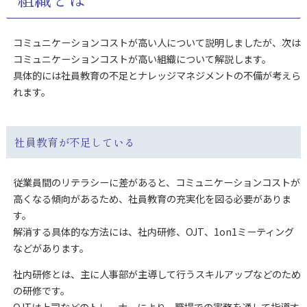
コミュニケーションコストが高い人について説明しましたが、次は
コミュニケーションコストが高い組織について解説します。
具体的には社員教育の不足とナレッジマネジメントの不備が考えら
れます。
社員教育が不足している
従業員間のリテラシーに差があると、コミュニケーションコストが
高くなる傾向があるため、社員教育の充実化を図る必要がありま
す。
解消する具体的な方法には、社内研修、OJT、1on1ミーティング
などがあります。
社内研修とは、主に人事部が主導して行うスキルアップなどのため
の研修です。