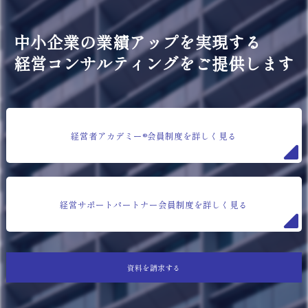
中小企業の業績アップを実現する
経営コンサルティングをご提供します
経営者アカデミー®会員制度を詳しく見る
経営サポートパートナー会員制度を詳しく見る
資料を請求する