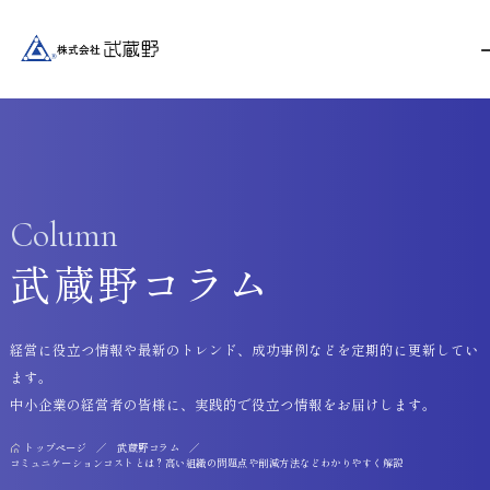
Column
武蔵野コラム
経営に役立つ情報や最新のトレンド、成功事例などを定期的に更新してい
ます。
中小企業の経営者の皆様に、実践的で役立つ情報をお届けします。
トップページ
武蔵野コラム
コミュニケーションコストとは？高い組織の問題点や削減方法などわかりやすく解説