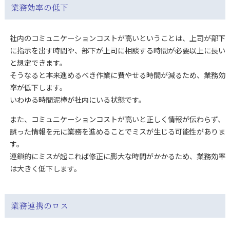
業務効率の低下
社内のコミュニケーションコストが高いということは、上司が部下
に指示を出す時間や、部下が上司に相談する時間が必要以上に長い
と想定できます。
そうなると本来進めるべき作業に費やせる時間が減るため、業務効
率が低下します。
いわゆる時間泥棒が社内にいる状態です。
また、コミュニケーションコストが高いと正しく情報が伝わらず、
誤った情報を元に業務を進めることでミスが生じる可能性がありま
す。
連鎖的にミスが起これば修正に膨大な時間がかかるため、業務効率
は大きく低下します。
業務連携のロス