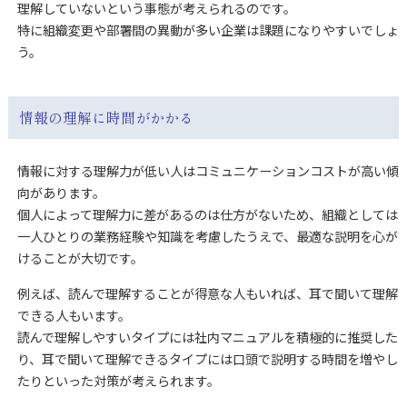
理解していないという事態が考えられるのです。
特に組織変更や部署間の異動が多い企業は課題になりやすいでしょ
う。
情報の理解に時間がかかる
情報に対する理解力が低い人はコミュニケーションコストが高い傾
向があります。
個人によって理解力に差があるのは仕方がないため、組織としては
一人ひとりの業務経験や知識を考慮したうえで、最適な説明を心が
けることが大切です。
例えば、読んで理解することが得意な人もいれば、耳で聞いて理解
できる人もいます。
読んで理解しやすいタイプには社内マニュアルを積極的に推奨した
り、耳で聞いて理解できるタイプには口頭で説明する時間を増やし
たりといった対策が考えられます。