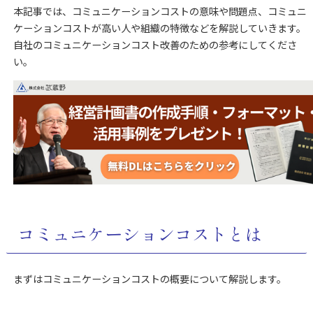
本記事では、コミュニケーションコストの意味や問題点、コミュニ
ケーションコストが高い人や組織の特徴などを解説していきます。
自社のコミュニケーションコスト改善のための参考にしてくださ
い。
コミュニケーションコストとは
まずはコミュニケーションコストの概要について解説します。