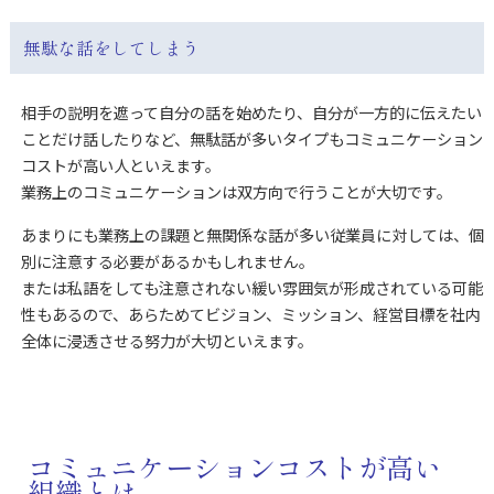
無駄な話をしてしまう
相手の説明を遮って自分の話を始めたり、自分が一方的に伝えたい
ことだけ話したりなど、無駄話が多いタイプもコミュニケーション
コストが高い人といえます。
業務上のコミュニケーションは双方向で行うことが大切です。
あまりにも業務上の課題と無関係な話が多い従業員に対しては、個
別に注意する必要があるかもしれません。
または私語をしても注意されない緩い雰囲気が形成されている可能
性もあるので、あらためてビジョン、ミッション、経営目標を社内
全体に浸透させる努力が大切といえます。
コミュニケーションコストが高い
組織とは