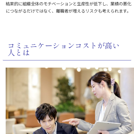
結果的に組織全体のモチベーションと生産性が低下し、業績の悪化
につながるだけではなく、離職者が増えるリスクも考えられます。
コミュニケーションコストが高い
人とは