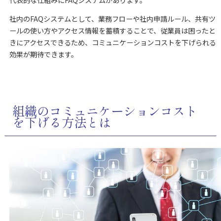
社内のFAQシステムとして、業務フローや社内申請ルール、共有ツ
ールの使い方やアクセス情報を蓄積することで、従業員は困ったと
きにアクセスできるため、コミュニケーションコストを下げられる
効果が期待できます。
組織のコミュニケーションコスト
を下げる方法とは