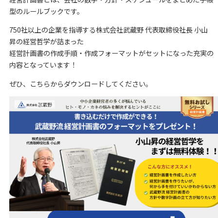
型のルールブックです。
750社以上の企業を指導する株式会社武蔵野 代表取締役社長 小山
昇の経営哲学が詰まった
経営計画書の作成手順・作成フォーマットがセットになった充実の
内容となっています！
ぜひ、こちらからダウンロードしてください。