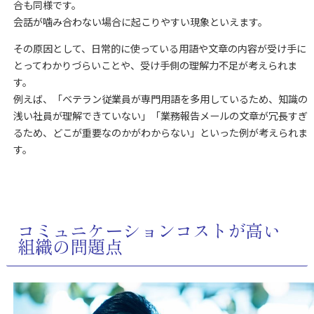
合も同様です。
会話が噛み合わない場合に起こりやすい現象といえます。
その原因として、日常的に使っている用語や文章の内容が受け手に
とってわかりづらいことや、受け手側の理解力不足が考えられま
す。
例えば、「ベテラン従業員が専門用語を多用しているため、知識の
浅い社員が理解できていない」「業務報告メールの文章が冗長すぎ
るため、どこが重要なのかがわからない」といった例が考えられま
す。
コミュニケーションコストが高い
組織の問題点