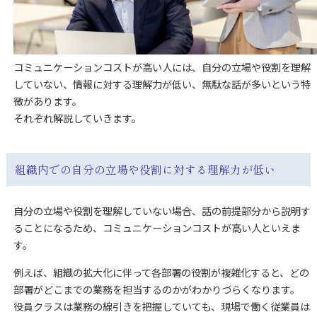
コミュニケーションコストが高い人には、自分の立場や役割を理解
していない、情報に対する理解力が低い、無駄な話が多いという特
徴があります。
それぞれ解説していきます。
組織内での自分の立場や役割に対する理解力が低い
自分の立場や役割を理解していない場合、話の前提部分から説明す
ることになるため、コミュニケーションコストが高い人といえま
す。
例えば、組織の拡大化に伴って各部署の役割が複雑化すると、どの
部署がどこまでの業務を担当するのかがわかりづらくなります。
役員クラスは業務の線引きを把握していても、現場で働く従業員は