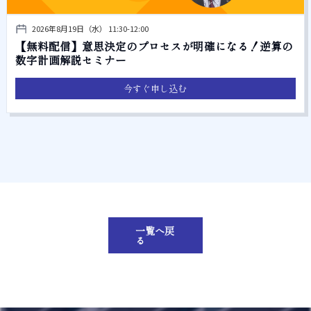
2026年8月19日（水） 11:30-12:00
【無料配信】意思決定のプロセスが明確になる！逆算の
数字計画解説セミナー
今すぐ申し込む
一覧へ戻
る