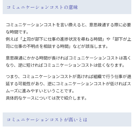
コミュニケーションコストの意味
コミュニケーションコストを言い換えると、意思疎通する際に必要
な時間です。
例えば「上司が部下に仕事の進捗状況を尋ねる時間」や「部下が上
司に仕事の不明点を相談する時間」などが該当します。
意思疎通にかかる時間が長ければコミュニケーションコストは高く
なり、逆に短ければコミュニケーションコストは低くなります。
つまり、コミュニケーションコストが高ければ組織で行う仕事が遅
延する可能性があり、逆にコミュニケーションコストが低ければス
ムーズに進みやすいということです。
具体的なケースについては次で紹介します。
コミュニケーションコストが高いとは