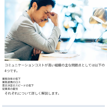
コミュニケーションコストが高い組織の主な問題点としては以下の
4つです。
業務効率の低下
業務連携のロス
意志決定のスピードの低下
従業員の疲労
それぞれについて詳しく解説します。