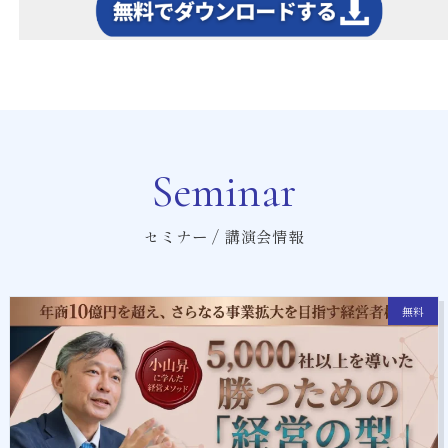
Seminar
セミナー / 講演会情報
無料