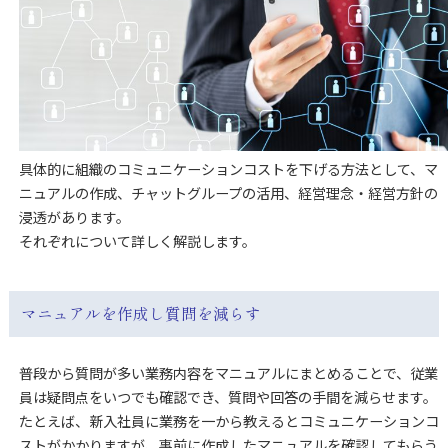
具体的に組織のコミュニケーションコストを下げる方法として、マ
ニュアルの作成、チャットグループの活用、経営理念・経営方針の
浸透があります。
それぞれについて詳しく解説します。
マニュアルを作成し質問を減らす
普段から質問が多い業務内容をマニュアルにまとめることで、従業
員は疑問点をいつでも確認でき、質問や回答の手間を減らせます。
たとえば、新入社員に業務を一から教えるとコミュニケーションコ
ストがかかりますが、事前に作成したマニュアルを確認してもらう