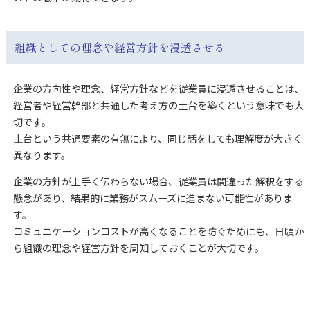
組織としての理念や経営方針を浸透させる
企業の方向性や理念、経営方針などを従業員に浸透させることは、
経営者や経営幹部と共通した考え方の土台を築くという意味でも大
切です。
土台という共通要素の有無により、同じ話をしても理解度が大きく
異なります。
企業の方針が上手く伝わらない場合、従業員は間違った解釈をする
懸念があり、結果的に業務がスムーズに進まない可能性がありま
す。
コミュニケーションコストが高くなることを防ぐためにも、日頃か
ら組織の理念や経営方針を周知しておくことが大切です。