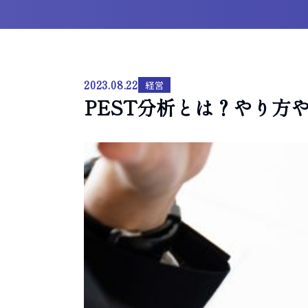
2023.08.22
経営
PEST分析とは？やり方