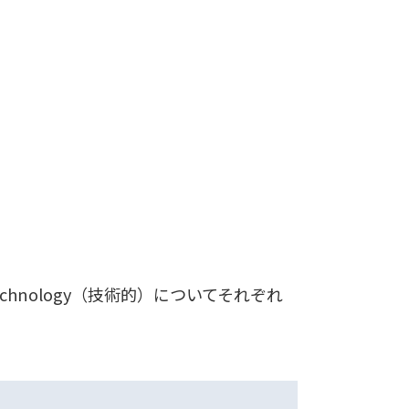
Technology（技術的）についてそれぞれ