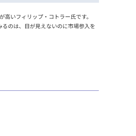
度が高いフィリップ・コトラー氏です。
みるのは、目が見えないのに市場参入を