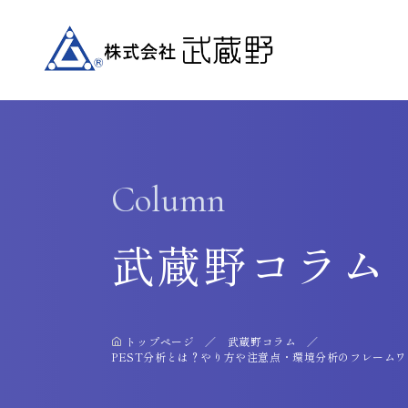
Column
武蔵野コラム
トップページ
武蔵野コラム
PEST分析とは？やり方や注意点・環境分析のフレーム