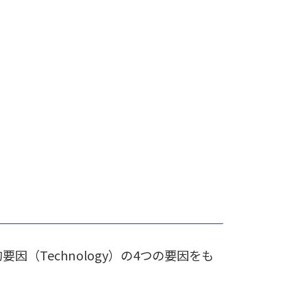
的要因（Technology）の4つの要因をも