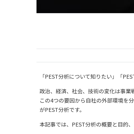
「PEST分析について知りたい」「P
政治、経済、社会、技術の変化は事業
この4つの要因から自社の外部環境を
がPEST分析です。
本記事では、PEST分析の概要と目的