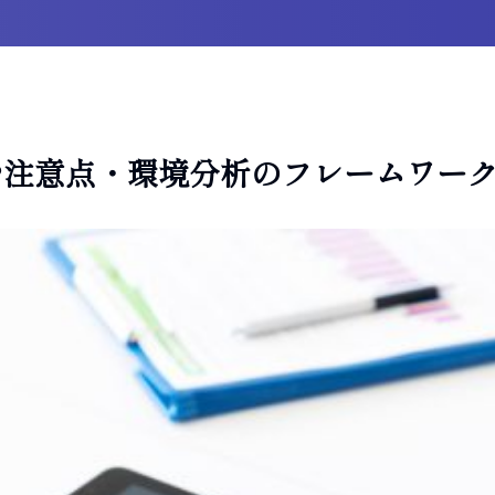
や注意点・環境分析のフレームワー