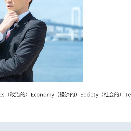
ics（政治的）Economy（経済的）Society（社会的）