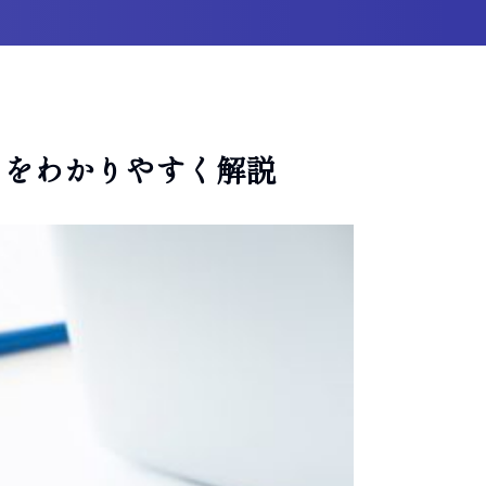
クをわかりやすく解説