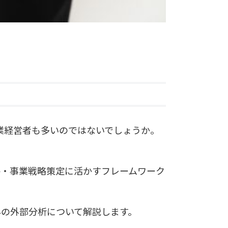
企業経営者も多いのではないでしょうか。
略・事業戦略策定に活かすフレームワーク
外の外部分析について解説します。