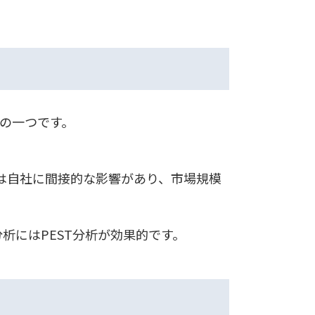
法の一つです。
は自社に間接的な影響があり、市場規模
析にはPEST分析が効果的です。