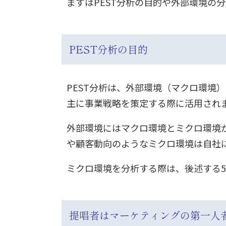
まずはPEST分析の目的や外部環境の
PEST分析の目的
PEST分析は、外部環境（マクロ環境
主に事業戦略を策定する際に活用され
外部環境にはマクロ環境とミクロ環境
や顧客動向のようなミクロ環境は自社
ミクロ環境を分析する際は、後述する5
提唱者はマーケティングの第一人