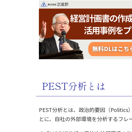
PEST分析とは
PEST分析とは、政治的要因（Politic
とに、自社の外部環境を分析するフレ