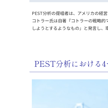
PEST分析の提唱者は、アメリカの経
コトラー氏は自著『コトラーの戦略的
しようとするようなもの」と発言し、
PEST分析における