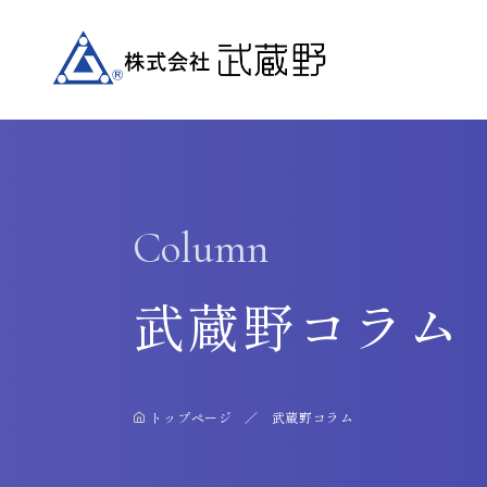
Column
武蔵野コラム
トップページ
武蔵野コラム