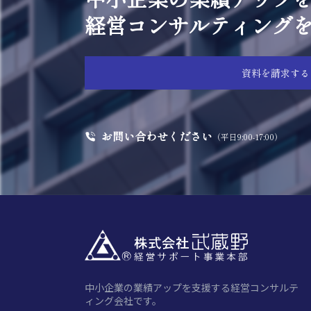
経営コンサルティング
資料を請求する
お問い合わせください
（平日9:00-17:00）
中小企業の業績アップを支援する経営コンサルテ
ィング会社です。