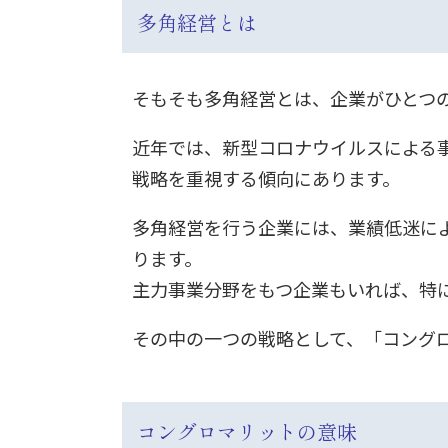
多角経営とは
そもそも多角経営とは、企業がひとつ
近年では、新型コロナウイルスによる
戦略を重視する傾向にあります。
多角経営を行う企業には、業績低迷に
ります。
主力事業分野をもつ企業もいれば、特
その中の一つの戦略として、「コング
コングロマリットの意味