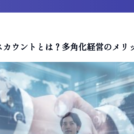
スカウントとは？多角化経営のメリ