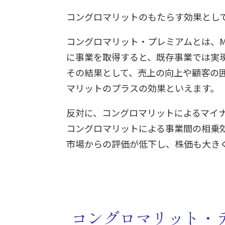
コングロマリットのもたらす効果とし
コングロマリット・プレミアムとは、
に事業を取得すると、既存事業では実
その結果として、売上の向上や顧客の
マリットのプラスの効果といえます。
反対に、コングロマリットによるマイ
コングロマリットによる事業間の相乗
市場からの評価が低下し、株価も大き
コングロマリット・