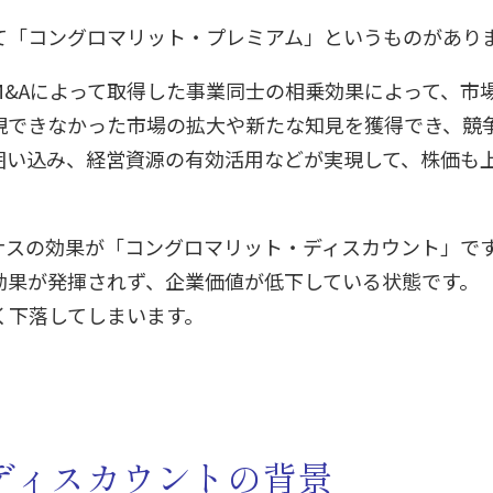
て「コングロマリット・プレミアム」というものがあり
M&Aによって取得した事業同士の相乗効果によって、市
現できなかった市場の拡大や新たな知見を獲得でき、競
囲い込み、経営資源の有効活用などが実現して、株価も
ナスの効果が「コングロマリット・ディスカウント」で
効果が発揮されず、企業価値が低下している状態です。
く下落してしまいます。
ディスカウントの背景