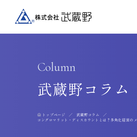
Column
武蔵野コラム
トップページ
武蔵野コラム
コングロマリット・ディスカウントとは？多角化経営の