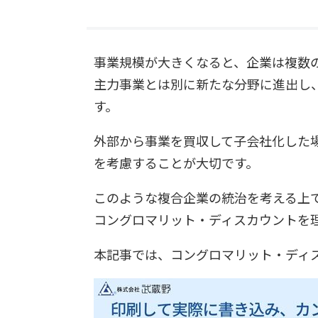
事業規模が大きくなると、企業は複数
主力事業とは別に新たな分野に進出し
す。
外部から事業を買収して子会社化した
を考慮することが大切です。
このような複合企業の統治を考える上
コングロマリット・ディスカウントを
本記事では、コングロマリット・ディ