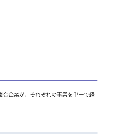
複合企業が、それぞれの事業を単一で経