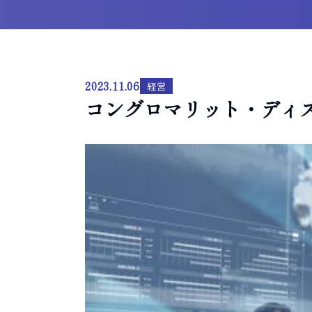
2023.11.06
経営
コングロマリット・ディ