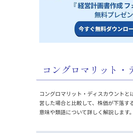
コングロマリット・
コングロマリット・ディスカウントと
営した場合と比較して、株価が下落す
意味や類語について詳しく解説します