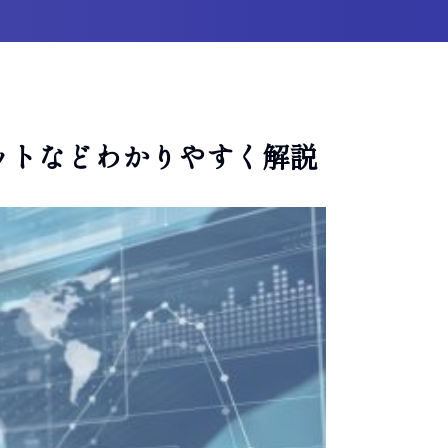
ットなどわかりやすく解説