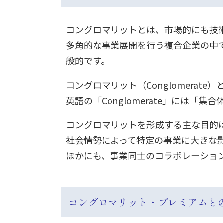
コングロマリットとは、市場的にも技
多角的な事業展開を行う複合企業の中
般的です。
コングロマリット（Conglomera
英語の「Conglomerate」には「
コングロマリットを形成する主な目的
社会情勢によって特定の事業に大きな
ほかにも、事業同士のコラボレーショ
コングロマリット・プレミアムと