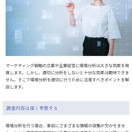
マーケティング戦略の立案や企業経営に環境分析は大きな効果を発
揮します。しかし、適切に分析をしないと十分な効果は期待できま
せん。そこで環境分析を適切に行うために注意すべきポイントを解
説します。
調査内容は深く考察する
環境分析を行う場合、事前にさまざまな情報の収集が欠かせませ