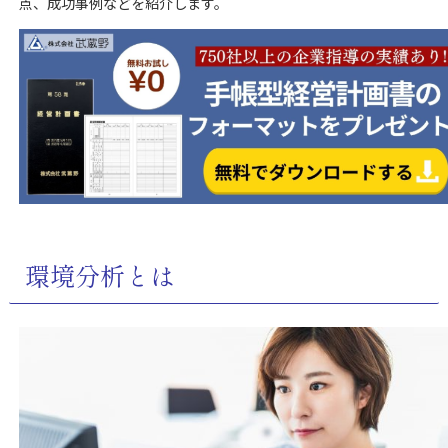
点、成功事例などを紹介します。
環境分析とは