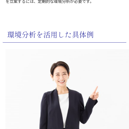
を立案するには、定期的な環境分析が必要です。
環境分析を活用した具体例