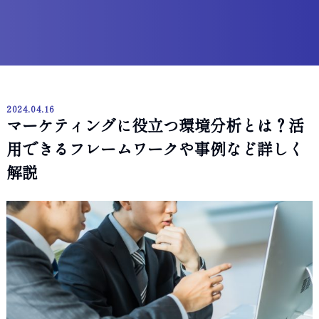
2024.04.16
マーケティングに役立つ環境分析とは？活
用できるフレームワークや事例など詳しく
解説