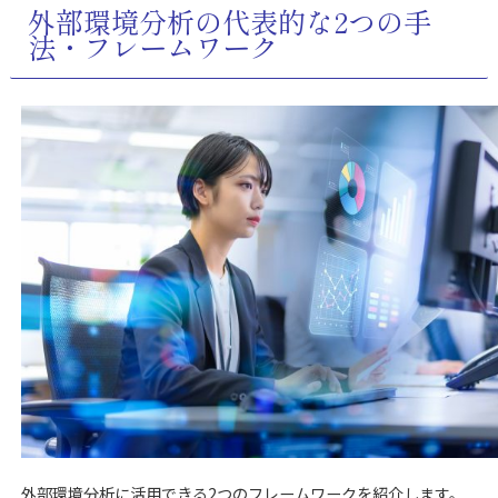
外部環境分析の代表的な2つの手
法・フレームワーク
外部環境分析に活用できる2つのフレームワークを紹介します。