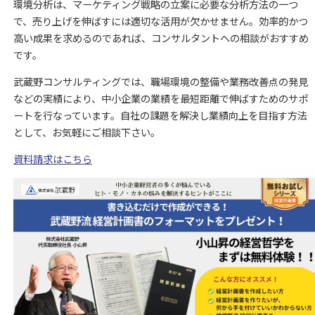
環境分析は、マーケティング戦略の立案に必要な分析方法の一つ
で、売り上げを伸ばすには適切な活用が欠かせません。効率的かつ
高い成果を求めるのであれば、コンサルタントへの相談がおすすめ
です。
武蔵野コンサルティングでは、職場環境の整備や業務改善点の発見
などの実績により、中小企業の業績を最短距離で伸ばすためのサポ
ートを行なっています。自社の課題を解決し業績向上を目指す方法
として、お気軽にご相談下さい。
資料請求はこちら