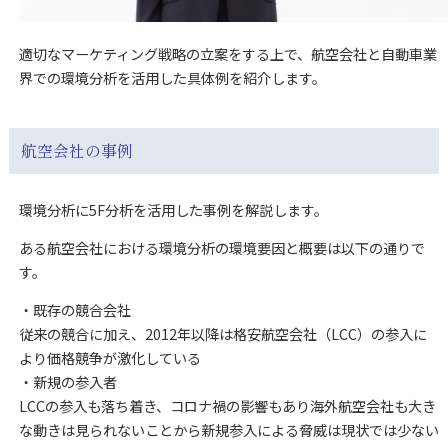
適切なマーケティング戦略の立案をする上で、航空会社と自動車業
界での環境分析を活用した具体例を紹介します。
航空会社の事例
環境分析に5F分析を活用した事例を解説します。
ある航空会社における環境分析の環境要因と概要は以下の通りで
す。
・既存の競合会社
従来の競合に加え、2012年以降は格安航空会社（LCC）の参入に
より価格競争が激化している
・新規の参入者
LCCの参入も落ち着き、コロナ禍の影響もあり海外航空会社も大き
な動きは見られないことから新規参入による脅威は現状では少ない