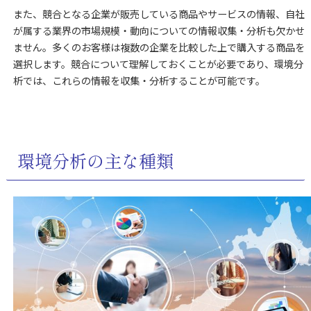
また、競合となる企業が販売している商品やサービスの情報、自社
が属する業界の市場規模・動向についての情報収集・分析も欠かせ
ません。多くのお客様は複数の企業を比較した上で購入する商品を
選択します。競合について理解しておくことが必要であり、環境分
析では、これらの情報を収集・分析することが可能です。
環境分析の主な種類