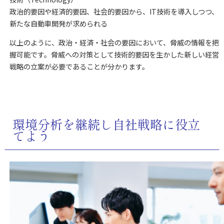
政治的要因や経済的要因、社会的要因から、IT技術を導入しつつ、
新たな自動車開発が求められる
以上のように、政治・経済・社会の要因において、脅威の情報を把
握可能です。脅威への対策として技術的要因を生かした新しい経営
戦略の立案が必要であることが分かります。
環境分析を継続し自社戦略に役立
てよう