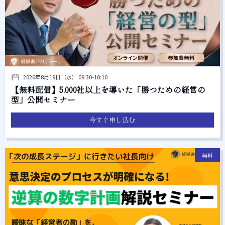
2026年8月19日（水） 09:30-10:10
【無料配信】5,000社以上を導いた「勝つための経営の
型」公開セミナー
今すぐ申し込む
無料