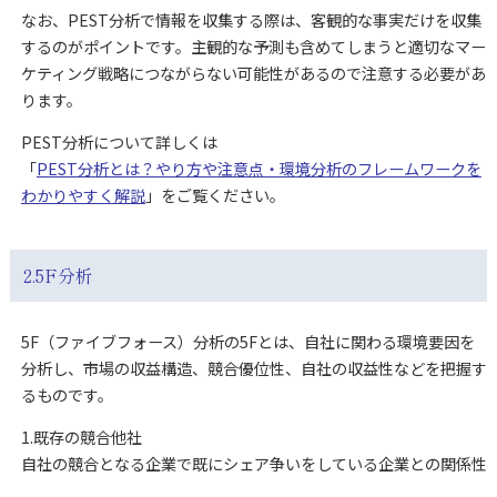
なお、PEST分析で情報を収集する際は、客観的な事実だけを収集
するのがポイントです。主観的な予測も含めてしまうと適切なマー
ケティング戦略につながらない可能性があるので注意する必要があ
ります。
PEST分析について詳しくは
「
PEST分析とは？やり方や注意点・環境分析のフレームワークを
わかりやすく解説
」をご覧ください。
2.5F分析
5F（ファイブフォース）分析の5Fとは、自社に関わる環境要因を
分析し、市場の収益構造、競合優位性、自社の収益性などを把握す
るものです。
1.既存の競合他社
自社の競合となる企業で既にシェア争いをしている企業との関係性