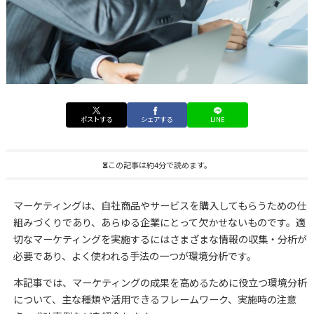
ポストする
シェアする
LINE
この記事は約4分で読めます。
マーケティングは、自社商品やサービスを購入してもらうための仕
組みづくりであり、あらゆる企業にとって欠かせないものです。適
切なマーケティングを実施するにはさまざまな情報の収集・分析が
必要であり、よく使われる手法の一つが環境分析です。
本記事では、マーケティングの成果を高めるために役立つ環境分析
について、主な種類や活用できるフレームワーク、実施時の注意