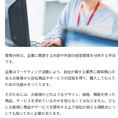
環境分析は、企業に関連する内部や外部の経営環境を分析する手法
です。
企業はマーケティング活動により、自社が属する業界に興味関心の
あるお客様から自社商品やサービスの認知を得て、購入してもらう
ための仕組みをつくります。
そのためには、お客様がどのようなデザイン、価格、機能を持った
商品、サービスを求めているのかを知らなくてはなりません。さら
にお客様に商品やサービスを提供する上で自社が抱える課題点につ
いても知っておく必要があります。