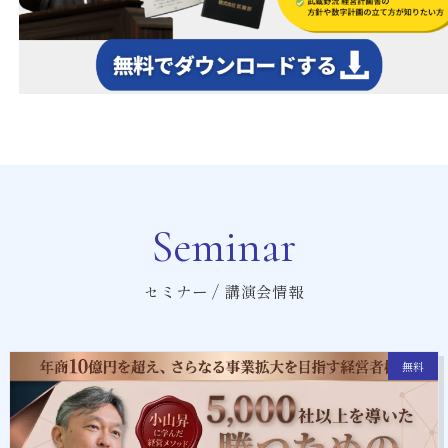
Seminar
セミナー / 講演会情報
無料