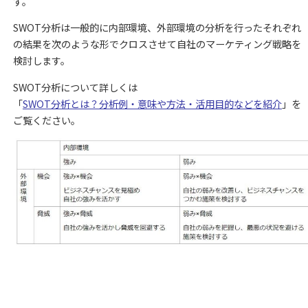
す。
SWOT分析は一般的に内部環境、外部環境の分析を行ったそれぞれ
の結果を次のような形でクロスさせて自社のマーケティング戦略を
検討します。
SWOT分析について詳しくは
「
SWOT分析とは？分析例・意味や方法・活用目的などを紹介
」を
ご覧ください。