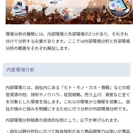
環境分析の種類には、内部環境と外部環境の2つがあり、それぞれ
分けて分析する必要があります。ここでは内部環境分析と外部環境
分析の概要をそれぞれ解説します。
内部環境分析
内部環境とは、自社内にある「ヒト・モノ・カネ・情報」などの経
営資源の他、技術やノウハウ、経営戦略、売り上げ、資産など全て
を対象とした環境を指します。これらの環境から情報を収集し、自
社の強みと弱みを明確にするために行う分析が内部環境分析です。
内部環境分析結果の具体的な例として、以下が挙げられます。
・自社は競合他社に比べて独自技術があり商品開発力は高いが商品