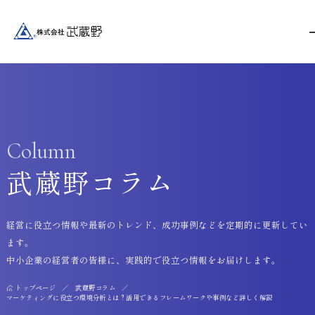
Column
武蔵野コラム
経営に役立つ情報や最新のトレンド、成功事例などを定期的に更新してい
ます。
中小企業の経営者の皆様に、実践的で役立つ情報をお届けします。
トップページ
武蔵野コラム
マーケティングに役立つ環境分析とは？活用できるフレームワークや事例など詳しく解説