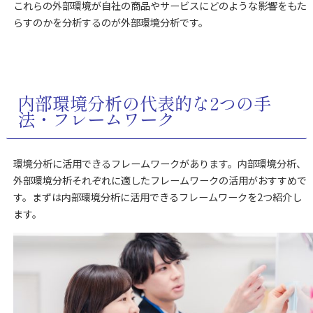
これらの外部環境が自社の商品やサービスにどのような影響をもた
らすのかを分析するのが外部環境分析です。
内部環境分析の代表的な2つの手
法・フレームワーク
環境分析に活用できるフレームワークがあります。内部環境分析、
外部環境分析それぞれに適したフレームワークの活用がおすすめで
す。まずは内部環境分析に活用できるフレームワークを2つ紹介し
ます。