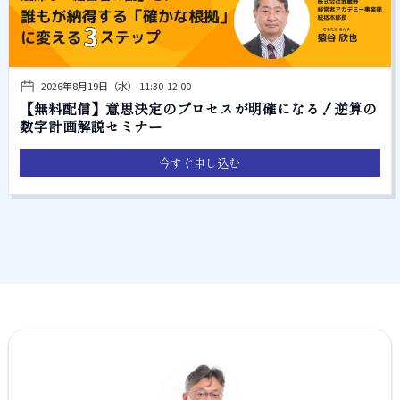
2026年8月19日（水） 11:30-12:00
【無料配信】意思決定のプロセスが明確になる！逆算の
数字計画解説セミナー
今すぐ申し込む