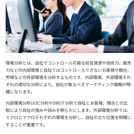
環境分析とは、自社でコントロール可能な経営資源や技術力、販売
力などの内部環境と自社ではコントロールできないお客様や競合、
市場などの外部環境を分析するものです。内部環境、外部環境それ
ぞれの適切な分析により、自社が取るべきマーケティング戦略が明
確になります。
内部環境分析は3C分析やSWOT分析で自社とお客様、競合との比
較により自社の強みや弱みを明らかにします。外部環境分析では、
ミクロとマクロそれぞれの環境を分析し、自社の立ち位置を明確に
することが重要です。