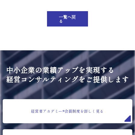
一覧へ戻
る
中小企業の業績アップを実現する
経営コンサルティングをご提供します
経営者アカデミー®会員制度を詳しく見る