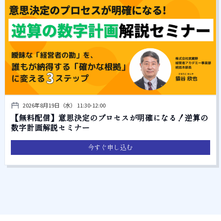
2026年8月19日（水） 11:30-12:00
【無料配信】意思決定のプロセスが明確になる！逆算の
数字計画解説セミナー
今すぐ申し込む