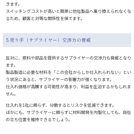
きます。
スイッチングコストが高いと簡単に他社製品へ乗り換えられなくな
るため、顧客と対等な関係性を保てます。
5.売り手（サプライヤー）交渉力の脅威
反対に、原料や部品を提供するサプライヤーの交渉力も脅威となり
ます。
製品製造に必要な材料を「この会社からしか仕入れられない」とい
う状況にあると、サプライヤーの影響力が強くなります。
仕入れ価格が高騰する可能性が高まり、利益を圧迫するかもしれま
せん。
仕入れを1社に頼らず、分散するとリスクを低減できます。
ほかにも、サプライヤーに頼らずに材料開発を内製化しても、自社
の立ち位置を維持できるでしょう。