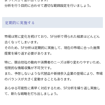
分析を行う目的に合わせて適切な範囲設定を行いましょう。
定期的に実施する
市場は常に変化を続けており、5F分析で得られた結果はどんどん
古くなってしまいます。
そのため、5F分析は定期的に実施して、現在の市場に合った施策
提案を繰り返す必要があります。
特に、競合他社の動向や消費者のニーズは移り変わりやすいため、
恒常的な情報収集が不可欠です。
また、予想しないような代替品や新規参入企業の登場により、市場
のバランスが大きく変動することもあります。
あらゆる可能性に素早く対応するため、5F分析を繰り返し実施し
て、新たな戦略を打ち出しましょう。