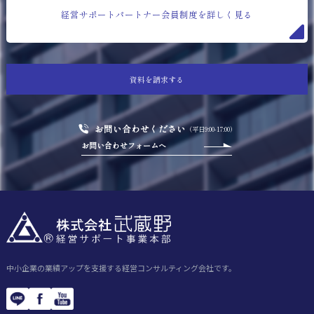
経営サポートパートナー会員制度を詳しく見る
資料を請求する
お問い合わせください
（平日9:00-17:00）
お問い合わせフォームへ
中小企業の業績アップを支援する経営コンサルティング会社です。