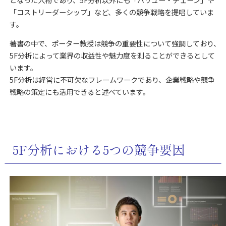
「コストリーダーシップ」など、多くの競争戦略を提唱していま
す。
著書の中で、ポーター教授は競争の重要性について強調しており、
5F分析によって業界の収益性や魅力度を測ることができるとして
います。
5F分析は経営に不可欠なフレームワークであり、企業戦略や競争
戦略の策定にも活用できると述べています。
5F分析における5つの競争要因