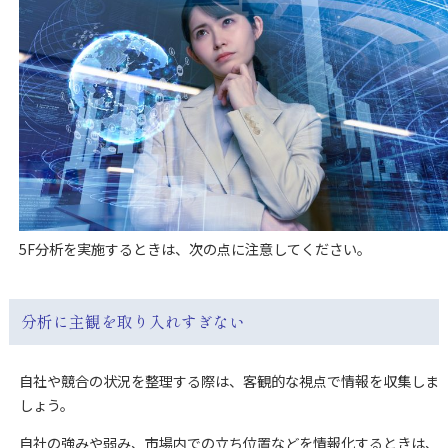
5F分析を実施するときは、次の点に注意してください。
分析に主観を取り入れすぎない
自社や競合の状況を整理する際は、客観的な視点で情報を収集しま
しょう。
自社の強みや弱み、市場内での立ち位置などを情報化するときは、