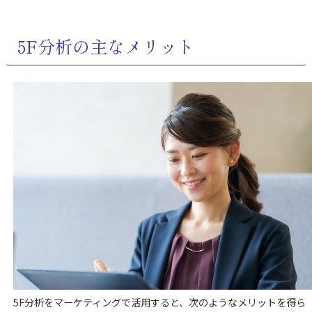
5F分析の主なメリット
5F分析をマーケティングで活用すると、次のようなメリットを得ら