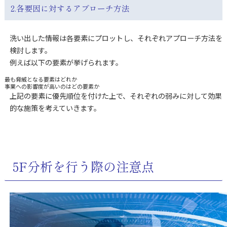
2.各要因に対するアプローチ方法
洗い出した情報は各要素にプロットし、それぞれアプローチ方法を
検討します。
例えば以下の要素が挙げられます。
最も脅威となる要素はどれか
事業への影響度が高いのはどの要素か
上記の要素に優先順位を付けた上で、それぞれの弱みに対して効果
的な施策を考えていきます。
5F分析を行う際の注意点