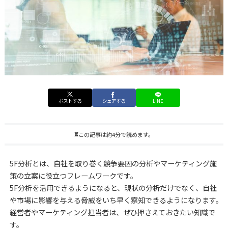
ポストする
シェアする
LINE
この記事は約4分で読めます。
5F分析とは、自社を取り巻く競争要因の分析やマーケティング施
策の立案に役立つフレームワークです。
5F分析を活用できるようになると、現状の分析だけでなく、自社
や市場に影響を与える脅威をいち早く察知できるようになります。
経営者やマーケティング担当者は、ぜひ押さえておきたい知識で
す。