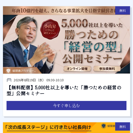
無料
2026年8月19日（水） 09:30-10:10
【無料配信】5,000社以上を導いた「勝つための経営の
型」公開セミナー
今すぐ申し込む
無料