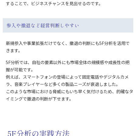
することで、ビジネスチャンスを見出せるのです。
参入や撤退など経営判断しやすい
新規参入や事業拡張だけでなく、撤退の判断にも5F分析を活用で
きます。
5F分析では、自社の要素以外にも市場全体の規模感や成長性の把
握が可能です。
例えば、スマートフォンの登場によって固定電話やデジタルカメ
ラ、音楽プレイヤーなど多くの製品ニーズが衰退しました。
このような市場における脅威にもいち早く気付けるため、的確なタ
イミングで撤退の判断が下せます。
5F分析の実践方法