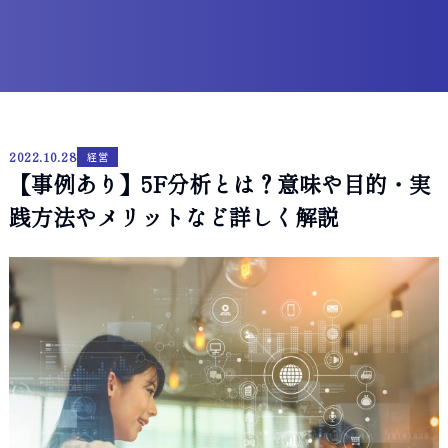
2022.10.28
経営
【事例あり】5F分析とは？意味や目的・実
践方法やメリットなど詳しく解説