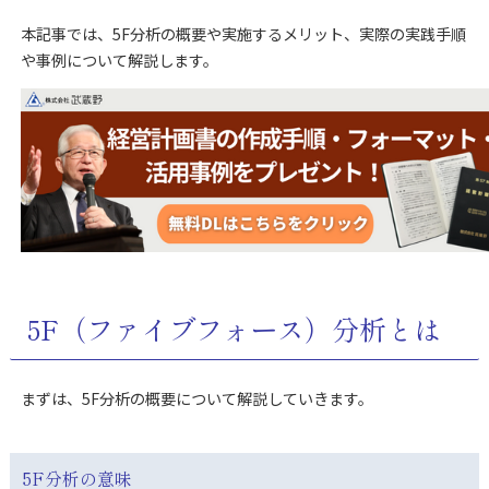
本記事では、5F分析の概要や実施するメリット、実際の実践手順
や事例について解説します。
5F（ファイブフォース）分析とは
まずは、5F分析の概要について解説していきます。
5F分析の意味