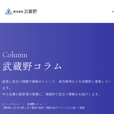
Column
武蔵野コラム
経営に役立つ情報や最新のトレンド、成功事例などを定期的に更新してい
ます。
中小企業の経営者の皆様に、実践的で役立つ情報をお届けします。
トップページ
武蔵野コラム
【事例あり】5F分析とは？意味や目的・実践方法やメリットなど詳しく解説