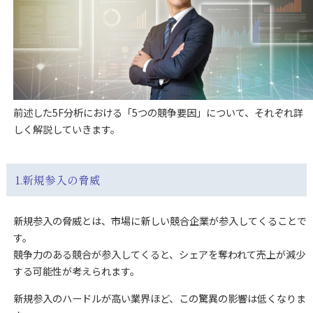
前述した5F分析における「5つの競争要因」について、それぞれ詳
しく解説していきます。
1.新規参入の脅威
新規参入の脅威とは、市場に新しい競合企業が参入してくることで
す。
競争力のある競合が参入してくると、シェアを奪われて売上が減少
する可能性が考えられます。
新規参入のハードルが高い業界ほど、この驚異の影響は低くなりま