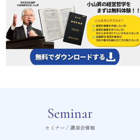
Seminar
セミナー / 講演会情報