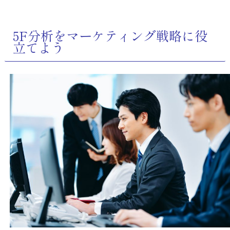
5F分析をマーケティング戦略に役
立てよう