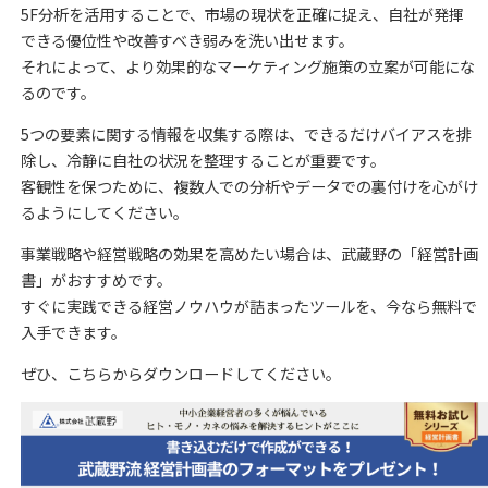
5F分析を活用することで、市場の現状を正確に捉え、自社が発揮
できる優位性や改善すべき弱みを洗い出せます。
それによって、より効果的なマーケティング施策の立案が可能にな
るのです。
5つの要素に関する情報を収集する際は、できるだけバイアスを排
除し、冷静に自社の状況を整理することが重要です。
客観性を保つために、複数人での分析やデータでの裏付けを心がけ
るようにしてください。
事業戦略や経営戦略の効果を高めたい場合は、武蔵野の「経営計画
書」がおすすめです。
すぐに実践できる経営ノウハウが詰まったツールを、今なら無料で
入手できます。
ぜひ、こちらからダウンロードしてください。