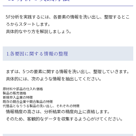
5F分析を実践するには、各要素の情報を洗い出し、整理するとこ
ろからスタートします。
具体的なやり方を解説しましょう。
1.各要因に関する情報の整理
まずは、5つの要素に関する情報を洗い出し、整理していきます。
具体的には、次のような情報を抽出してください。
原材料や部品の仕入れ価格
製品の販売価格
新規参入企業の特徴
既存の競合企業や競合製品の特徴
代替品となりうる製品の洗い出し、それぞれの特徴
情報精度の高さは、分析結果の精度向上に直結します。
そのため、客観的なデータを収集するよう心がけてください。