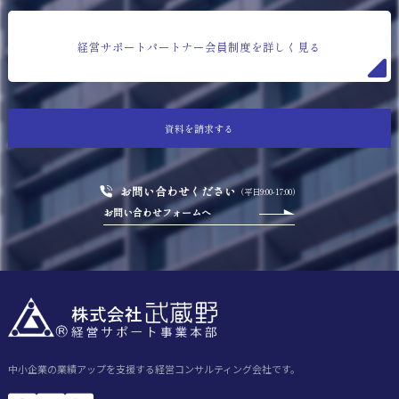
経営サポートパートナー会員制度を詳しく見る
資料を請求する
お問い合わせください
（平日9:00-17:00）
お問い合わせフォームへ
中小企業の業績アップを支援する経営コンサルティング会社です。