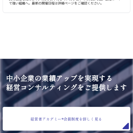
で強い組織へ。最新の開催日程は詳細ページをご確認ください。
中小企業の業績アップを実現する
経営コンサルティングをご提供します
経営者アカデミー®会員制度を詳しく見る