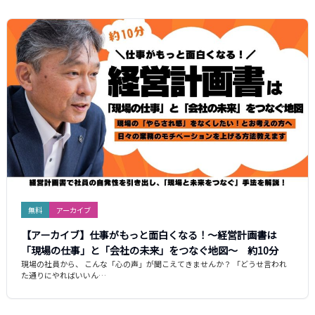
無料
アーカイブ
【アーカイブ】仕事がもっと面白くなる！～経営計画書は
「現場の仕事」と「会社の未来」をつなぐ地図～ 約10分
現場の社員から、 こんな「心の声」が聞こえてきませんか？ 「どうせ言われ
た通りにやればいいん…