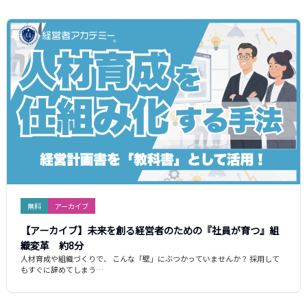
無料
アーカイブ
【アーカイブ】未来を創る経営者のための『社員が育つ』組
織変革 約8分
人材育成や組織づくりで、 こんな「壁」にぶつかっていませんか？ 採用して
もすぐに辞めてしまう…