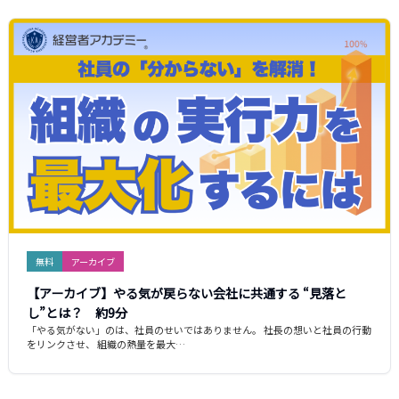
無料
アーカイブ
【アーカイブ】やる気が戻らない会社に共通する “見落と
し”とは？ 約9分
「やる気がない」のは、社員のせいではありません。 社長の想いと社員の行動
をリンクさせ、 組織の熱量を最大…