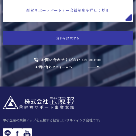
経営サポートパートナー会員制度を詳しく見る
資料を請求する
お問い合わせください
（平日9:00-17:00）
お問い合わせフォームへ
中小企業の業績アップを支援する経営コンサルティング会社です。