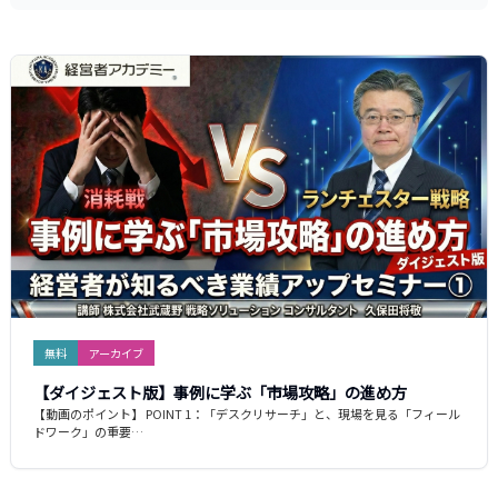
無料
アーカイブ
【ダイジェスト版】事例に学ぶ「市場攻略」の進め方
【動画のポイント】 POINT 1：「デスクリサーチ」と、現場を見る「フィール
ドワーク」の重要…