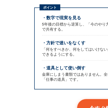
ポイント
・数字で現実を見る
5年後の目標から逆算し、「今のやり
で共有する。
・方針で迷いをなくす
「何をすべきか、何をしてはいけない
できるようにする。
・道具として使い倒す
金庫にしまう書類ではありません。全
「仕事の道具」です。