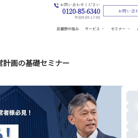
お問い合わせください
0120-85-6340
お問い合
平日9:00-17:00
武蔵野の強み
サービス
セミナー
営計画の基礎セミナー