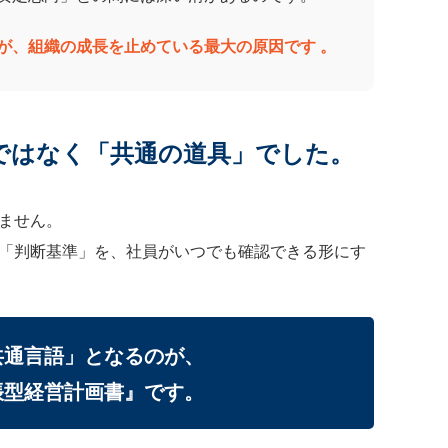
が、組織の成長を止めている最大の原因です 。
ではなく「共通の道具」でした。
ません。
「判断基準」を、社員がいつでも確認できる形にす
共通言語」となるのが、
帳型経営計画書』です。