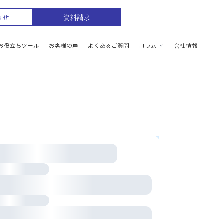
わせ
資料請求
お役立ちツール
お客様の声
よくあるご質問
コラム
会社情報