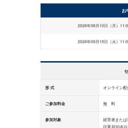
お
2026年08月10日（月）11:0
2026年09月15日（火）11:0
形 式
オンライン配
ご参加料金
無 料
参加対象
経営者または
従業員30名