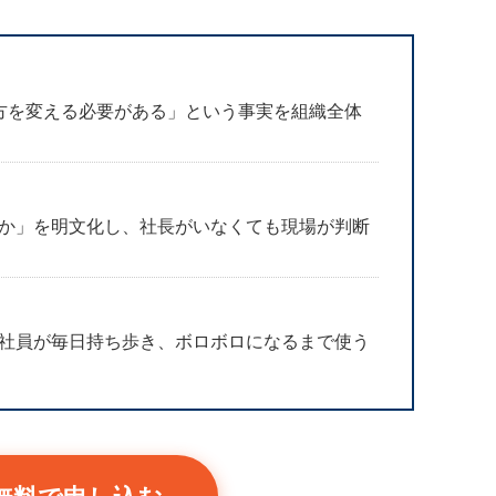
方を変える必要がある」という事実を組織全体
か」を明文化し、社長がいなくても現場が判断
社員が毎日持ち歩き、ボロボロになるまで使う