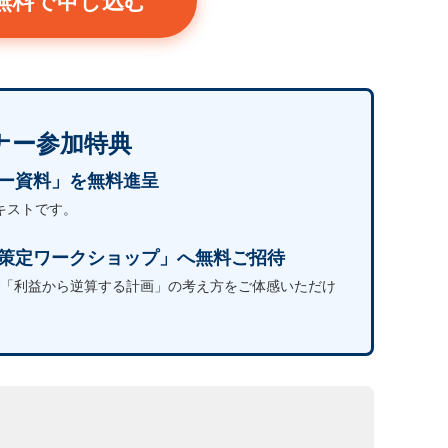
無料で申し込む
ナー参加特典
ー資料」を無料進呈
キストです。
策定ワークショップ」へ無料ご招待
で「利益から逆算する計画」の考え方をご体感いただけ