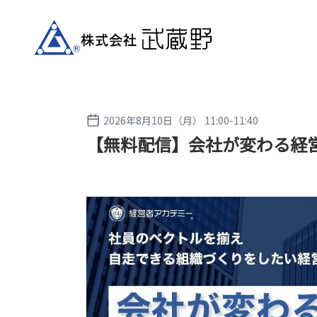
2026年8月10日（月） 11:00-11:40
【無料配信】会社が変わる経