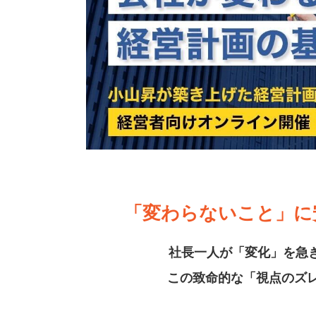
「変わらないこと」に
社長一人が「変化」を急
この致命的な「視点のズレ